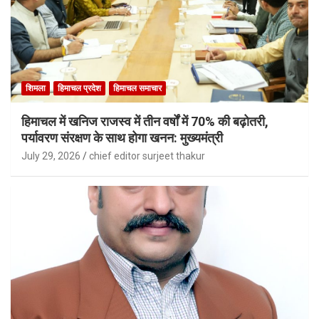
शिमला
हिमाचल प्रदेश
हिमाचल समाचार
हिमाचल में खनिज राजस्व में तीन वर्षों में 70% की बढ़ोतरी,
पर्यावरण संरक्षण के साथ होगा खनन: मुख्यमंत्री
July 29, 2026
chief editor surjeet thakur