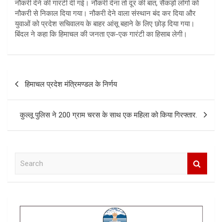
नौकरी देने की गारंटी दी गई। नौकरी देना तो दूर की बात, सैंकड़ों लोगों को
नौकरी से निकाल दिया गया। नौकरी देने वाला संस्थान बंद कर दिया और
युवाओं को प्रदेश सचिवालय के बाहर आंसू बहाने के लिए छोड़ दिया गया।
बिंदल ने कहा कि हिमाचल की जनता एक-एक गारंटी का हिसाब लेगी।
Post
हिमाचल प्रदेश मंत्रिमण्डल के निर्णय
navigation
कुल्लू पुलिस ने 200 ग्राम चरस के साथ एक महिला को किया गिरफ्तार.
S
e
a
r
c
h