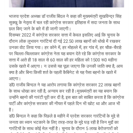
भाजपा प्रदेश अध्यक्ष डॉ राजीव बिंदल ने कहा की मुख्यमंत्री सुखविन्द्र सिंह
सुक्खु के नेतृत्व में चल रही कांग्रेस सरकार इतिहास में सदा जनता के साथ
छल किए जाने के बारे में ही जानी जाएगी।
दिसम्बर 2022 में कांग्रेस सरकार सत्ता में केवल इसलिए आई कि चुनाव के
दौरान लोक लुभावन गारंटियां दी गई 22.50 लाख बहनों को धोखे में रखकर
उनका वोट लिया गया। हर कोने में, हर मोहल्ले में, हर गांव में, हर चौक-चैराहे
पर चिल्ला-चिल्लाकर कांग्रेस नेता यह बयान देते रहे कि कांग्रेस सरकार के
सत्ता में आते ही 18 साल से 60 साल की हर महिला को 1500 रू0 महीना
उसके खाते में आएगा। न उससे यह पूछा जाएगा कि उनकी जाति क्या है, आय
क्या है और बिना किसी शर्त के पहली कैबिनेट से यह पैसा बहनो के खाते में
आएगा।
डाॅ0 राजीव बिन्दल ने यह आरोप लगाया कि कांग्रेस सरकार 22 लाख बहनों
के साथ धोखा कर रही है, अन्याय कर रही है।मुख्यमंत्री का यह बयान कि
उन्होंने बहनो की गारंटी पूरी कर दी है, इस बात को साबित करता है कि कांग्रेस
पार्टी और कांग्रेस सरकार की नीयत में पहले दिन भी खोट था और आज भी
है।
डाॅ0 बिन्दल ने कहा कि पिछले 8 महीने में प्रदेश सरकार गारंटियों के मुद्दे से
जनता का ध्यान भटकाने के लिए तरह-तरह के मुद्दे घड़ रही है जिन मुद्दों का
गारंटियों के साथ कोई मेल नहीं है। चुनाव के दौरान 5 लाख बेरोजगारों को