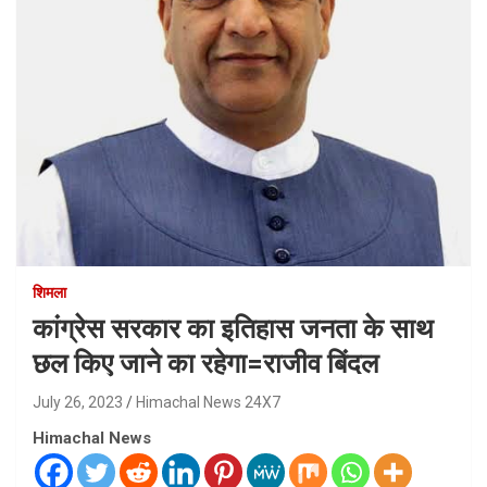
शिमला
कांग्रेस सरकार का इतिहास जनता के साथ
छल किए जाने का रहेगा=राजीव बिंदल
July 26, 2023
Himachal News 24X7
Himachal News