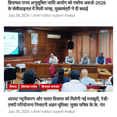
हिमाचल राज्य अनुसूचित जाति आयोग को स्कोच अवार्ड-2026
के सेमीफाइनल में मिली जगह, मुख्यमंत्री ने दी बधाई
July 28, 2026
chief editor surjeet thakur
शिमला
हिमाचल प्रदेश
हिमाचल समाचार
आपदा न्यूनीकरण और सतत विकास को मिलेगी नई मजबूती, रेडी-
एचपी परियोजना निभाएगी अहम भूमिका: मुख्य सचिव के.के. पंत
July 28, 2026
chief editor surjeet thakur