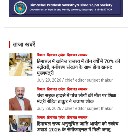
ताजा खबरें
शिमला
हिमाचल प्रदेश
हिमाचल समाचार
हिमाचल में खनिज राजस्व में तीन वर्षों में 70% की
बढ़ोतरी, पर्यावरण संरक्षण के साथ होगा खनन:
मुख्यमंत्री
July 29, 2026
chief editor surjeet thakur
शिमला
हिमाचल प्रदेश
हिमाचल समाचार
चंबा सड़क हादसे में पांच लोगों की मौत पर शिक्षा
मंत्री रोहित ठाकुर ने जताया शोक
July 28, 2026
chief editor surjeet thakur
शिमला
हिमाचल प्रदेश
हिमाचल समाचार
हिमाचल राज्य अनुसूचित जाति आयोग को स्कोच
अवार्ड-2026 के सेमीफाइनल में मिली जगह,