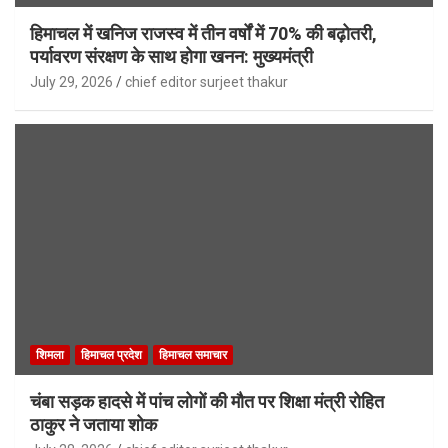
हिमाचल में खनिज राजस्व में तीन वर्षों में 70% की बढ़ोतरी,
पर्यावरण संरक्षण के साथ होगा खनन: मुख्यमंत्री
July 29, 2026
chief editor surjeet thakur
शिमला
हिमाचल प्रदेश
हिमाचल समाचार
चंबा सड़क हादसे में पांच लोगों की मौत पर शिक्षा मंत्री रोहित
ठाकुर ने जताया शोक