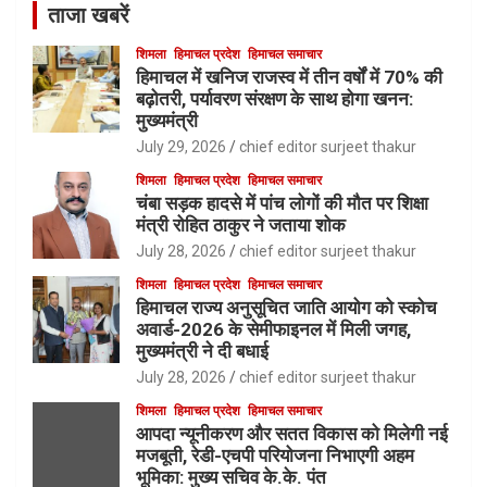
ताजा खबरें
शिमला
हिमाचल प्रदेश
हिमाचल समाचार
हिमाचल में खनिज राजस्व में तीन वर्षों में 70% की
बढ़ोतरी, पर्यावरण संरक्षण के साथ होगा खनन:
मुख्यमंत्री
July 29, 2026
chief editor surjeet thakur
शिमला
हिमाचल प्रदेश
हिमाचल समाचार
चंबा सड़क हादसे में पांच लोगों की मौत पर शिक्षा
मंत्री रोहित ठाकुर ने जताया शोक
July 28, 2026
chief editor surjeet thakur
शिमला
हिमाचल प्रदेश
हिमाचल समाचार
हिमाचल राज्य अनुसूचित जाति आयोग को स्कोच
अवार्ड-2026 के सेमीफाइनल में मिली जगह,
मुख्यमंत्री ने दी बधाई
July 28, 2026
chief editor surjeet thakur
शिमला
हिमाचल प्रदेश
हिमाचल समाचार
आपदा न्यूनीकरण और सतत विकास को मिलेगी नई
मजबूती, रेडी-एचपी परियोजना निभाएगी अहम
भूमिका: मुख्य सचिव के.के. पंत