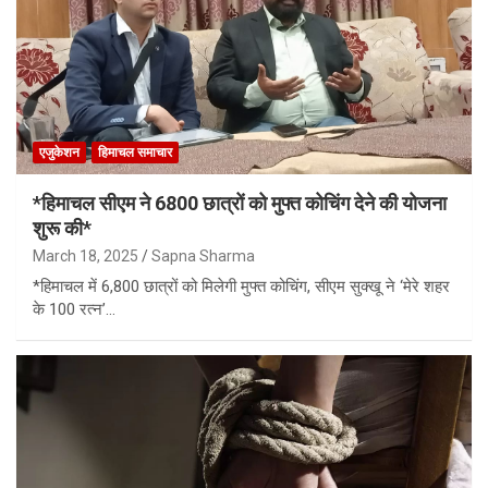
एजुकेशन
हिमाचल समाचार
*हिमाचल सीएम ने 6800 छात्रों को मुफ्त कोचिंग देने की योजना
शुरू की*
March 18, 2025
Sapna Sharma
*हिमाचल में 6,800 छात्रों को मिलेगी मुफ्त कोचिंग, सीएम सुक्खू ने ‘मेरे शहर
के 100 रत्न’…