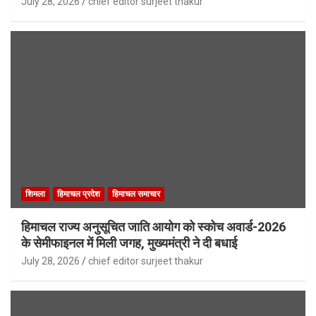
July 28, 2026
chief editor surjeet thakur
शिमला
हिमाचल प्रदेश
हिमाचल समाचार
हिमाचल राज्य अनुसूचित जाति आयोग को स्कोच अवार्ड-2026
के सेमीफाइनल में मिली जगह, मुख्यमंत्री ने दी बधाई
July 28, 2026
chief editor surjeet thakur