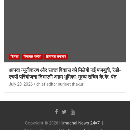
शिमला
हिमाचल प्रदेश
हिमाचल समाचार
आपदा न्यूनीकरण और सतत विकास को मिलेगी नई मजबूती, रेडी-
एचपी परियोजना निभाएगी अहम भूमिका: मुख्य सचिव के.के. पंत
July 28, 2026
chief editor surjeet thakur
Copyright © 2026
Himachal News 24×7