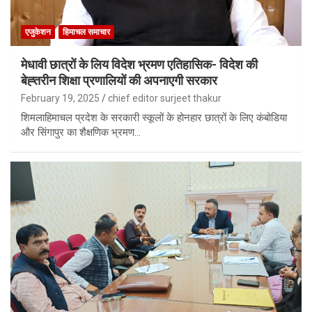
एजुकेशन
हिमाचल समाचार
मेधावी छात्रों के लिय विदेश भ्रमण एतिहासिक- विदेश की
बेह्तरीन शिक्षा प्रणालियों की अपनाएगी सरकार
February 19, 2025
chief editor surjeet thakur
शिमलाहिमाचल प्रदेश के सरकारी स्कूलों के होनहार छात्रों के लिए कंबोडिया
और सिंगापुर का शैक्षणिक भ्रमण…