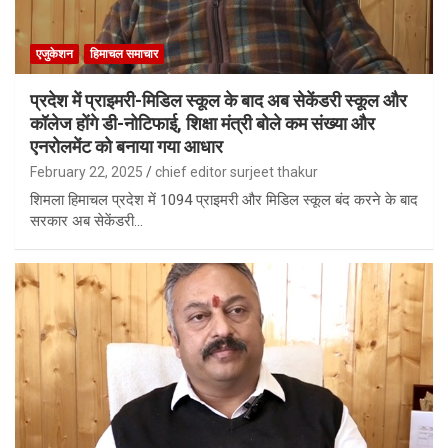
एजुकेशन
हिमाचल समाचार
प्रदेश में प्राइमरी-मिडिल स्कूल के बाद अब सेकेंडरी स्कूल और
कॉलेज होंगे डी-नोटिफाई, शिक्षा मंत्री बोले कम संख्या और
एनरोलमेंट को बनाया गया आधार
February 22, 2025
chief editor surjeet thakur
शिमला हिमाचल प्रदेश में 1094 प्राइमरी और मिडिल स्कूल बंद करने के बाद
सरकार अब सेकेंडरी…