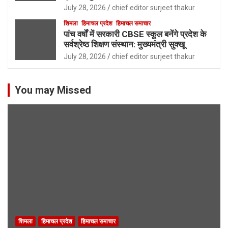
July 28, 2026
chief editor surjeet thakur
शिमला
हिमाचल प्रदेश
हिमाचल समाचार
पांच वर्षों में सरकारी CBSE स्कूल बनेंगे प्रदेश के
सर्वश्रेष्ठ शिक्षण संस्थान: मुख्यमंत्री सुक्खू
July 28, 2026
chief editor surjeet thakur
You may Missed
शिमला
हिमाचल प्रदेश
हिमाचल समाचार