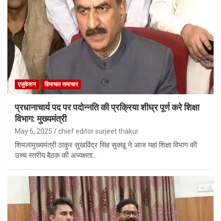
एजुकेशन
हिमाचल समाचार
प्रधानाचार्य पद पर पदोन्नति की प्रक्रिया शीघ्र पूर्ण करे शिक्षा
विभाग: मुख्यमंत्री
May 6, 2025
chief editor surjeet thakur
शिमलामुख्यमंत्री ठाकुर सुखविंद्र सिंह सुक्खू ने आज यहां शिक्षा विभाग की
उच्च स्तरीय बैठक की अध्यक्षता…