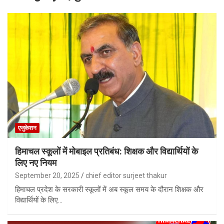
एजुकेशन
हिमाचल स्कूलों में मोबाइल प्रतिबंध: शिक्षक और विद्यार्थियों के
लिए नए नियम
September 20, 2025
chief editor surjeet thakur
हिमाचल प्रदेश के सरकारी स्कूलों में अब स्कूल समय के दौरान शिक्षक और
विद्यार्थियों के लिए…