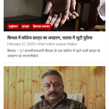
एजुकेशन
क्राइम
हिमाचल समाचार
शिमला में कॉलेज छात्रा का अपहरण, तलाश में जुटी पुलिस
February 27, 2025
chief editor surjeet thakur
शिमला – 27 फरवरीराजधानी शिमला के एक कॉलेज में पढ़ने वाली छात्रा के
अपहरण का सनसनीखेज…