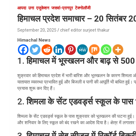
आपदा
उना
एजुकेशन
जसवां-प्रागपुर
टेक्नोलॉजी
हिमाचल प्रदेश समाचार – 20 सितंबर 
September 20, 2025
chief editor surjeet thakur
Himachal News
1.
हिमाचल में भूस्खलन और बाढ़ से 500
शुक्रवार को हिमाचल प्रदेश में भारी बारिश और भूस्खलन के कारण शिमला और क
यातायात व्यवस्था प्रभावित हुई और बिजली व पानी की आपूर्ति भी बाधित हु
प्रयास शुरू कर दिए हैं।
2.
शिमला के सेंट एडवर्ड्स स्कूल के पा
शिमला के सेंट एडवर्ड्स स्कूल के पास शुक्रवार को भूस्खलन की घटना हुई। छात
और शनिवार के लिए स्कूल को बंद रखने का आदेश दिया है। क्षेत्र में लगातार 
3.
हिमाचल में सेब सीजन में रिकॉर्ड बिक्र