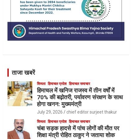
ताजा खबरें
शिमला
हिमाचल प्रदेश
हिमाचल समाचार
हिमाचल में खनिज राजस्व में तीन वर्षों में
70% की बढ़ोतरी, पर्यावरण संरक्षण के साथ
होगा खनन: मुख्यमंत्री
July 29, 2026
chief editor surjeet thakur
शिमला
हिमाचल प्रदेश
हिमाचल समाचार
चंबा सड़क हादसे में पांच लोगों की मौत पर
शिक्षा मंत्री रोहित ठाकुर ने जताया शोक