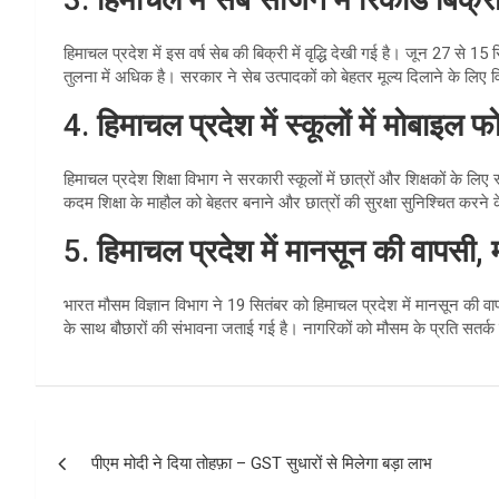
हिमाचल प्रदेश में इस वर्ष सेब की बिक्री में वृद्धि देखी गई है। जून 27 से 15
तुलना में अधिक है। सरकार ने सेब उत्पादकों को बेहतर मूल्य दिलाने के लिए व
4.
हिमाचल प्रदेश में स्कूलों में मोबाइल 
हिमाचल प्रदेश शिक्षा विभाग ने सरकारी स्कूलों में छात्रों और शिक्षकों के ल
कदम शिक्षा के माहौल को बेहतर बनाने और छात्रों की सुरक्षा सुनिश्चित करने
5.
हिमाचल प्रदेश में मानसून की वापसी,
भारत मौसम विज्ञान विभाग ने 19 सितंबर को हिमाचल प्रदेश में मानसून की व
के साथ बौछारों की संभावना जताई गई है। नागरिकों को मौसम के प्रति सतर्क
Post
पीएम मोदी ने दिया तोहफ़ा – GST सुधारों से मिलेगा बड़ा लाभ
navigation