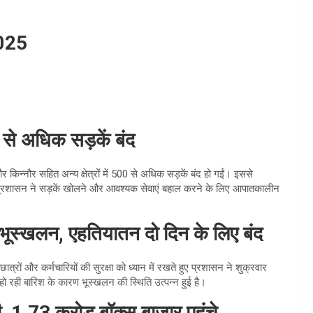
2025
 से अधिक सड़कें बंद
िन्नौर सहित अन्य क्षेत्रों में 500 से अधिक सड़कें बंद हो गईं। इससे
ई। प्रशासन ने सड़कें खोलने और आवश्यक सेवाएं बहाल करने के लिए आपातकालीन
स भूस्खलन, एहतियातन दो दिन के लिए बंद
्रों और कर्मचारियों की सुरक्षा को ध्यान में रखते हुए प्रशासन ने शुक्रवार
हो रही बारिश के कारण भूस्खलन की स्थिति उत्पन्न हुई है।
ी, 1.73 करोड़ बॉक्स बाजार पहुंचे