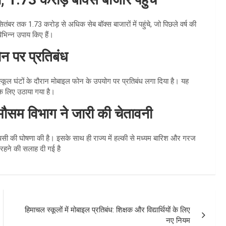
 सितंबर तक 1.73 करोड़ से अधिक सेब बॉक्स बाजारों में पहुंचे, जो पिछले वर्ष की
िभिन्न उपाय किए हैं।
फोन पर प्रतिबंध
िए स्कूल घंटों के दौरान मोबाइल फोन के उपयोग पर प्रतिबंध लगा दिया है। यह
 के लिए उठाया गया है।
 मौसम विभाग ने जारी की चेतावनी
ापसी की घोषणा की है। इसके साथ ही राज्य में हल्की से मध्यम बारिश और गरज
 रहने की सलाह दी गई है
हिमाचल स्कूलों में मोबाइल प्रतिबंध: शिक्षक और विद्यार्थियों के लिए
नए नियम