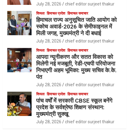
July 28, 2026
chief editor surjeet thakur
शिमला
हिमाचल प्रदेश
हिमाचल समाचार
हिमाचल राज्य अनुसूचित जाति आयोग को
स्कोच अवार्ड-2026 के सेमीफाइनल में
मिली जगह, मुख्यमंत्री ने दी बधाई
July 28, 2026
chief editor surjeet thakur
शिमला
हिमाचल प्रदेश
हिमाचल समाचार
आपदा न्यूनीकरण और सतत विकास को
मिलेगी नई मजबूती, रेडी-एचपी परियोजना
निभाएगी अहम भूमिका: मुख्य सचिव के.के.
पंत
July 28, 2026
chief editor surjeet thakur
शिमला
हिमाचल प्रदेश
हिमाचल समाचार
पांच वर्षों में सरकारी CBSE स्कूल बनेंगे
प्रदेश के सर्वश्रेष्ठ शिक्षण संस्थान:
मुख्यमंत्री सुक्खू
July 28, 2026
chief editor surjeet thakur