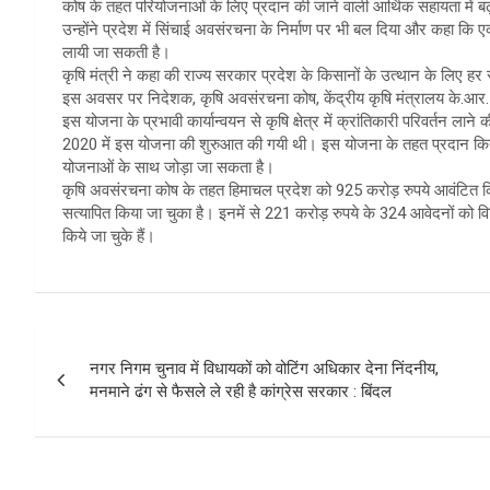
कोष के तहत परियोजनाओं के लिए प्रदान की जाने वाली आर्थिक सहायता में 
उन्होंने प्रदेश में सिंचाई अवसंरचना के निर्माण पर भी बल दिया और कहा कि एक
लायी जा सकती है।
कृषि मंत्री ने कहा की राज्य सरकार प्रदेश के किसानों के उत्थान के लिए हर
इस अवसर पर निदेशक, कृषि अवसंरचना कोष, केंद्रीय कृषि मंत्रालय के.आर
इस योजना के प्रभावी कार्यान्वयन से कृषि क्षेत्र में क्रांतिकारी परिवर्तन लान
2020 में इस योजना की शुरुआत की गयी थी। इस योजना के तहत प्रदान किये 
योजनाओं के साथ जोड़ा जा सकता है।
कृषि अवसंरचना कोष के तहत हिमाचल प्रदेश को 925 करोड़ रुपये आवंटित किये
सत्यापित किया जा चुका है। इनमें से 221 करोड़ रुपये के 324 आवेदनों को विभि
किये जा चुके हैं।
Post
नगर निगम चुनाव में विधायकों को वोटिंग अधिकार देना निंदनीय,
navigation
मनमाने ढंग से फैसले ले रही है कांग्रेस सरकार : बिंदल