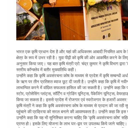
भारत एक कृषि प्रधान देश है और यहां की अधिकतम आबादी नियमित आय के लिए
क्षेत्र के रूप में उभर रही है। युवा पीढ़ी को कृषि की ओर आकर्षित करने
अनुसार किया जाए। यह बात कृषि मंत्री प्रो. चंद्र कुमार ने कृषि विभाग द्
स्तरीय कॉन्क्लेव में बतौर मुख्यातिथि कही।
उन्होंने कहा कि कृषि अवसंरचना कोष के माध्यम से प्रदेश में कृषि सम्बन्
के ऋण पर तीन प्रतिशत ब्याज छूट दी जाती है। उन्होंने कहा कि कृषि में नव
लाभान्वित करने में वांछित सफलता हासिल की जा सकती है। उन्होंने कहा कि प्रदे
स्टोर, प्रोसेसिंग प्लांट्स, सॉर्टिंग व ग्रेडिंग यूनिट्स, पैकेजिंग यूनिट्स, वे
किया जा सकता है। इससे प्रदेश में रोजगार एवं स्वरोजगार के हजारों अवसर 
कृषि मंत्री ने कहा कि कृषि अवसंरचना कोष के माध्यम से प्रदान की जा रही स
पहुंचाने की प्रक्रिया को सरल बनाने की आवश्यकता है। उन्होंने कहा कि इ
उन्होंने कहा कि यह भी सुनिश्चित करना चाहिए कि ‘कृषि अवसंरचना कोष’ स
प्राप्त हो। इसके लिए योजना के लाभ घर-द्वार पर उपलब्ध किये जाने चाहि