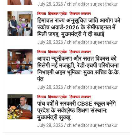
July 28, 2026
chief editor surjeet thakur
शिमला
हिमाचल प्रदेश
हिमाचल समाचार
हिमाचल राज्य अनुसूचित जाति आयोग को
स्कोच अवार्ड-2026 के सेमीफाइनल में
मिली जगह, मुख्यमंत्री ने दी बधाई
July 28, 2026
chief editor surjeet thakur
शिमला
हिमाचल प्रदेश
हिमाचल समाचार
आपदा न्यूनीकरण और सतत विकास को
मिलेगी नई मजबूती, रेडी-एचपी परियोजना
निभाएगी अहम भूमिका: मुख्य सचिव के.के.
पंत
July 28, 2026
chief editor surjeet thakur
शिमला
हिमाचल प्रदेश
हिमाचल समाचार
पांच वर्षों में सरकारी CBSE स्कूल बनेंगे
प्रदेश के सर्वश्रेष्ठ शिक्षण संस्थान:
मुख्यमंत्री सुक्खू
July 28, 2026
chief editor surjeet thakur