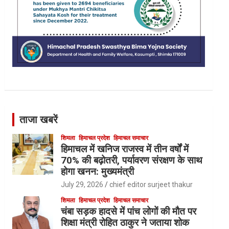
ताजा खबरें
शिमला
हिमाचल प्रदेश
हिमाचल समाचार
हिमाचल में खनिज राजस्व में तीन वर्षों में
70% की बढ़ोतरी, पर्यावरण संरक्षण के साथ
होगा खनन: मुख्यमंत्री
July 29, 2026
chief editor surjeet thakur
शिमला
हिमाचल प्रदेश
हिमाचल समाचार
चंबा सड़क हादसे में पांच लोगों की मौत पर
शिक्षा मंत्री रोहित ठाकुर ने जताया शोक