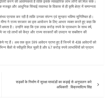
बढ़ोतरी करने की आवश्यकता है ताकि इसके व्यावहारिक लाभ लोगों को मिल सके।
 मजबूत और आधुनिक सिंचाई व्यवस्था के विकास से ही कृषि क्षेत्र में सम्पन्नता
 संभव प्रयास कर रही है ताकि उनका संपन्न एवं सुनहरा भविष्य सुनिश्चित हो।
. मीणा ने राज्य सरकार का इस आयोजन के लिए आभार व्यक्त करते हुए कहा कि
े की क्षमता है। उन्होंने कहा कि एक लाख करोड़ रुपये के प्रावधान के साथ वर्ष,
जा रहे लाभों को केंद्र और राज्य सरकारों की उपदान या सबवेंशन की
 गए हैं। अब तक कुल 599 आवेदन प्राप्त हुए हैं जिनमें से 438 आवेदनों को
न्न बैंको से स्वीकृति मिल चुकी है और 67 करोड़ रुपये लाभार्थियों को प्रदान
सड़कों के निर्माण में सुरक्षा मापदंडों का कड़ाई से अनुपालन करे
अधिकारी : विक्रमादित्य सिंह