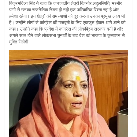
विक्रमदित्य सिंह ने कहा कि जनजातीय क्षेत्रों किन्नौर,लहुलस्पिति, भरमौर
पागी से उनका राजनेतिक रिश्ता ही नही एक पारिवारिक रिश्ता रहा है और
हमेशा रहेगा। इन क्षेत्रों की समस्याओं को दूर करना उनका प्रमुख लक्ष्य भी
है। उन्होंने लोगों से कांग्रेस की मजबूती के लिए एकजुट होकर आगे आने को
कहा। उन्होंने कहा कि प्रदेश में कांग्रेस की लोकप्रिय सरकार बनी है और
अगले साल होने वाले लोकसभा चुनावों के बाद देश को भाजपा के कुसाशन से
मुक्ति मिलेगी।