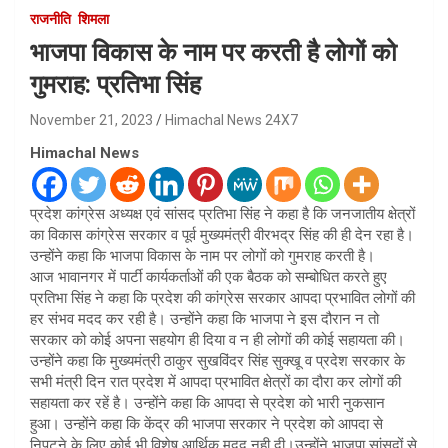
राजनीति
शिमला
भाजपा विकास के नाम पर करती है लोगों को
गुमराह: प्रतिभा सिंह
November 21, 2023
Himachal News 24X7
Himachal News
प्रदेश कांग्रेस अध्यक्ष एवं सांसद प्रतिभा सिंह ने कहा है कि जनजातीय क्षेत्रों
का विकास कांग्रेस सरकार व पूर्व मुख्यमंत्री वीरभद्र सिंह की ही देन रहा है।
उन्होंने कहा कि भाजपा विकास के नाम पर लोगों को गुमराह करती है।
आज भावानगर में पार्टी कार्यकर्ताओं की एक बैठक को सम्बोधित करते हुए
प्रतिभा सिंह ने कहा कि प्रदेश की कांग्रेस सरकार आपदा प्रभावित लोगों की
हर संभव मदद कर रही है। उन्होंने कहा कि भाजपा ने इस दौरान न तो
सरकार को कोई अपना सहयोग ही दिया व न ही लोगों की कोई सहायता की।
उन्होंने कहा कि मुख्यमंत्री ठाकुर सुखविंदर सिंह सुक्खू व प्रदेश सरकार के
सभी मंत्री दिन रात प्रदेश में आपदा प्रभावित क्षेत्रों का दौरा कर लोगों की
सहायता कर रहें है। उन्होंने कहा कि आपदा से प्रदेश को भारी नुकसान
हुआ। उन्होंने कहा कि केंद्र की भाजपा सरकार ने प्रदेश को आपदा से
निपटने के लिए कोई भी विशेष आर्थिक मदद नही दी।उन्होंने भाजपा सांसदों से