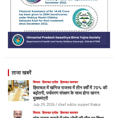
ताजा खबरें
शिमला
हिमाचल प्रदेश
हिमाचल समाचार
हिमाचल में खनिज राजस्व में तीन वर्षों में 70% की
बढ़ोतरी, पर्यावरण संरक्षण के साथ होगा खनन:
मुख्यमंत्री
July 29, 2026
chief editor surjeet thakur
शिमला
हिमाचल प्रदेश
हिमाचल समाचार