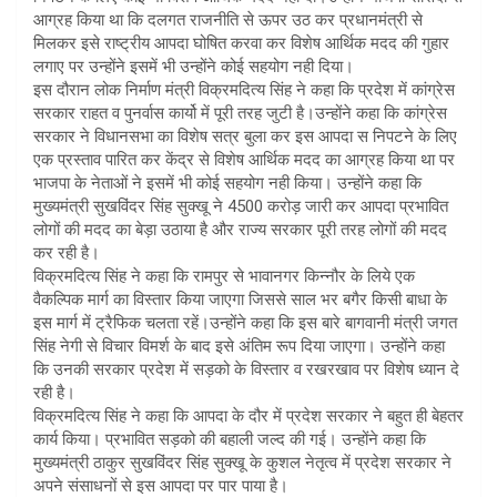
आग्रह किया था कि दलगत राजनीति से ऊपर उठ कर प्रधानमंत्री से
मिलकर इसे राष्ट्रीय आपदा घोषित करवा कर विशेष आर्थिक मदद की गुहार
लगाए पर उन्होंने इसमें भी उन्होंने कोई सहयोग नही दिया।
इस दौरान लोक निर्माण मंत्री विक्रमदित्य सिंह ने कहा कि प्रदेश में कांग्रेस
सरकार राहत व पुनर्वास कार्यो में पूरी तरह जुटी है।उन्होंने कहा कि कांग्रेस
सरकार ने विधानसभा का विशेष सत्र बुला कर इस आपदा स निपटने के लिए
एक प्रस्ताव पारित कर केंद्र से विशेष आर्थिक मदद का आग्रह किया था पर
भाजपा के नेताओं ने इसमें भी कोई सहयोग नही किया। उन्होंने कहा कि
मुख्यमंत्री सुखविंदर सिंह सुक्खू ने 4500 करोड़ जारी कर आपदा प्रभावित
लोगों की मदद का बेड़ा उठाया है और राज्य सरकार पूरी तरह लोगों की मदद
कर रही है।
विक्रमदित्य सिंह ने कहा कि रामपुर से भावानगर किन्नौर के लिये एक
वैकल्पिक मार्ग का विस्तार किया जाएगा जिससे साल भर बगैर किसी बाधा के
इस मार्ग में ट्रैफिक चलता रहें।उन्होंने कहा कि इस बारे बागवानी मंत्री जगत
सिंह नेगी से विचार विमर्श के बाद इसे अंतिम रूप दिया जाएगा। उन्होंने कहा
कि उनकी सरकार प्रदेश में सड़को के विस्तार व रखरखाव पर विशेष ध्यान दे
रही है।
विक्रमदित्य सिंह ने कहा कि आपदा के दौर में प्रदेश सरकार ने बहुत ही बेहतर
कार्य किया। प्रभावित सड़को की बहाली जल्द की गई। उन्होंने कहा कि
मुख्यमंत्री ठाकुर सुखविंदर सिंह सुक्खू के कुशल नेतृत्व में प्रदेश सरकार ने
अपने संसाधनों से इस आपदा पर पार पाया है।