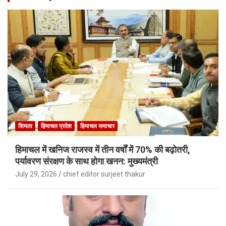
शिमला
हिमाचल प्रदेश
हिमाचल समाचार
हिमाचल में खनिज राजस्व में तीन वर्षों में 70% की बढ़ोतरी,
पर्यावरण संरक्षण के साथ होगा खनन: मुख्यमंत्री
July 29, 2026
chief editor surjeet thakur