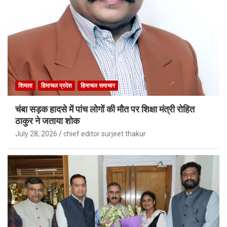
शिमला
हिमाचल प्रदेश
हिमाचल समाचार
चंबा सड़क हादसे में पांच लोगों की मौत पर शिक्षा मंत्री रोहित
ठाकुर ने जताया शोक
July 28, 2026
chief editor surjeet thakur