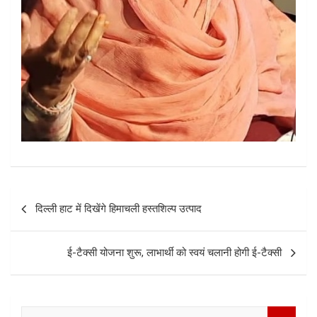
Post
दिल्ली हाट में दिखेंगे हिमाचली हस्तशिल्प उत्पाद
navigation
ई-टैक्सी योजना शुरू, लाभार्थी को स्वयं चलानी होगी ई-टैक्सी
S