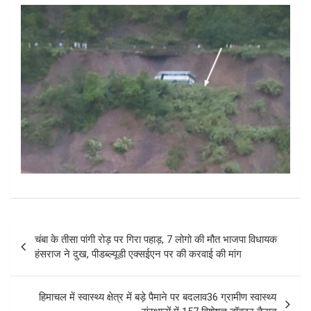
Post
चंबा के तीसा पांगी रोड़ पर गिरा पहाड़, 7 लोगो की मौत भाजपा विधायक
navigation
हंसराज ने दुख, पीडब्ल्यूडी एक्सईएन पर की करवाई की मांग
हिमाचल में स्वास्थ्य क्षेत्र में बड़े पैमाने पर बदलाव36 ग्रामीण स्वास्थ्य