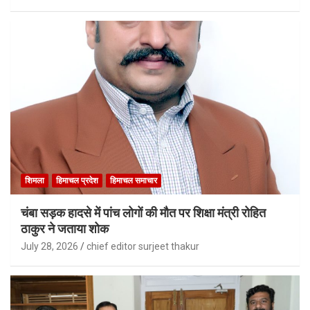
शिमला
हिमाचल प्रदेश
हिमाचल समाचार
चंबा सड़क हादसे में पांच लोगों की मौत पर शिक्षा मंत्री रोहित
ठाकुर ने जताया शोक
July 28, 2026
chief editor surjeet thakur