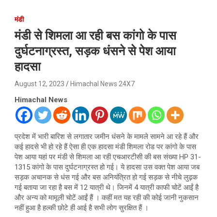
मंडी
मंडी से शिमला आ रही बस कांगो के पास
दुर्घटनाग्रस्त, सड़क धंसने से पेश आया
हादसा
August 12, 2023
Himachal News 24X7
Himachal News
प्रदेश में भारी बारिश से लगातार जमीन धंसने के मामले सामने आ रहे हैं और
कई हादसे भी हो रहे हैं ऐसा ही एक हादसा मंडी शिमला रोड पर कांगो के पास
पेश आया यहां पर मंडी से शिमला आ रही एचआरटीसी की बस संख्या HP 31-
1315 कांगो के पास दुर्घटनाग्रस्त हो गई। ये हादसा उस वक्त पेश आया जब
सड़क अचानक से धंस गई और बस अनियंत्रित हो गई सड़क से नीचे लुढ़क
गई बताया जा रहा है बस में 12 यात्री थे। जिनमें 4 यात्री काफी चोटें आईं है
और अन्य को मामूली चोटें आईं हैं । कहीं मत यह रही की कोई जानी नुकसान
नहीं हुआ है हल्की छोटे ही आई है सभी लोग सुरक्षित हैं ।