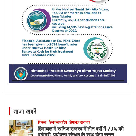
ताजा खबरें
शिमला
हिमाचल प्रदेश
हिमाचल समाचार
हिमाचल में खनिज राजस्व में तीन वर्षों में 70% की
बढ़ोतरी, पर्यावरण संरक्षण के साथ होगा खनन: