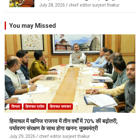
July 28, 2026
chief editor surjeet thakur
You may Missed
शिमला
हिमाचल प्रदेश
हिमाचल समाचार
हिमाचल में खनिज राजस्व में तीन वर्षों में 70% की बढ़ोतरी,
पर्यावरण संरक्षण के साथ होगा खनन: मुख्यमंत्री
July 29, 2026
chief editor surjeet thakur