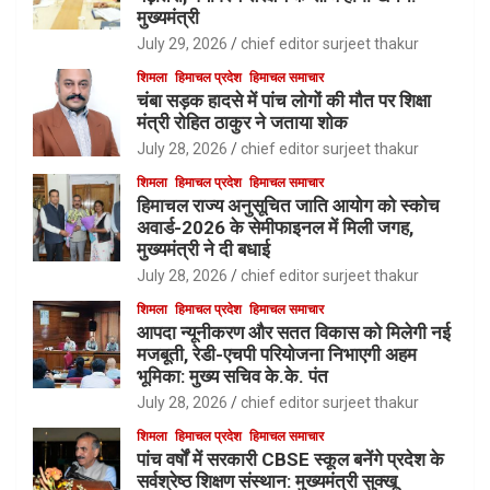
मुख्यमंत्री
July 29, 2026
chief editor surjeet thakur
शिमला
हिमाचल प्रदेश
हिमाचल समाचार
चंबा सड़क हादसे में पांच लोगों की मौत पर शिक्षा
मंत्री रोहित ठाकुर ने जताया शोक
July 28, 2026
chief editor surjeet thakur
शिमला
हिमाचल प्रदेश
हिमाचल समाचार
हिमाचल राज्य अनुसूचित जाति आयोग को स्कोच
अवार्ड-2026 के सेमीफाइनल में मिली जगह,
मुख्यमंत्री ने दी बधाई
July 28, 2026
chief editor surjeet thakur
शिमला
हिमाचल प्रदेश
हिमाचल समाचार
आपदा न्यूनीकरण और सतत विकास को मिलेगी नई
मजबूती, रेडी-एचपी परियोजना निभाएगी अहम
भूमिका: मुख्य सचिव के.के. पंत
July 28, 2026
chief editor surjeet thakur
शिमला
हिमाचल प्रदेश
हिमाचल समाचार
पांच वर्षों में सरकारी CBSE स्कूल बनेंगे प्रदेश के
सर्वश्रेष्ठ शिक्षण संस्थान: मुख्यमंत्री सुक्खू