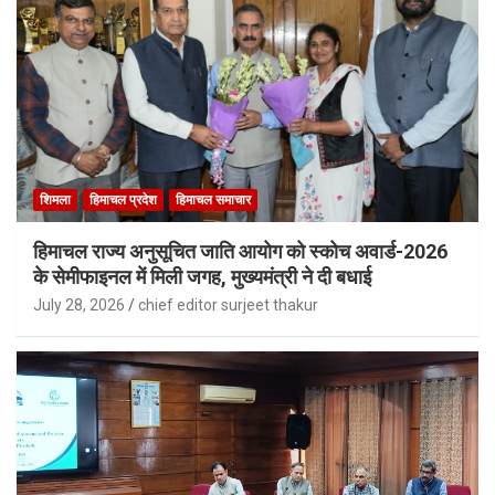
शिमला
हिमाचल प्रदेश
हिमाचल समाचार
हिमाचल राज्य अनुसूचित जाति आयोग को स्कोच अवार्ड-2026
के सेमीफाइनल में मिली जगह, मुख्यमंत्री ने दी बधाई
July 28, 2026
chief editor surjeet thakur