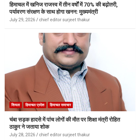
हिमाचल में खनिज राजस्व में तीन वर्षों में 70% की बढ़ोतरी,
पर्यावरण संरक्षण के साथ होगा खनन: मुख्यमंत्री
July 29, 2026
chief editor surjeet thakur
शिमला
हिमाचल प्रदेश
हिमाचल समाचार
चंबा सड़क हादसे में पांच लोगों की मौत पर शिक्षा मंत्री रोहित
ठाकुर ने जताया शोक
July 28, 2026
chief editor surjeet thakur