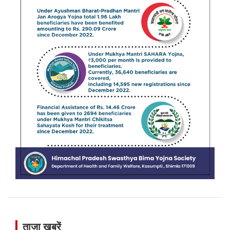
ताजा खबरें