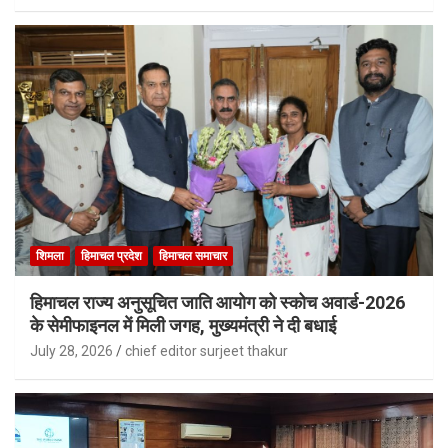
शिमला
हिमाचल प्रदेश
हिमाचल समाचार
हिमाचल राज्य अनुसूचित जाति आयोग को स्कोच अवार्ड-2026
के सेमीफाइनल में मिली जगह, मुख्यमंत्री ने दी बधाई
July 28, 2026
chief editor surjeet thakur