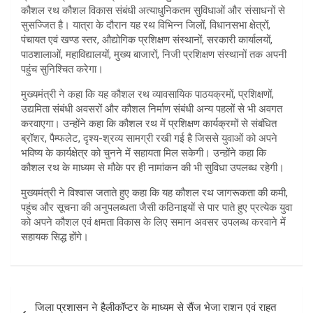
कौशल रथ कौशल विकास संबंधी अत्याधुनिकतम सुविधाओं और संसाधनों से
सुसज्जित है। यात्रा के दौरान यह रथ विभिन्न जिलों, विधानसभा क्षेत्रों,
पंचायत एवं खण्ड स्तर, औद्योगिक प्रशिक्षण संस्थानों, सरकारी कार्यालयों,
पाठशालाओं, महाविद्यालयों, मुख्य बाजारों, निजी प्रशिक्षण संस्थानों तक अपनी
पहुंच सुनिश्चित करेगा।
मुख्यमंत्री ने कहा कि यह कौशल रथ व्यावसायिक पाठयक्रमों, प्रशिक्षणों,
उद्यमिता संबंधी अवसरों और कौशल निर्माण संबंधी अन्य पहलों से भी अवगत
करवाएगा। उन्होंने कहा कि कौशल रथ में प्रशिक्षण कार्यक्रमों से संबंधित
ब्रॉशर, पैम्फलेट, दृश्य-श्रव्य सामग्री रखी गई है जिससे युवाओं को अपने
भविष्य के कार्यक्षेत्र को चुनने में सहायता मिल सकेगी। उन्होंने कहा कि
कौशल रथ के माध्यम से मौके पर ही नामांकन की भी सुविधा उपलब्ध रहेगी।
मुख्यमंत्री ने विश्वास जताते हुए कहा कि यह कौशल रथ जागरूकता की कमी,
पहुंच और सूचना की अनुपलब्धता जैसी कठिनाइयों से पार पाते हुए प्रत्येक युवा
को अपने कौशल एवं क्षमता विकास के लिए समान अवसर उपलब्ध करवाने में
सहायक सिद्ध होंगे।
Post
जिला प्रशासन ने हैलीकॉप्टर के माध्यम से सैंज भेजा राशन एवं राहत