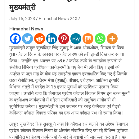
मुख्यमंत्री
July 15, 2023
Himachal News 24X7
Himachal News
मुख्यमंत्री ठाकुर सुखविंदर सिंह सुक्खू ने आज ओकओवर, शिमला से विश्व
युवा कौशल दिवस के अवसर पर कौशल रथ को हरी झण्डी दिखाकर रवाना
किया। उन्होंने इस अवसर पर 58.67 करोड़ रुपये के समझौता ज्ञापनों से
संबंधित विभिन्न प्रशिक्षण कार्यक्रमों के नए बैच भी लॉंच किए। इसी वर्ष
अप्रैल से जून माह के बीच यह समझौता ज्ञापन हस्ताक्षरित किए गए हैं जिनके
तहत रोबोटिक्स, कृत्रिम मेधा (एआई), वीआर, एविएशन, आतिथ्य इत्यादि
विभिन्न क्षेत्रों में प्रदेश के 15 हजार युवाओं को प्रशिक्षण प्रदान किया
जाएगा। उन्होंने कहा कि हिमाचल प्रदेश कौशल विकास निगम इन उच्च मूल्यों
के प्रशिक्षण कार्यक्रमों में महिला उम्मीदवारों की समुचित भागीदारी भी
सुनिश्चित करेगा। मुख्यमंत्री ने इस अवसर पर रबड़ केमिकल एवं पैट्रो
केमिकल कौशल विकास परिषद का एक अन्य कौशल रथ भी रवाना किया |
ठाकुर सुखविंदर सिंह सुक्खू ने कहा कि कौशल रथ चलाने का उद्देश्य हिमाचल
प्रदेश कौशल विकास निगम के अंतर्गत संचालित किए जा रहे विभिन्न पूर्णतया
प्रायोजित प्रशिक्षण कार्यक्रमों के बारे में युवाओं को जागरूक करना है। यह