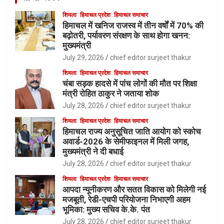
शिमला
हिमाचल प्रदेश
हिमाचल समाचार
हिमाचल में खनिज राजस्व में तीन वर्षों में 70% की
बढ़ोतरी, पर्यावरण संरक्षण के साथ होगा खनन:
मुख्यमंत्री
July 29, 2026
chief editor surjeet thakur
शिमला
हिमाचल प्रदेश
हिमाचल समाचार
चंबा सड़क हादसे में पांच लोगों की मौत पर शिक्षा
मंत्री रोहित ठाकुर ने जताया शोक
July 28, 2026
chief editor surjeet thakur
शिमला
हिमाचल प्रदेश
हिमाचल समाचार
हिमाचल राज्य अनुसूचित जाति आयोग को स्कोच
अवार्ड-2026 के सेमीफाइनल में मिली जगह,
मुख्यमंत्री ने दी बधाई
July 28, 2026
chief editor surjeet thakur
शिमला
हिमाचल प्रदेश
हिमाचल समाचार
आपदा न्यूनीकरण और सतत विकास को मिलेगी नई
मजबूती, रेडी-एचपी परियोजना निभाएगी अहम
भूमिका: मुख्य सचिव के.के. पंत
July 28, 2026
chief editor surjeet thakur