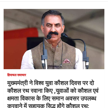
हिमाचल समाचार
मुख्यमंत्री ने विश्व युवा कौशल दिवस पर दो
कौशल रथ रवाना किए ,युवाओं को कौशल एवं
क्षमता विकास के लिए समान अवसर उपलब्ध
करवाने में सहायक सिद्ध होंगे कौशल रथ: