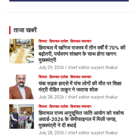
ताजा खबरें
शिमला
हिमाचल प्रदेश
हिमाचल समाचार
हिमाचल में खनिज राजस्व में तीन वर्षों में 70% की
बढ़ोतरी, पर्यावरण संरक्षण के साथ होगा खनन:
मुख्यमंत्री
July 29, 2026
chief editor surjeet thakur
शिमला
हिमाचल प्रदेश
हिमाचल समाचार
चंबा सड़क हादसे में पांच लोगों की मौत पर शिक्षा
मंत्री रोहित ठाकुर ने जताया शोक
July 28, 2026
chief editor surjeet thakur
शिमला
हिमाचल प्रदेश
हिमाचल समाचार
हिमाचल राज्य अनुसूचित जाति आयोग को स्कोच
अवार्ड-2026 के सेमीफाइनल में मिली जगह,
मुख्यमंत्री ने दी बधाई
July 28, 2026
chief editor surjeet thakur