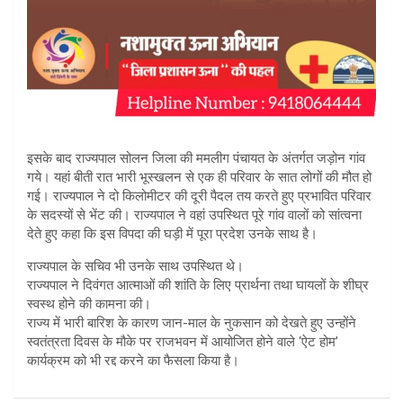
इसके बाद राज्यपाल सोलन जिला की ममलीग पंचायत के अंतर्गत जड़ोन गांव
गये। यहां बीती रात भारी भूस्खलन से एक ही परिवार के सात लोगों की मौत हो
गई। राज्यपाल ने दो किलोमीटर की दूरी पैदल तय करते हुए प्रभावित परिवार
के सदस्यों से भेंट की। राज्यपाल ने वहां उपस्थित पूरे गांव वालों को सांत्वना
देते हुए कहा कि इस विपदा की घड़ी में पूरा प्रदेश उनके साथ है।
राज्यपाल के सचिव भी उनके साथ उपस्थित थे।
राज्यपाल ने दिवंगत आत्माओं की शांति के लिए प्रार्थना तथा घायलों के शीघ्र
स्वस्थ होने की कामना की।
राज्य में भारी बारिश के कारण जान-माल के नुकसान को देखते हुए उन्होंने
स्वतंत्रता दिवस के मौके पर राजभवन में आयोजित होने वाले ‘ऐट होम’
कार्यक्रम को भी रद्द करने का फैसला किया है।