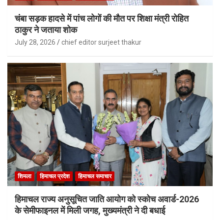
चंबा सड़क हादसे में पांच लोगों की मौत पर शिक्षा मंत्री रोहित
ठाकुर ने जताया शोक
July 28, 2026
chief editor surjeet thakur
शिमला
हिमाचल प्रदेश
हिमाचल समाचार
हिमाचल राज्य अनुसूचित जाति आयोग को स्कोच अवार्ड-2026
के सेमीफाइनल में मिली जगह, मुख्यमंत्री ने दी बधाई