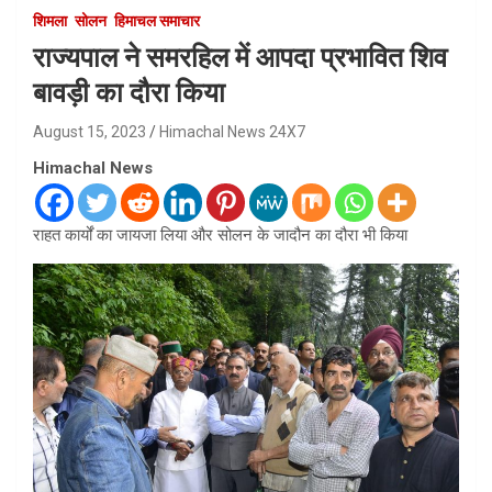
शिमला
सोलन
हिमाचल समाचार
राज्यपाल ने समरहिल में आपदा प्रभावित शिव
बावड़ी का दौरा किया
August 15, 2023
Himachal News 24X7
Himachal News
राहत कार्यों का जायजा लिया और सोलन के जादौन का दौरा भी किया