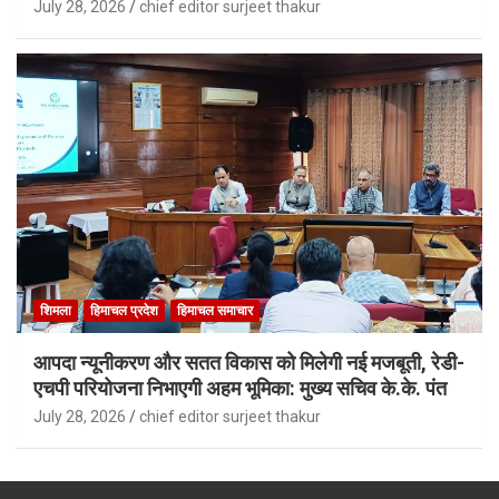
July 28, 2026
chief editor surjeet thakur
शिमला
हिमाचल प्रदेश
हिमाचल समाचार
आपदा न्यूनीकरण और सतत विकास को मिलेगी नई मजबूती, रेडी-
एचपी परियोजना निभाएगी अहम भूमिका: मुख्य सचिव के.के. पंत
July 28, 2026
chief editor surjeet thakur