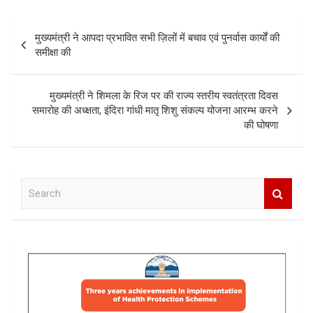
Post
मुख्यमंत्री ने आपदा प्रभावित सभी ज़िलों में बचाव एवं पुनर्वास कार्यों की
navigation
समीक्षा की
मुख्यमंत्री ने शिमला के रिज पर की राज्य स्तरीय स्वतंत्रता दिवस
समारोह की अध्क्षता, इंदिरा गांधी मातृ शिशु संकल्प योजना आरम्भ करने
की घोषणा
S
e
a
r
c
h