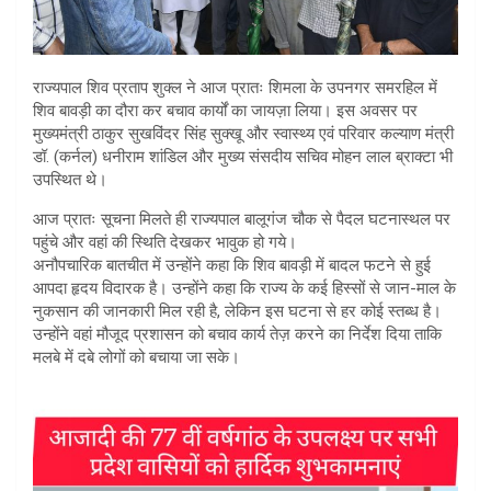
राज्यपाल शिव प्रताप शुक्ल ने आज प्रातः शिमला के उपनगर समरहिल में
शिव बावड़ी का दौरा कर बचाव कार्यों का जायज़ा लिया। इस अवसर पर
मुख्यमंत्री ठाकुर सुखविंदर सिंह सुक्खू और स्वास्थ्य एवं परिवार कल्याण मंत्री
डॉ. (कर्नल) धनीराम शांडिल और मुख्य संसदीय सचिव मोहन लाल ब्राक्टा भी
उपस्थित थे।
आज प्रातः सूचना मिलते ही राज्यपाल बालूगंज चौक से पैदल घटनास्थल पर
पहुंचे और वहां की स्थिति देखकर भावुक हो गये।
अनौपचारिक बातचीत में उन्होंने कहा कि शिव बावड़ी में बादल फटने से हुई
आपदा हृदय विदारक है। उन्होंने कहा कि राज्य के कई हिस्सों से जान-माल के
नुकसान की जानकारी मिल रही है, लेकिन इस घटना से हर कोई स्तब्ध है।
उन्होंने वहां मौजूद प्रशासन को बचाव कार्य तेज़ करने का निर्देश दिया ताकि
मलबे में दबे लोगों को बचाया जा सके।