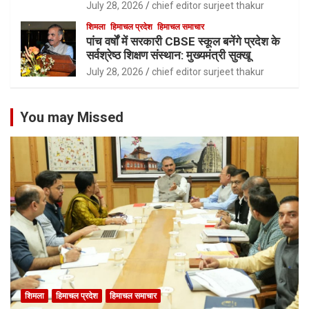
July 28, 2026
chief editor surjeet thakur
शिमला
हिमाचल प्रदेश
हिमाचल समाचार
पांच वर्षों में सरकारी CBSE स्कूल बनेंगे प्रदेश के
सर्वश्रेष्ठ शिक्षण संस्थान: मुख्यमंत्री सुक्खू
July 28, 2026
chief editor surjeet thakur
You may Missed
शिमला
हिमाचल प्रदेश
हिमाचल समाचार