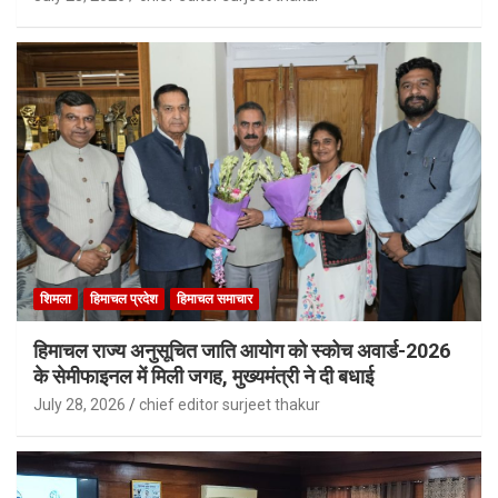
शिमला
हिमाचल प्रदेश
हिमाचल समाचार
हिमाचल राज्य अनुसूचित जाति आयोग को स्कोच अवार्ड-2026
के सेमीफाइनल में मिली जगह, मुख्यमंत्री ने दी बधाई
July 28, 2026
chief editor surjeet thakur