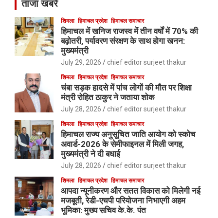
ताजा खबरें
शिमला
हिमाचल प्रदेश
हिमाचल समाचार
हिमाचल में खनिज राजस्व में तीन वर्षों में 70% की
बढ़ोतरी, पर्यावरण संरक्षण के साथ होगा खनन:
मुख्यमंत्री
July 29, 2026
chief editor surjeet thakur
शिमला
हिमाचल प्रदेश
हिमाचल समाचार
चंबा सड़क हादसे में पांच लोगों की मौत पर शिक्षा
मंत्री रोहित ठाकुर ने जताया शोक
July 28, 2026
chief editor surjeet thakur
शिमला
हिमाचल प्रदेश
हिमाचल समाचार
हिमाचल राज्य अनुसूचित जाति आयोग को स्कोच
अवार्ड-2026 के सेमीफाइनल में मिली जगह,
मुख्यमंत्री ने दी बधाई
July 28, 2026
chief editor surjeet thakur
शिमला
हिमाचल प्रदेश
हिमाचल समाचार
आपदा न्यूनीकरण और सतत विकास को मिलेगी नई
मजबूती, रेडी-एचपी परियोजना निभाएगी अहम
भूमिका: मुख्य सचिव के.के. पंत