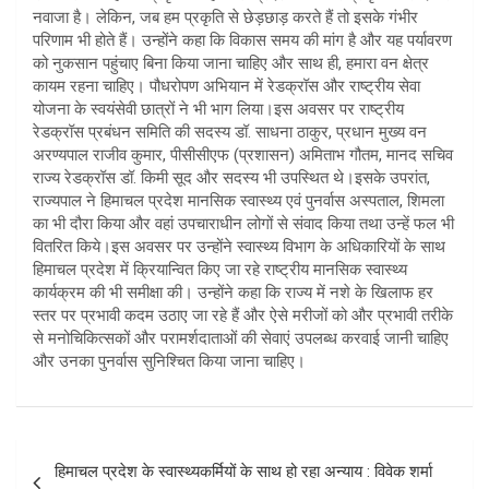
नवाजा है। लेकिन, जब हम प्रकृति से छेड़छाड़ करते हैं तो इसके गंभीर
परिणाम भी होते हैं। उन्होंने कहा कि विकास समय की मांग है और यह पर्यावरण
को नुकसान पहुंचाए बिना किया जाना चाहिए और साथ ही, हमारा वन क्षेत्र
कायम रहना चाहिए। पौधरोपण अभियान में रेडक्रॉस और राष्ट्रीय सेवा
योजना के स्वयंसेवी छात्रों ने भी भाग लिया।इस अवसर पर राष्ट्रीय
रेडक्रॉस प्रबंधन समिति की सदस्य डॉ. साधना ठाकुर, प्रधान मुख्य वन
अरण्यपाल राजीव कुमार, पीसीसीएफ (प्रशासन) अमिताभ गौतम, मानद सचिव
राज्य रेडक्रॉस डॉ. किमी सूद और सदस्य भी उपस्थित थे।इसके उपरांत,
राज्यपाल ने हिमाचल प्रदेश मानसिक स्वास्थ्य एवं पुनर्वास अस्पताल, शिमला
का भी दौरा किया और वहां उपचाराधीन लोगों से संवाद किया तथा उन्हें फल भी
वितरित किये।इस अवसर पर उन्होंने स्वास्थ्य विभाग के अधिकारियों के साथ
हिमाचल प्रदेश में क्रियान्वित किए जा रहे राष्ट्रीय मानसिक स्वास्थ्य
कार्यक्रम की भी समीक्षा की। उन्होंने कहा कि राज्य में नशे के खिलाफ हर
स्तर पर प्रभावी कदम उठाए जा रहे हैं और ऐसे मरीजों को और प्रभावी तरीके
से मनोचिकित्सकों और परामर्शदाताओं की सेवाएं उपलब्ध करवाई जानी चाहिए
और उनका पुनर्वास सुनिश्चित किया जाना चाहिए।
Post
हिमाचल प्रदेश के स्वास्थ्यकर्मियों के साथ हो रहा अन्याय : विवेक शर्मा