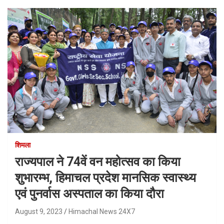
शिमला
राज्यपाल ने 74वें वन महोत्सव का किया
शुभारम्भ, हिमाचल प्रदेश मानसिक स्वास्थ्य
एवं पुनर्वास अस्पताल का किया दौरा
August 9, 2023
Himachal News 24X7