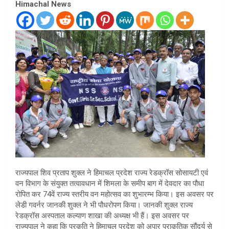
Himachal News
राज्यपाल शिव प्रताप शुक्ल ने हिमाचल प्रदेश राज्य रेडक्रॉस सोसायटी एवं
वन विभाग के संयुक्त तत्वावधान में शिमला के समीप बाग में देवदार का पौधा
रोपित कर 74वें राज्य स्तरीय वन महोत्सव का शुभारम्भ किया। इस अवसर पर
लेडी गवर्नर जानकी शुक्ल ने भी पौधरोपण किया। जानकी शुक्ल राज्य
रेडक्रॉस अस्पताल कल्याण शाखा की अध्यक्ष भी हैं। इस अवसर पर
राज्यपाल ने कहा कि प्रकृति ने हिमाचल प्रदेश को अपार प्राकृतिक सौंदर्य से