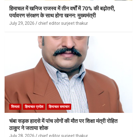
हिमाचल में खनिज राजस्व में तीन वर्षों में 70% की बढ़ोतरी,
पर्यावरण संरक्षण के साथ होगा खनन: मुख्यमंत्री
July 29, 2026
chief editor surjeet thakur
शिमला
हिमाचल प्रदेश
हिमाचल समाचार
चंबा सड़क हादसे में पांच लोगों की मौत पर शिक्षा मंत्री रोहित
ठाकुर ने जताया शोक
July 28, 2026
chief editor surjeet thakur