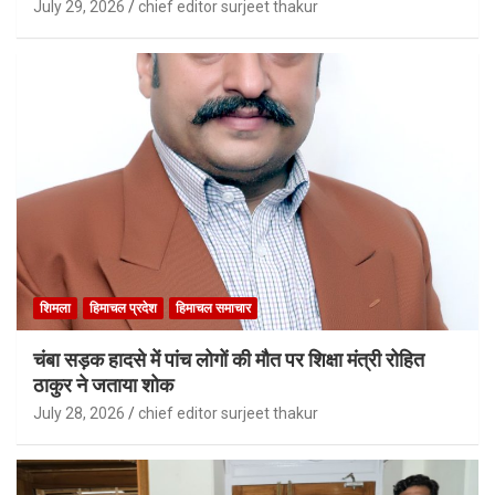
July 29, 2026
chief editor surjeet thakur
शिमला
हिमाचल प्रदेश
हिमाचल समाचार
चंबा सड़क हादसे में पांच लोगों की मौत पर शिक्षा मंत्री रोहित
ठाकुर ने जताया शोक
July 28, 2026
chief editor surjeet thakur