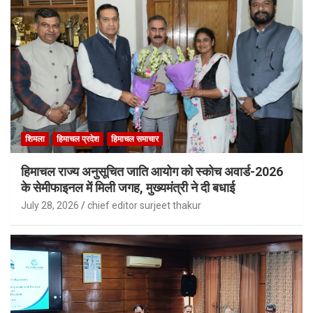
शिमला
हिमाचल प्रदेश
हिमाचल समाचार
हिमाचल राज्य अनुसूचित जाति आयोग को स्कोच अवार्ड-2026
के सेमीफाइनल में मिली जगह, मुख्यमंत्री ने दी बधाई
July 28, 2026
chief editor surjeet thakur