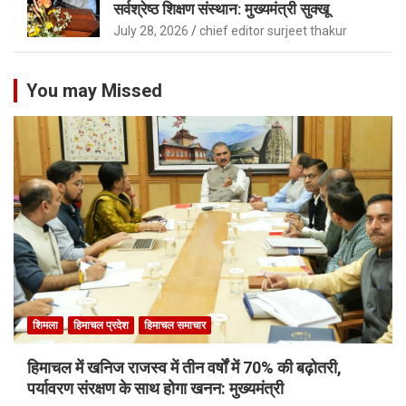
सर्वश्रेष्ठ शिक्षण संस्थान: मुख्यमंत्री सुक्खू
July 28, 2026
chief editor surjeet thakur
You may Missed
शिमला
हिमाचल प्रदेश
हिमाचल समाचार
हिमाचल में खनिज राजस्व में तीन वर्षों में 70% की बढ़ोतरी,
पर्यावरण संरक्षण के साथ होगा खनन: मुख्यमंत्री