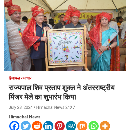
हिमाचल समाचार
राज्यपाल शिव प्रताप शुक्ल ने अंतरराष्ट्रीय
मिंजर मेले का शुभारंभ किया
July 28, 2024
Himachal News 24X7
Himachal News