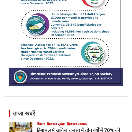
ताजा खबरें
शिमला
हिमाचल प्रदेश
हिमाचल समाचार
हिमाचल में खनिज राजस्व में तीन वर्षों में 70% की