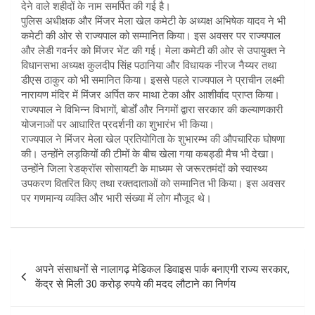
देने वाले शहीदों के नाम समर्पित की गई है।
पुलिस अधीक्षक और मिंजर मेला खेल कमेटी के अध्यक्ष अभिषेक यादव ने भी
कमेटी की ओर से राज्यपाल को सम्मानित किया। इस अवसर पर राज्यपाल
और लेडी गवर्नर को मिंजर भेंट की गई। मेला कमेटी की ओर से उपायुक्त ने
विधानसभा अध्यक्ष कुलदीप सिंह पठानिया और विधायक नीरज नैय्यर तथा
डीएस ठाकुर को भी समानित किया। इससे पहले राज्यपाल ने प्राचीन लक्ष्मी
नारायण मंदिर में मिंजर अर्पित कर माथा टेका और आशीर्वाद प्राप्त किया।
राज्यपाल ने विभिन्न विभागों, बोर्डों और निगमों द्वारा सरकार की कल्याणकारी
योजनाओं पर आधारित प्रदर्शनी का शुभारंभ भी किया।
राज्यपाल ने मिंजर मेला खेल प्रतियोगिता के शुभारम्भ की औपचारिक घोषणा
की। उन्होंने लड़कियों की टीमों के बीच खेला गया कबड्डी मैच भी देखा।
उन्होंने जिला रेडक्रॉस सोसायटी के माध्यम से जरूरतमंदों को स्वास्थ्य
उपकरण वितरित किए तथा रक्तदाताओं को सम्मानित भी किया। इस अवसर
पर गणमान्य व्यक्ति और भारी संख्या में लोग मौजूद थे।
Post
अपने संसाधनों से नालागढ़ मेडिकल डिवाइस पार्क बनाएगी राज्य सरकार,
navigation
केंद्र से मिली 30 करोड़ रुपये की मदद लौटाने का निर्णय