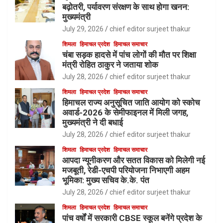
बढ़ोतरी, पर्यावरण संरक्षण के साथ होगा खनन:
मुख्यमंत्री
July 29, 2026
chief editor surjeet thakur
शिमला
हिमाचल प्रदेश
हिमाचल समाचार
चंबा सड़क हादसे में पांच लोगों की मौत पर शिक्षा
मंत्री रोहित ठाकुर ने जताया शोक
July 28, 2026
chief editor surjeet thakur
शिमला
हिमाचल प्रदेश
हिमाचल समाचार
हिमाचल राज्य अनुसूचित जाति आयोग को स्कोच
अवार्ड-2026 के सेमीफाइनल में मिली जगह,
मुख्यमंत्री ने दी बधाई
July 28, 2026
chief editor surjeet thakur
शिमला
हिमाचल प्रदेश
हिमाचल समाचार
आपदा न्यूनीकरण और सतत विकास को मिलेगी नई
मजबूती, रेडी-एचपी परियोजना निभाएगी अहम
भूमिका: मुख्य सचिव के.के. पंत
July 28, 2026
chief editor surjeet thakur
शिमला
हिमाचल प्रदेश
हिमाचल समाचार
पांच वर्षों में सरकारी CBSE स्कूल बनेंगे प्रदेश के