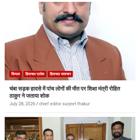
शिमला
हिमाचल प्रदेश
हिमाचल समाचार
चंबा सड़क हादसे में पांच लोगों की मौत पर शिक्षा मंत्री रोहित
ठाकुर ने जताया शोक
July 28, 2026
chief editor surjeet thakur