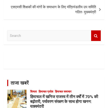
एसएमसी शिक्षकों की मांगों के समाधान के लिए मंत्रिमंडलीय उप समिति
गठितः मुख्यमंत्री
S
e
a
r
c
h
ताजा खबरें
शिमला
हिमाचल प्रदेश
हिमाचल समाचार
हिमाचल में खनिज राजस्व में तीन वर्षों में 70% की
बढ़ोतरी, पर्यावरण संरक्षण के साथ होगा खनन:
मुख्यमंत्री