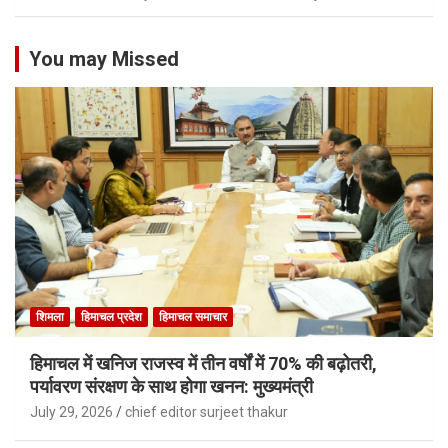
You may Missed
शिमला
हिमाचल प्रदेश
हिमाचल समाचार
हिमाचल में खनिज राजस्व में तीन वर्षों में 70% की बढ़ोतरी,
पर्यावरण संरक्षण के साथ होगा खनन: मुख्यमंत्री
July 29, 2026
chief editor surjeet thakur