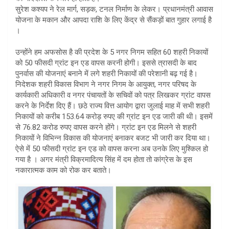
सुरेश कश्यप ने रेल मार्ग, सड़क, टनल निर्माण के लेकर। प्रधानमंत्री आवास
योजना के मकान और आपदा राशि के लिए केंद्र से सैंकड़ों बात गुहार लगाई है
।
उन्होंने हम अफसोस है की प्रदेश के 5 नगर निगम सहित 60 शहरी निकायों
को 50 फीसदी ग्रांट इन एड वापस करनी होगी। इससे त्रासदी के बाद
पुनर्वास की योजनाएं बनाने में लगे शहरी निकायों की परेशानी बढ़ गई है।
निदेशक शहरी विकास विभाग ने नगर निगम के आयुक्त, नगर परिषद के
कार्यकारी अधिकारी व नगर पंचायतों के सचिवों को पत्र लिखकर ग्रांट वापस
करने के निर्देश दिए हैं। छठे राज्य वित्त आयोग द्वारा जुलाई माह में सभी शहरी
निकायों को करीब 153.64 करोड़ रुपए की ग्रांट इन एड जारी की थी। इसमें
से 76.82 करोड रुपए वापस करने होंगे। ग्रांट इन एड मिलने से शहरी
निकायों ने विभिन्न विकास की योजनाएं बनाकर बजट भी जारी कर दिया था।
ऐसे में 50 फीसदी ग्रांट इन एड को वापस करना अब उनके लिए मुश्किल हो
गया है । अगर मंत्री विक्रमादित्य सिंह में दम होता तो कांग्रेस के इस
नकारात्मक काम को रोक कर बताते।