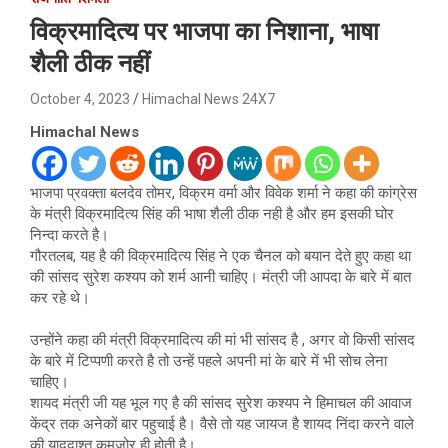
विक्रमादित्य पर भाजपा का निशाना, भाषा
शैली ठीक नहीं
October 4, 2023
Himachal News 24X7
Himachal News
भाजपा प्रवक्ता बलदेव तोमर, विक्रम वर्मा और विवेक शर्मा ने कहा की कांग्रेस
के मंत्री विक्रमादित्य सिंह की भाषा शैली ठीक नही है और हम इसकी घोर
निन्दा करते है।
गौरतलब, यह है की विक्रमादित्य सिंह ने एक चैनल को बयान देते हुए कहा था
की सांसद सुरेश कश्यप को शर्म आनी चाहिए। मंत्री जी आपदा के बारे में बात
कर रहे थे।
उन्होंने कहा की मंत्री विक्रमादित्य की मां भी सांसद है , अगर वो किसी सांसद
के बारे में टिप्पणी करते है तो उन्हें पहले अपनी मां के बारे में भी सोच लेना
चाहिए।
शायद मंत्री जी यह भूल गए है की सांसद सुरेश कश्यप ने हिमाचल की आवाज
केंद्र तक अनेकों बार पहुचाई है। वैसे तो यह जायज है शायद निंदा करने वाले
की याददाश्त कमजोर ही होती है।