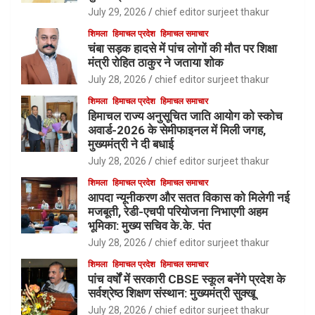
July 29, 2026
chief editor surjeet thakur
शिमला
हिमाचल प्रदेश
हिमाचल समाचार
चंबा सड़क हादसे में पांच लोगों की मौत पर शिक्षा
मंत्री रोहित ठाकुर ने जताया शोक
July 28, 2026
chief editor surjeet thakur
शिमला
हिमाचल प्रदेश
हिमाचल समाचार
हिमाचल राज्य अनुसूचित जाति आयोग को स्कोच
अवार्ड-2026 के सेमीफाइनल में मिली जगह,
मुख्यमंत्री ने दी बधाई
July 28, 2026
chief editor surjeet thakur
शिमला
हिमाचल प्रदेश
हिमाचल समाचार
आपदा न्यूनीकरण और सतत विकास को मिलेगी नई
मजबूती, रेडी-एचपी परियोजना निभाएगी अहम
भूमिका: मुख्य सचिव के.के. पंत
July 28, 2026
chief editor surjeet thakur
शिमला
हिमाचल प्रदेश
हिमाचल समाचार
पांच वर्षों में सरकारी CBSE स्कूल बनेंगे प्रदेश के
सर्वश्रेष्ठ शिक्षण संस्थान: मुख्यमंत्री सुक्खू
July 28, 2026
chief editor surjeet thakur