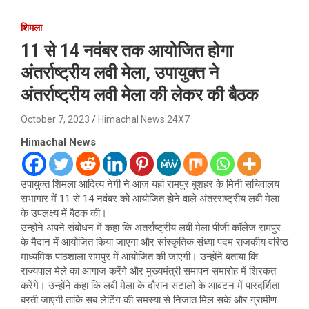
शिमला
11 से 14 नवंबर तक आयोजित होगा
अंतर्राष्ट्रीय लवी मेला, उपायुक्त ने
अंतर्राष्ट्रीय लवी मेला की लेकर की बैठक
October 7, 2023
Himachal News 24X7
Himachal News
उपायुक्त शिमला आदित्य नेगी ने आज यहां रामपुर बुशहर के मिनी सचिवालय
सभागार में 11 से 14 नवंबर को आयोजित होने वाले अंतरराष्ट्रीय लवी मेला
के उपलक्ष्य में बैठक की।
उन्होंने अपने संबोधन में कहा कि अंतर्राष्ट्रीय लवी मेला पीजी कॉलेज रामपुर
के मैदान में आयोजित किया जाएगा और सांस्कृतिक संध्या पदम राजकीय वरिष्ठ
माध्यमिक पाठशाला रामपुर में आयोजित की जाएगी। उन्होंने बताया कि
राज्यपाल मेले का आगाज करेंगे और मुख्यमंत्री समापन समारोह में शिरकत
करेंगे। उन्होंने कहा कि लवी मेला के दौरान सटालों के आवंटन में पारदर्शिता
बरती जाएगी ताकि सब लेटिंग की समस्या से निजात मिल सके और ग्रामीण