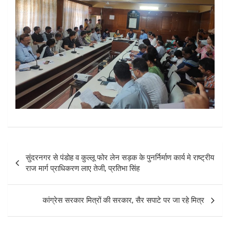
Post
सुंदरनगर से पंडोह व कुल्लू फोर लेन सड़क के पुनर्निर्माण कार्य मे राष्ट्रीय
navigation
राज मार्ग प्राधिकरण लाए तेजी, प्रतिभा सिंह
कांग्रेस सरकार मित्रों की सरकार, सैर सपाटे पर जा रहे मित्र