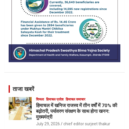
ताजा खबरें
शिमला
हिमाचल प्रदेश
हिमाचल समाचार
हिमाचल में खनिज राजस्व में तीन वर्षों में 70% की
बढ़ोतरी, पर्यावरण संरक्षण के साथ होगा खनन:
मुख्यमंत्री
July 29, 2026
chief editor surjeet thakur