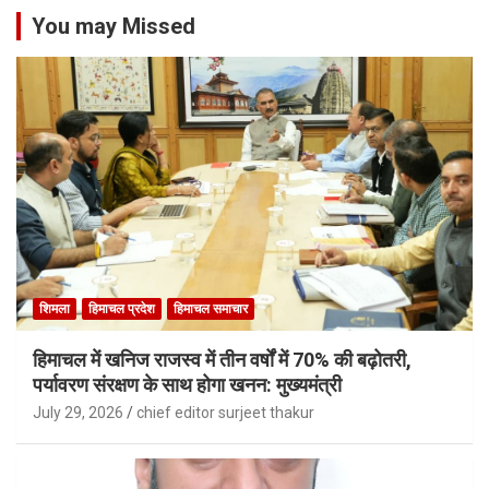
You may Missed
शिमला
हिमाचल प्रदेश
हिमाचल समाचार
हिमाचल में खनिज राजस्व में तीन वर्षों में 70% की बढ़ोतरी,
पर्यावरण संरक्षण के साथ होगा खनन: मुख्यमंत्री
July 29, 2026
chief editor surjeet thakur