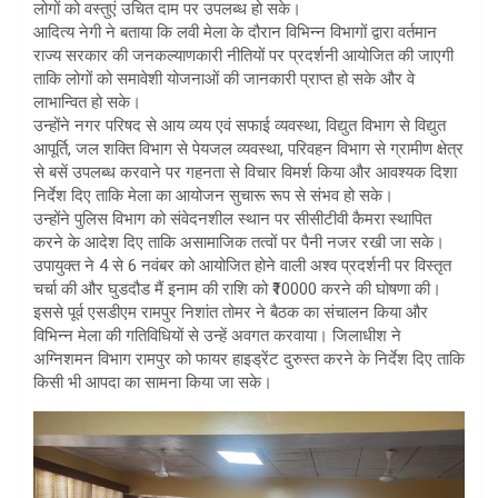
लोगों को वस्तुएं उचित दाम पर उपलब्ध हो सके।
आदित्य नेगी ने बताया कि लवी मेला के दौरान विभिन्न विभागों द्वारा वर्तमान
राज्य सरकार की जनकल्याणकारी नीतियों पर प्रदर्शनी आयोजित की जाएगी
ताकि लोगों को समावेशी योजनाओं की जानकारी प्राप्त हो सके और वे
लाभान्वित हो सके।
उन्होंने नगर परिषद से आय व्यय एवं सफाई व्यवस्था, विद्युत विभाग से विद्युत
आपूर्ति, जल शक्ति विभाग से पेयजल व्यवस्था, परिवहन विभाग से ग्रामीण क्षेत्र
से बसें उपलब्ध करवाने पर गहनता से विचार विमर्श किया और आवश्यक दिशा
निर्देश दिए ताकि मेला का आयोजन सुचारू रूप से संभव हो सके।
उन्होंने पुलिस विभाग को संवेदनशील स्थान पर सीसीटीवी कैमरा स्थापित
करने के आदेश दिए ताकि असामाजिक तत्वों पर पैनी नजर रखी जा सके।
उपायुक्त ने 4 से 6 नवंबर को आयोजित होने वाली अश्व प्रदर्शनी पर विस्तृत
चर्चा की और घुडदौड मैं इनाम की राशि को ₹10000 करने की घोषणा की।
इससे पूर्व एसडीएम रामपुर निशांत तोमर ने बैठक का संचालन किया और
विभिन्न मेला की गतिविधियों से उन्हें अवगत करवाया। जिलाधीश ने
अग्निशमन विभाग रामपुर को फायर हाइड्रेंट दुरुस्त करने के निर्देश दिए ताकि
किसी भी आपदा का सामना किया जा सके।