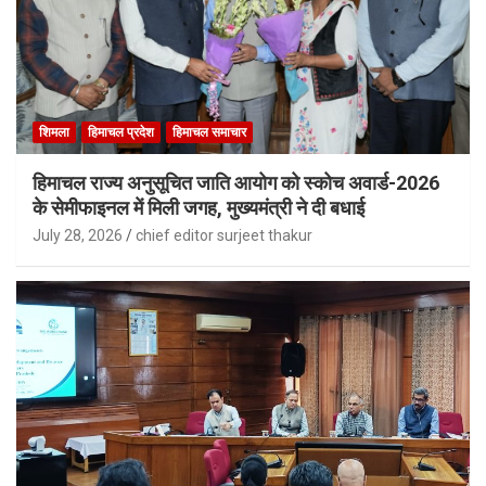
शिमला
हिमाचल प्रदेश
हिमाचल समाचार
हिमाचल राज्य अनुसूचित जाति आयोग को स्कोच अवार्ड-2026
के सेमीफाइनल में मिली जगह, मुख्यमंत्री ने दी बधाई
July 28, 2026
chief editor surjeet thakur