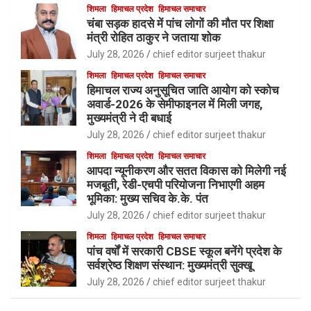
शिमला
हिमाचल प्रदेश
हिमाचल समाचार
चंबा सड़क हादसे में पांच लोगों की मौत पर शिक्षा
मंत्री रोहित ठाकुर ने जताया शोक
July 28, 2026
chief editor surjeet thakur
शिमला
हिमाचल प्रदेश
हिमाचल समाचार
हिमाचल राज्य अनुसूचित जाति आयोग को स्कोच
अवार्ड-2026 के सेमीफाइनल में मिली जगह,
मुख्यमंत्री ने दी बधाई
July 28, 2026
chief editor surjeet thakur
शिमला
हिमाचल प्रदेश
हिमाचल समाचार
आपदा न्यूनीकरण और सतत विकास को मिलेगी नई
मजबूती, रेडी-एचपी परियोजना निभाएगी अहम
भूमिका: मुख्य सचिव के.के. पंत
July 28, 2026
chief editor surjeet thakur
शिमला
हिमाचल प्रदेश
हिमाचल समाचार
पांच वर्षों में सरकारी CBSE स्कूल बनेंगे प्रदेश के
सर्वश्रेष्ठ शिक्षण संस्थान: मुख्यमंत्री सुक्खू
July 28, 2026
chief editor surjeet thakur