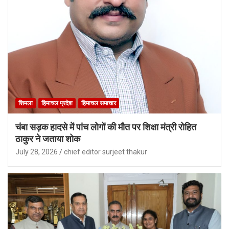
शिमला
हिमाचल प्रदेश
हिमाचल समाचार
चंबा सड़क हादसे में पांच लोगों की मौत पर शिक्षा मंत्री रोहित
ठाकुर ने जताया शोक
July 28, 2026
chief editor surjeet thakur