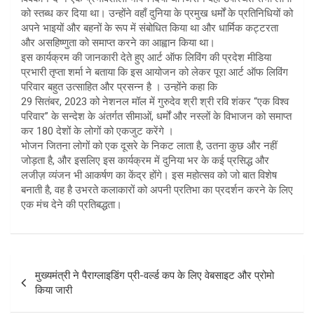
को स्तब्ध कर दिया था। उन्होंने वहाँ दुनिया के प्रमुख धर्मों के प्रतिनिधियों को
अपने भाइयों और बहनों के रूप में संबोधित किया था और धार्मिक कट्टरता
और असहिष्णुता को समाप्त करने का आह्वान किया था।
इस कार्यक्रम की जानकारी देते हुए आर्ट ऑफ लिविंग की प्रदेश मीडिया
प्रभारी तृप्ता शर्मा ने बताया कि इस आयोजन को लेकर पूरा आर्ट ऑफ लिविंग
परिवार बहुत उत्साहित और प्रसन्न है । उन्होंने कहा कि
29 सितंबर, 2023 को नेशनल मॉल में गुरुदेव श्री श्री रवि शंकर “एक विश्व
परिवार” के सन्देश के अंतर्गत सीमाओं, धर्मों और नस्लों के विभाजन को समाप्त
कर 180 देशों के लोगों को एकजुट करेंगे ।
भोजन जितना लोगों को एक दूसरे के निकट लाता है, उतना कुछ और नहीं
जोड़ता है, और इसलिए इस कार्यक्रम में दुनिया भर के कई प्रसिद्ध और
लजीज़ व्यंजन भी आकर्षण का केंद्र होंगे। इस महोत्सव को जो बात विशेष
बनाती है, वह है उभरते कलाकारों को अपनी प्रतिभा का प्रदर्शन करने के लिए
एक मंच देने की प्रतिबद्धता।
Post
मुख्यमंत्री ने पैराग्लाइडिंग प्री-वर्ल्ड कप के लिए वेबसाइट और प्रोमो
navigation
किया जारी