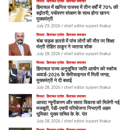
शिमला
हिमाचल प्रदेश
हिमाचल समाचार
हिमाचल में खनिज राजस्व में तीन वर्षों में 70% की
बढ़ोतरी, पर्यावरण संरक्षण के साथ होगा खनन:
मुख्यमंत्री
July 29, 2026
chief editor surjeet thakur
शिमला
हिमाचल प्रदेश
हिमाचल समाचार
चंबा सड़क हादसे में पांच लोगों की मौत पर शिक्षा
मंत्री रोहित ठाकुर ने जताया शोक
July 28, 2026
chief editor surjeet thakur
शिमला
हिमाचल प्रदेश
हिमाचल समाचार
हिमाचल राज्य अनुसूचित जाति आयोग को स्कोच
अवार्ड-2026 के सेमीफाइनल में मिली जगह,
मुख्यमंत्री ने दी बधाई
July 28, 2026
chief editor surjeet thakur
शिमला
हिमाचल प्रदेश
हिमाचल समाचार
आपदा न्यूनीकरण और सतत विकास को मिलेगी नई
मजबूती, रेडी-एचपी परियोजना निभाएगी अहम
भूमिका: मुख्य सचिव के.के. पंत
July 28, 2026
chief editor surjeet thakur
शिमला
हिमाचल प्रदेश
हिमाचल समाचार