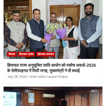
शिमला
हिमाचल प्रदेश
हिमाचल समाचार
हिमाचल राज्य अनुसूचित जाति आयोग को स्कोच अवार्ड-2026
के सेमीफाइनल में मिली जगह, मुख्यमंत्री ने दी बधाई
July 28, 2026
chief editor surjeet thakur