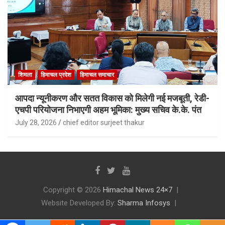
शिमला
हिमाचल प्रदेश
हिमाचल समाचार
आपदा न्यूनीकरण और सतत विकास को मिलेगी नई मजबूती, रेडी-
एचपी परियोजना निभाएगी अहम भूमिका: मुख्य सचिव के.के. पंत
July 28, 2026
chief editor surjeet thakur
Copyright © 2026
Himachal News 24×7
Website Developed By:
Sharma Infosys