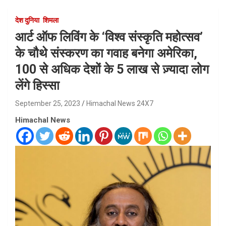
देश दुनिया
शिमला
आर्ट ऑफ लिविंग के ‘विश्व संस्कृति महोत्सव’
के चौथे संस्करण का गवाह बनेगा अमेरिका,
100 से अधिक देशों के 5 लाख से ज़्यादा लोग
लेंगे हिस्सा
September 25, 2023
Himachal News 24X7
Himachal News