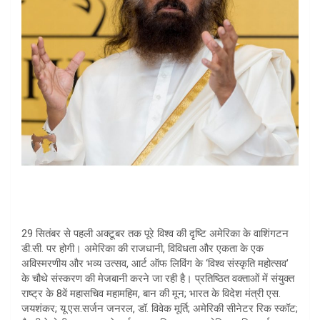
29 सितंबर से पहली अक्टूबर तक पूरे विश्व की दृष्टि अमेरिका के वाशिंगटन
डी.सी. पर होगी। अमेरिका की राजधानी, विविधता और एकता के एक
अविस्मरणीय और भव्य उत्सव, आर्ट ऑफ लिविंग के ‘विश्व संस्कृति महोत्सव’
के चौथे संस्करण की मेजबानी करने जा रही है। प्रतिष्ठित वक्ताओं में संयुक्त
राष्ट्र के 8वें महासचिव महामहिम, बान की मून; भारत के विदेश मंत्री एस.
जयशंकर; यू.एस.सर्जन जनरल, डॉ. विवेक मूर्ति; अमेरिकी सीनेटर रिक स्कॉट;