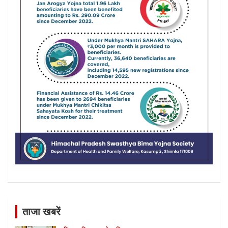
ताजा खबरें