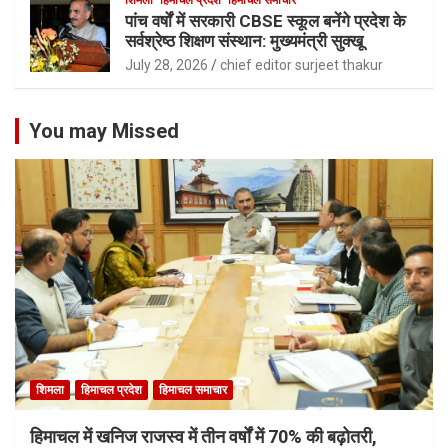
पांच वर्षों में सरकारी CBSE स्कूल बनेंगे प्रदेश के
सर्वश्रेष्ठ शिक्षण संस्थान: मुख्यमंत्री सुक्खू
July 28, 2026
chief editor surjeet thakur
You may Missed
शिमला
हिमाचल प्रदेश
हिमाचल समाचार
हिमाचल में खनिज राजस्व में तीन वर्षों में 70% की बढ़ोतरी,