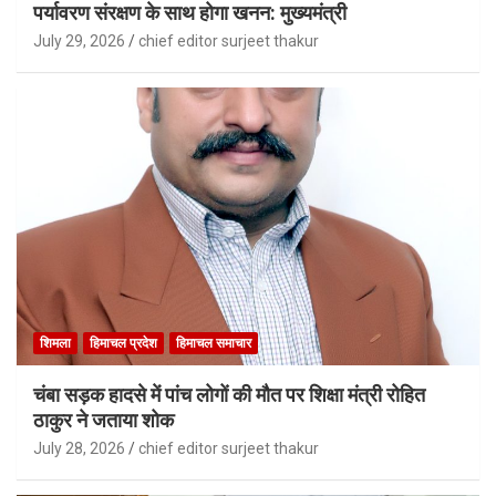
पर्यावरण संरक्षण के साथ होगा खनन: मुख्यमंत्री
July 29, 2026
chief editor surjeet thakur
शिमला
हिमाचल प्रदेश
हिमाचल समाचार
चंबा सड़क हादसे में पांच लोगों की मौत पर शिक्षा मंत्री रोहित
ठाकुर ने जताया शोक
July 28, 2026
chief editor surjeet thakur