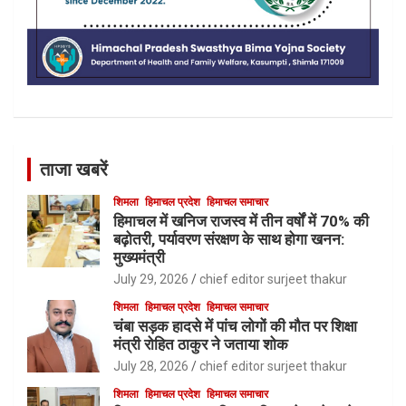
ताजा खबरें
शिमला
हिमाचल प्रदेश
हिमाचल समाचार
हिमाचल में खनिज राजस्व में तीन वर्षों में 70% की
बढ़ोतरी, पर्यावरण संरक्षण के साथ होगा खनन:
मुख्यमंत्री
July 29, 2026
chief editor surjeet thakur
शिमला
हिमाचल प्रदेश
हिमाचल समाचार
चंबा सड़क हादसे में पांच लोगों की मौत पर शिक्षा
मंत्री रोहित ठाकुर ने जताया शोक
July 28, 2026
chief editor surjeet thakur
शिमला
हिमाचल प्रदेश
हिमाचल समाचार