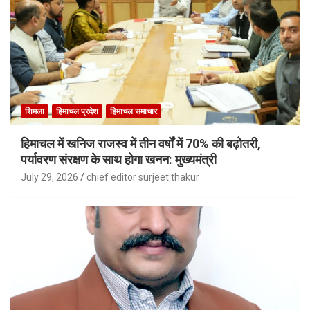
शिमला
हिमाचल प्रदेश
हिमाचल समाचार
हिमाचल में खनिज राजस्व में तीन वर्षों में 70% की बढ़ोतरी,
पर्यावरण संरक्षण के साथ होगा खनन: मुख्यमंत्री
July 29, 2026
chief editor surjeet thakur