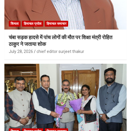
शिमला
हिमाचल प्रदेश
हिमाचल समाचार
चंबा सड़क हादसे में पांच लोगों की मौत पर शिक्षा मंत्री रोहित
ठाकुर ने जताया शोक
July 28, 2026
chief editor surjeet thakur