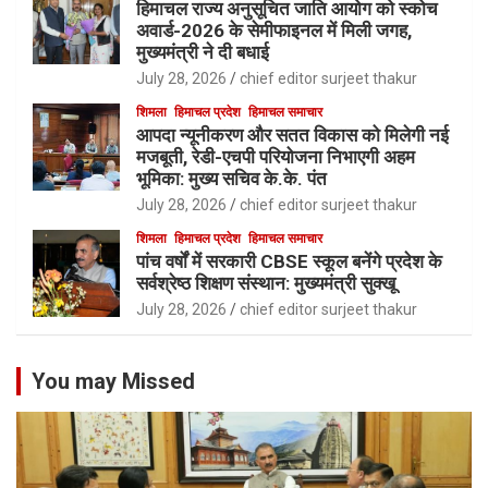
हिमाचल राज्य अनुसूचित जाति आयोग को स्कोच
अवार्ड-2026 के सेमीफाइनल में मिली जगह,
मुख्यमंत्री ने दी बधाई
July 28, 2026
chief editor surjeet thakur
शिमला
हिमाचल प्रदेश
हिमाचल समाचार
आपदा न्यूनीकरण और सतत विकास को मिलेगी नई
मजबूती, रेडी-एचपी परियोजना निभाएगी अहम
भूमिका: मुख्य सचिव के.के. पंत
July 28, 2026
chief editor surjeet thakur
शिमला
हिमाचल प्रदेश
हिमाचल समाचार
पांच वर्षों में सरकारी CBSE स्कूल बनेंगे प्रदेश के
सर्वश्रेष्ठ शिक्षण संस्थान: मुख्यमंत्री सुक्खू
July 28, 2026
chief editor surjeet thakur
You may Missed