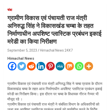
चंबा
ग्रामीण विकास एवं पंचायती राज मंत्री
अनिरुद्ध सिंह ने विकासखंड चम्बा के तहत
निर्माणाधीन अपशिष्ट प्लास्टिक प्रबंधन इकाई
मरेडी का किया निरीक्षण
September 5, 2023
Himachal News 24X7
Himachal News
ग्रामीण विकास एवं पंचायती राज मंत्री अनिरुद्ध सिंह ने चम्बा प्रवास के दौरान
विकासखंड चम्बा के तहत आज निर्माणाधीन अपशिष्ट प्लास्टिक प्रबंधन इकाई
मरेडी का निरीक्षण किया। इस दौरान पर चम्बा के विधायक नीरज नैय्यर भी
मौजूद रहे ।
ग्रामीण विकास एवं पंचायती राज मंत्री ने संबंधित विभाग के अधिकारियों को
जल्द इस अपशिष्ट प्लास्टिक प्रबंधन इकाई को कार्यशील करने के निर्देश