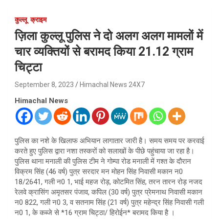
कुल्लू
क्राइम
ज़िला कुल्लू पुलिस ने दो अलग अलग मामलों में
चार व्यक्तियों से बरामद किया 21.12 ग्राम
चिट्टा
September 8, 2023
Himachal News 24X7
Himachal News
पुलिस का नशे के खिलाफ अभियान लागातार जारी है। समय समय पर करवाई
करते हुए पुलिस द्वारा नशा तस्करों को सलाखों के पीछे पहुंचाया जा रहा है।
पुलिस थाना मनाली की पुलिस टीम ने गोम्पा रोड मनाली में गश्त के दौरान
विक्रम सिंह (46 वर्ष) पुत्र सरदार मन मोहन सिंह निवासी मकान न0
18/2641, गली न0 1, भाई महज रोड़, कोटमित सिंह, तरन तारन रोड़ नजद
रेलवे क्रासिंग अमृतसर पंजाव, कपिल (30 वर्ष) पुत्र प्रेमनाथ निवासी मकान
न0 822, गली न0 3, व सतनाम सिंह (21 वर्ष) पुत्र महेन्द्र सिंह निवासी गली
न0 1, के कब्जे से *16 ग्राम चिट्ठा/ हिरोईन* बरामद किया है ।