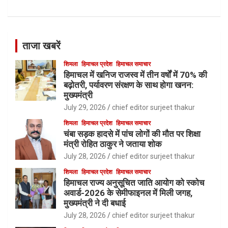
ताजा खबरें
शिमला
हिमाचल प्रदेश
हिमाचल समाचार
हिमाचल में खनिज राजस्व में तीन वर्षों में 70% की
बढ़ोतरी, पर्यावरण संरक्षण के साथ होगा खनन:
मुख्यमंत्री
July 29, 2026
chief editor surjeet thakur
शिमला
हिमाचल प्रदेश
हिमाचल समाचार
चंबा सड़क हादसे में पांच लोगों की मौत पर शिक्षा
मंत्री रोहित ठाकुर ने जताया शोक
July 28, 2026
chief editor surjeet thakur
शिमला
हिमाचल प्रदेश
हिमाचल समाचार
हिमाचल राज्य अनुसूचित जाति आयोग को स्कोच
अवार्ड-2026 के सेमीफाइनल में मिली जगह,
मुख्यमंत्री ने दी बधाई
July 28, 2026
chief editor surjeet thakur