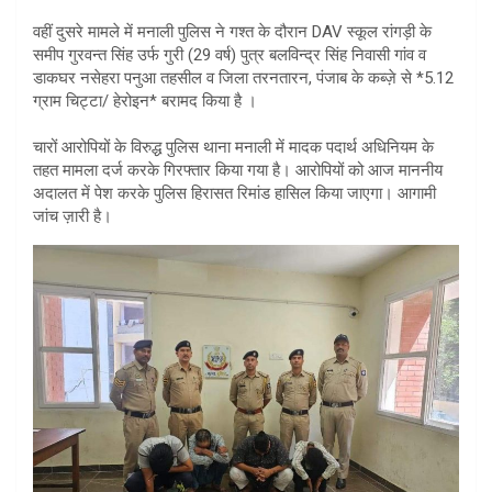
वहीं दुसरे मामले में मनाली पुलिस ने गश्त के दौरान DAV स्कूल रांगड़ी के
समीप गुरवन्त सिंह उर्फ गुरी (29 वर्ष) पुत्र बलविन्द्र सिंह निवासी गांव व
डाकघर नसेहरा पनुआ तहसील व जिला तरनतारन, पंजाब के कब्ज़े से *5.12
ग्राम चिट्टा/ हेरोइन* बरामद किया है ।
चारों आरोपियों के विरुद्ध पुलिस थाना मनाली में मादक पदार्थ अधिनियम के
तहत मामला दर्ज करके गिरफ्तार किया गया है। आरोपियों को आज माननीय
अदालत में पेश करके पुलिस हिरासत रिमांड हासिल किया जाएगा। आगामी
जांच ज़ारी है।