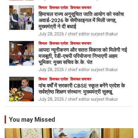
शिमला
हिमाचल प्रदेश
हिमाचल समाचार
हिमाचल राज्य अनुसूचित जाति आयोग को स्कोच
अवार्ड-2026 के सेमीफाइनल में मिली जगह,
मुख्यमंत्री ने दी बधाई
July 28, 2026
chief editor surjeet thakur
शिमला
हिमाचल प्रदेश
हिमाचल समाचार
आपदा न्यूनीकरण और सतत विकास को मिलेगी नई
मजबूती, रेडी-एचपी परियोजना निभाएगी अहम
भूमिका: मुख्य सचिव के.के. पंत
July 28, 2026
chief editor surjeet thakur
शिमला
हिमाचल प्रदेश
हिमाचल समाचार
पांच वर्षों में सरकारी CBSE स्कूल बनेंगे प्रदेश के
सर्वश्रेष्ठ शिक्षण संस्थान: मुख्यमंत्री सुक्खू
July 28, 2026
chief editor surjeet thakur
You may Missed