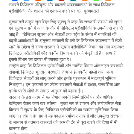
उभरते डिजिटल परिदृश्य और बदलती आवश्यकताओं के साथ डिजिटल
प्रौद्योगिकी और शासन को एकरूप करने पर बल: मुख्यमंत्री
मुख्यमंत्री ठाकुर सुखविंदर सिंह सुक्खू ने कहा कि सरकारी सेवाओं को सुगम
एवं सुलभ बनाने में आज के दौर में डिजिटल प्रौद्योगिकी के उपयोग से क्रांति
आई है। डिजिटल सूचना और सेवाओं तक पहुंच के संबंध में नागरिकों की
बढ़ती आकांक्षाओं के अनुरूप सरकारी विभागों के डिजिटल रूपान्तरण में तेजी
लाने के उद्देश्य से राज्य सरकार ने सूचना प्रौद्योगिकी विभाग का नाम बदलकर
डिजिटल प्रौद्योगिकी और गवर्नेंस विभाग करने को मंजूरी दी है। साथ ही
इससे विभाग का दायरा भी व्यापक हुआ है।
उन्होंने कहा कि डिजिटल प्रौद्योगिकी और गवर्नेंस विभाग ऑनलाइन सरकारी
सेवाओं, डिजिटल भुगतान प्रणाली, विभिन्न ई-गवर्नेंस पहलों तथा अन्य
डिजिटल सेवाओं को लागू करने और इनके प्रबन्धन में महत्वपूर्ण भूमिका
निभाएगा। इन प्रयासों का उद्देश्य सरकारी सेवाओं में दक्षता, पारदर्शिता और
इनके प्रति लोगों के समग्र अनुभव को बढ़ाना है।
सरकार के इस कदम से यह विभाग अपनी जिम्मेदारियों पर और अधिक
केन्द्रित होकर कार्य कर सकेगा। मुख्य रूप से शासन और सार्वजनिक सेवा
वितरण में सुधार के लिए डिजिटल प्रौद्योगिकी का उपयोग सुनिश्चित किया
जाएगा। विभाग के नाम में यह बदलाव पर्याप्त संसाधनों और उपयुक्त संरचना
के माध्यम से वर्तमान जरूरतों को प्रभावी ढंग से पूरा करने की दिशा में भी
कारगर होगा।