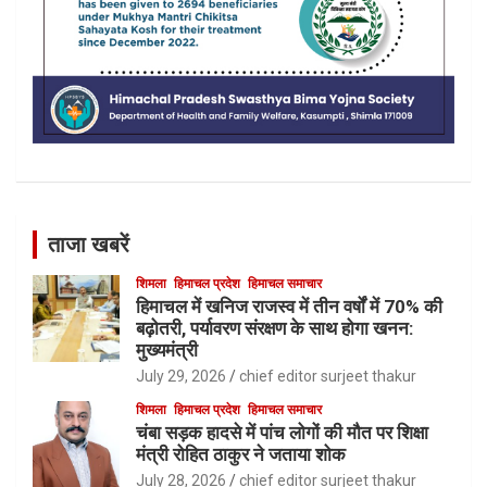
ताजा खबरें
शिमला
हिमाचल प्रदेश
हिमाचल समाचार
हिमाचल में खनिज राजस्व में तीन वर्षों में 70% की
बढ़ोतरी, पर्यावरण संरक्षण के साथ होगा खनन:
मुख्यमंत्री
July 29, 2026
chief editor surjeet thakur
शिमला
हिमाचल प्रदेश
हिमाचल समाचार
चंबा सड़क हादसे में पांच लोगों की मौत पर शिक्षा
मंत्री रोहित ठाकुर ने जताया शोक
July 28, 2026
chief editor surjeet thakur