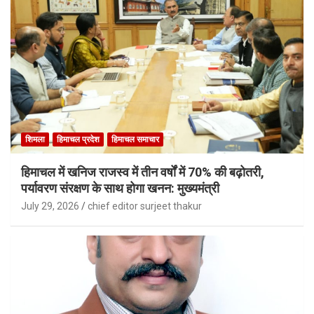
शिमला
हिमाचल प्रदेश
हिमाचल समाचार
हिमाचल में खनिज राजस्व में तीन वर्षों में 70% की बढ़ोतरी,
पर्यावरण संरक्षण के साथ होगा खनन: मुख्यमंत्री
July 29, 2026
chief editor surjeet thakur