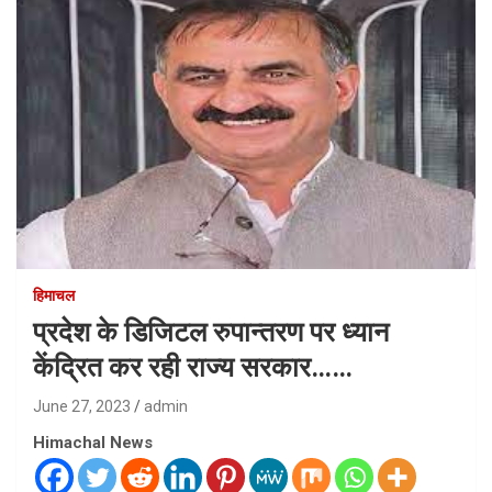
हिमाचल
प्रदेश के डिजिटल रुपान्तरण पर ध्यान
केंद्रित कर रही राज्य सरकार……
June 27, 2023
admin
Himachal News