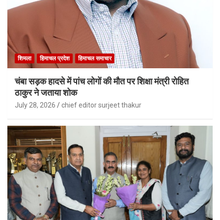
शिमला
हिमाचल प्रदेश
हिमाचल समाचार
चंबा सड़क हादसे में पांच लोगों की मौत पर शिक्षा मंत्री रोहित
ठाकुर ने जताया शोक
July 28, 2026
chief editor surjeet thakur