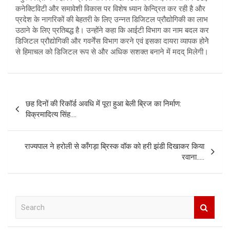
कनेक्टिविटी और समावेशी विकास पर विशेष ध्यान केन्द्रित कर रही है और
प्रदेश के नागरिकों की बेहतरी के लिए उन्नत डिजिटल प्रौद्योगिकी का लाभ
उठाने के लिए प्रतिबद्ध है। उन्होंने कहा कि आईटी विभाग का नाम बदल कर
डिजिटल प्रौद्योगिकी और गवर्नेंस विभाग करने एवं इसका दायरा व्यापक होनेे
से हिमाचल को डिजिटल रूप से और अधिक सशक्त बनाने में मदद् मिलेगी।
Post
छह दिनों की रिकॉर्ड अवधि में पूरा हुआ बेली ब्रिज का निर्माण:
navigation
विक्रमादित्य सिंह….
राज्यपाल ने हरोली से काँगड़ा ब्रिस्क वॉक को हरी झंडी दिखाकर किया
रवाना…..
S
e
a