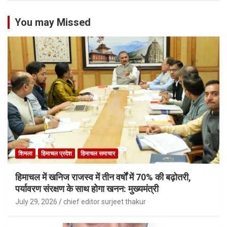
You may Missed
शिमला
हिमाचल प्रदेश
हिमाचल समाचार
हिमाचल में खनिज राजस्व में तीन वर्षों में 70% की बढ़ोतरी,
पर्यावरण संरक्षण के साथ होगा खनन: मुख्यमंत्री
July 29, 2026
chief editor surjeet thakur