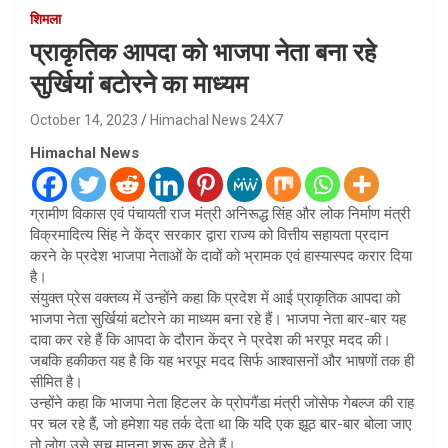
शिमला
प्राकृतिक आपदा को भाजपा नेता बना रहे
सुर्खियां बटोरने का माध्यम
October 14, 2023
Himachal News 24X7
Himachal News
ग्रामीण विकास एवं पंचायती राज मंत्री अनिरूद्ध सिंह और लोक निर्माण मंत्री
विक्रमादित्य सिंह ने केंद्र सरकार द्वारा राज्य को वित्तीय सहायता प्रदान
करने के प्रदेश भाजपा नेताओं के दावों को भ्रामक एवं हास्यास्पद करार दिया
है।
संयुक्त प्रेस वक्तव्य में उन्होंने कहा कि प्रदेश में आई प्राकृतिक आपदा को
भाजपा नेता सुर्खियां बटोरने का माध्यम बना रहे हैं। भाजपा नेता बार-बार यह
दावा कर रहे हैं कि आपदा के दौरान केंद्र ने प्रदेश की भरपूर मदद की।
जबकि हकीकत यह है कि यह भरपूर मदद सिर्फ आश्वासनों और भाषणों तक ही
सीमित है।
उन्होंने कहा कि भाजपा नेता हिटलर के प्रोपगैंडा मंत्री जोसेफ गेबल्ज की राह
पर चल रहे हैं, जो हमेशा यह तर्क देता था कि यदि एक झूठ बार-बार बोला जाए
तो लोग उसे सच मानना शुरू कर देते हैं।