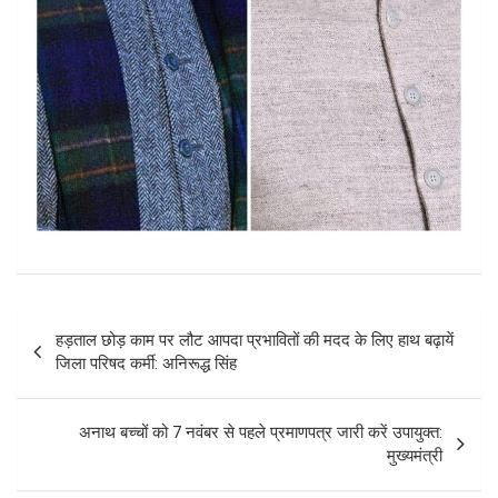
Post
हड़ताल छोड़ काम पर लौट आपदा प्रभावितों की मदद के लिए हाथ बढ़ायें
navigation
जिला परिषद कर्मी: अनिरूद्ध सिंह
अनाथ बच्चों को 7 नवंबर से पहले प्रमाणपत्र जारी करें उपायुक्त:
मुख्यमंत्री