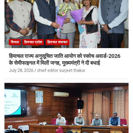
शिमला
हिमाचल प्रदेश
हिमाचल समाचार
हिमाचल राज्य अनुसूचित जाति आयोग को स्कोच अवार्ड-2026
के सेमीफाइनल में मिली जगह, मुख्यमंत्री ने दी बधाई
July 28, 2026
chief editor surjeet thakur