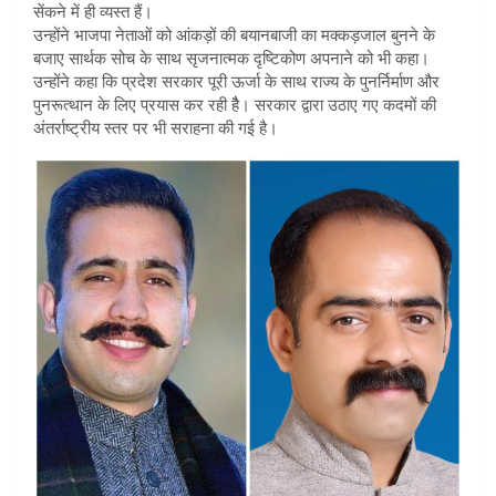
सेंकने में ही व्यस्त हैं।
उन्होंने भाजपा नेताओं को आंकड़ों की बयानबाजी का मक्कड़जाल बुनने के
बजाए सार्थक सोच के साथ सृजनात्मक दृष्टिकोण अपनाने को भी कहा।
उन्होंने कहा कि प्रदेश सरकार पूरी ऊर्जा के साथ राज्य के पुनर्निर्माण और
पुनरूत्थान के लिए प्रयास कर रही हैै। सरकार द्वारा उठाए गए कदमों की
अंतर्राष्ट्रीय स्तर पर भी सराहना की गई है।