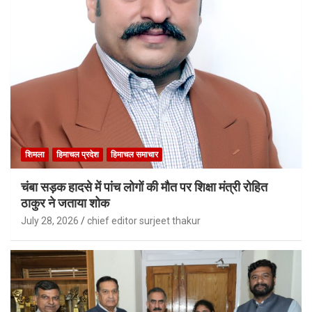
शिमला
हिमाचल प्रदेश
हिमाचल समाचार
चंबा सड़क हादसे में पांच लोगों की मौत पर शिक्षा मंत्री रोहित
ठाकुर ने जताया शोक
July 28, 2026
chief editor surjeet thakur