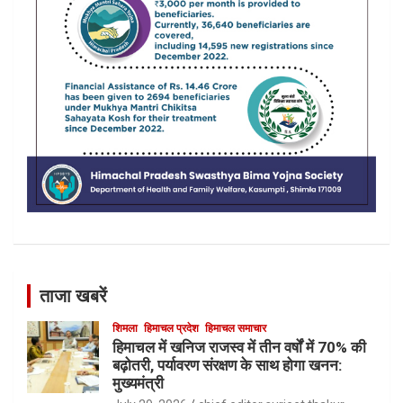
ताजा खबरें
शिमला
हिमाचल प्रदेश
हिमाचल समाचार
हिमाचल में खनिज राजस्व में तीन वर्षों में 70% की
बढ़ोतरी, पर्यावरण संरक्षण के साथ होगा खनन:
मुख्यमंत्री