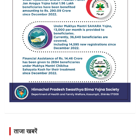
ताजा खबरें