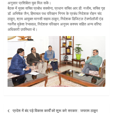
अनुसार प्रशिक्षित युवा मिल सकें।
बैठक में मुख्य सचिव प्रबोध सक्सेना, प्रधान सचिव आर.डी. नजीम, सचिव गृह
डॉ. अभिषेक जैन, हिमाचल पथ परिवहन निगम के प्रबंध निदेशक रोहन चंद
ठाकुर, श्रम आयुक्त मानसी सहाय ठाकुर, निदेशक डिजिटल टेक्नोलॉजी एंड
गवर्नेंस मुकेश रेप्सवाल, निदेशक परिवहन अनुपम कश्यप सहित अन्य वरिष्ठ
अधिकारी उपस्थित थे।
Post
प्रदेश में बंद पड़े विकास कार्यों को शुरू करे सरकार : जयराम ठाकुर