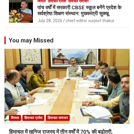
शिमला
हिमाचल प्रदेश
हिमाचल समाचार
पांच वर्षों में सरकारी CBSE स्कूल बनेंगे प्रदेश के
सर्वश्रेष्ठ शिक्षण संस्थान: मुख्यमंत्री सुक्खू
July 28, 2026
chief editor surjeet thakur
You may Missed
शिमला
हिमाचल प्रदेश
हिमाचल समाचार
हिमाचल में खनिज राजस्व में तीन वर्षों में 70% की बढ़ोतरी,