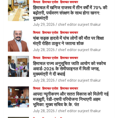
शिमला
हिमाचल प्रदेश
हिमाचल समाचार
हिमाचल में खनिज राजस्व में तीन वर्षों में 70% की
बढ़ोतरी, पर्यावरण संरक्षण के साथ होगा खनन:
मुख्यमंत्री
July 29, 2026
chief editor surjeet thakur
शिमला
हिमाचल प्रदेश
हिमाचल समाचार
चंबा सड़क हादसे में पांच लोगों की मौत पर शिक्षा
मंत्री रोहित ठाकुर ने जताया शोक
July 28, 2026
chief editor surjeet thakur
शिमला
हिमाचल प्रदेश
हिमाचल समाचार
हिमाचल राज्य अनुसूचित जाति आयोग को स्कोच
अवार्ड-2026 के सेमीफाइनल में मिली जगह,
मुख्यमंत्री ने दी बधाई
July 28, 2026
chief editor surjeet thakur
शिमला
हिमाचल प्रदेश
हिमाचल समाचार
आपदा न्यूनीकरण और सतत विकास को मिलेगी नई
मजबूती, रेडी-एचपी परियोजना निभाएगी अहम
भूमिका: मुख्य सचिव के.के. पंत
July 28, 2026
chief editor surjeet thakur