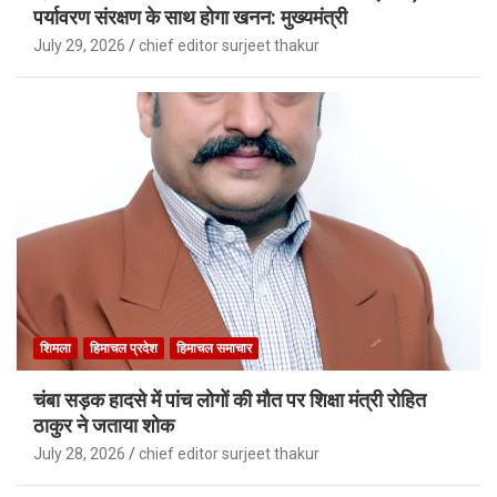
पर्यावरण संरक्षण के साथ होगा खनन: मुख्यमंत्री
July 29, 2026
chief editor surjeet thakur
शिमला
हिमाचल प्रदेश
हिमाचल समाचार
चंबा सड़क हादसे में पांच लोगों की मौत पर शिक्षा मंत्री रोहित
ठाकुर ने जताया शोक
July 28, 2026
chief editor surjeet thakur