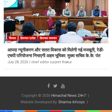
शिमला
हिमाचल प्रदेश
हिमाचल समाचार
आपदा न्यूनीकरण और सतत विकास को मिलेगी नई मजबूती, रेडी-
एचपी परियोजना निभाएगी अहम भूमिका: मुख्य सचिव के.के. पंत
July 28, 2026
chief editor surjeet thakur
Copyright © 2026
Himachal News 24×7
Website Developed By:
Sharma Infosys