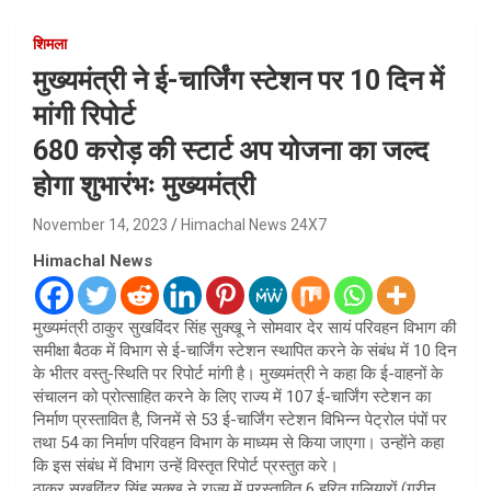
शिमला
मुख्यमंत्री ने ई-चार्जिंग स्टेशन पर 10 दिन में
मांगी रिपोर्ट
680 करोड़ की स्टार्ट अप योजना का जल्द
होगा शुभारंभः मुख्यमंत्री
November 14, 2023
Himachal News 24X7
Himachal News
मुख्यमंत्री ठाकुर सुखविंदर सिंह सुक्खू ने सोमवार देर सायं परिवहन विभाग की
समीक्षा बैठक में विभाग से ई-चार्जिंग स्टेशन स्थापित करने के संबंध में 10 दिन
के भीतर वस्तु-स्थिति पर रिपोर्ट मांगी है। मुख्यमंत्री ने कहा कि ई-वाहनों के
संचालन को प्रोत्साहित करने के लिए राज्य में 107 ई-चार्जिंग स्टेशन का
निर्माण प्रस्तावित है, जिनमें से 53 ई-चार्जिंग स्टेशन विभिन्न पेट्रोल पंपों पर
तथा 54 का निर्माण परिवहन विभाग के माध्यम से किया जाएगा। उन्होंने कहा
कि इस संबंध में विभाग उन्हें विस्तृत रिपोर्ट प्रस्तुत करे।
ठाकुर सुखविंदर सिंह सुक्खू ने राज्य में प्रस्तावित 6 हरित गलियारों (ग्रीन