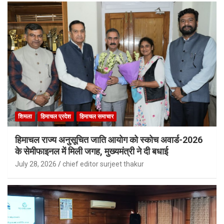
शिमला
हिमाचल प्रदेश
हिमाचल समाचार
हिमाचल राज्य अनुसूचित जाति आयोग को स्कोच अवार्ड-2026
के सेमीफाइनल में मिली जगह, मुख्यमंत्री ने दी बधाई
July 28, 2026
chief editor surjeet thakur