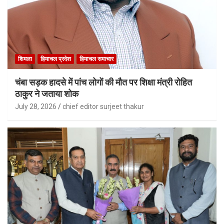
शिमला
हिमाचल प्रदेश
हिमाचल समाचार
चंबा सड़क हादसे में पांच लोगों की मौत पर शिक्षा मंत्री रोहित
ठाकुर ने जताया शोक
July 28, 2026
chief editor surjeet thakur