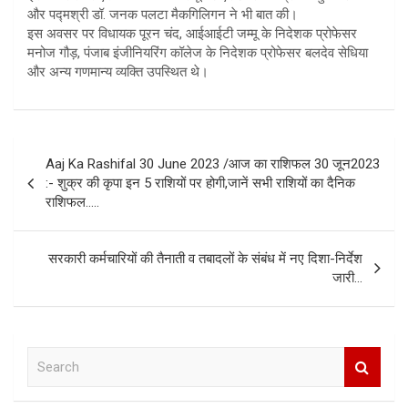
और पद्मश्री डॉ. जनक पलटा मैकगिलिगन ने भी बात की।
इस अवसर पर विधायक पूरन चंद, आईआईटी जम्मू के निदेशक प्रोफेसर
मनोज गौड़, पंजाब इंजीनियरिंग कॉलेज के निदेशक प्रोफेसर बलदेव सेधिया
और अन्य गणमान्य व्यक्ति उपस्थित थे।
Post
Aaj Ka Rashifal 30 June 2023 /आज का राशिफल 30 जून2023
navigation
:- शुक्र की कृपा इन 5 राशियों पर होगी,जानें सभी राशियों का दैनिक
राशिफल…..
सरकारी कर्मचारियों की तैनाती व तबादलों के संबंध में नए दिशा-निर्देश
जारी…
S
e
a