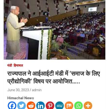
मंडी
हिमाचल
राज्यपाल ने आईआईटी मंडी में ‘समाज के लिए
प्रौद्योगिकी’ विषय पर आयोजित…..
June 30, 2023
admin
Himachal News