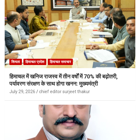
शिमला
हिमाचल प्रदेश
हिमाचल समाचार
हिमाचल में खनिज राजस्व में तीन वर्षों में 70% की बढ़ोतरी,
पर्यावरण संरक्षण के साथ होगा खनन: मुख्यमंत्री
July 29, 2026
chief editor surjeet thakur