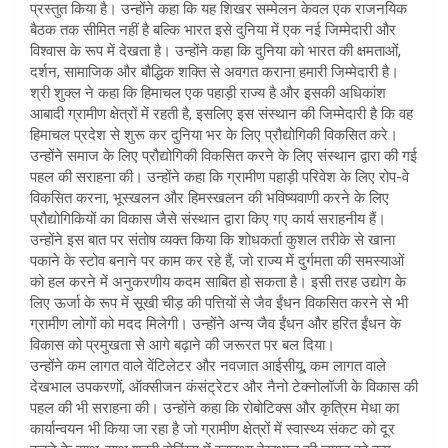
प्रस्तुत किया है। उन्होंने कहा कि यह शिखर सम्मेलन केवल एक राजनयिक
बैठक तक सीमित नहीं है बल्कि भारत इसे दुनिया में एक नई जिम्मेदारी और
विश्वास के रूप में देखता है। उन्होंने कहा कि दुनिया को भारत की क्षमताओं,
दर्शन, सामाजिक और बौद्धिक शक्ति से अवगत कराना हमारी जिम्मेदारी है।
श्री शुक्ल ने कहा कि हिमाचल एक पहाड़ी राज्य है और इसकी अधिकांश
आबादी ग्रामीण क्षेत्रों में रहती है, इसलिए इस संस्थान की जिम्मेदारी है कि वह
हिमाचल प्रदेश से शुरू कर दुनिया भर के लिए प्रौद्योगिकी विकसित करे।
उन्होंने समाज के लिए प्रौद्योगिकी विकसित करने के लिए संस्थान द्वारा की गई
पहल की सराहना की। उन्होंने कहा कि ग्रामीण पहाड़ी परिवेश के लिए रोप-वे
विकसित करना, भूस्खलन और हिमस्खलन की भविष्यवाणी करने के लिए
प्रौद्योगिकियों का विकास जैसे संस्थान द्वारा किए गए कार्य सराहनीय हैं।
उन्होंने इस बात पर संतोष व्यक्त किया कि शोधकर्ता कुशल तरीके से खाना
पकाने के स्टोव बनाने पर काम कर रहे हैं, जो राज्य में दुर्गमता की समस्याओं
को हल करने में अनुकरणीय कदम साबित हो सकता है। इसी तरह उद्योग के
लिए ऊर्जा के रूप में सूखी चीड़ की पत्तियों से जैव ईंधन विकसित करने से भी
ग्रामीण लोगों को मदद मिलेगी। उन्होंने अन्य जैव ईंधन और हरित ईंधन के
विकास को प्रमुखता से आगे बढ़ाने की जरूरत पर बल दिया।
उन्होंने कम लागत वाले वेंटिलेटर और नवजात आईसीयू, कम लागत वाले
देखभाल उपकरणों, ऑक्सीजन कंसंट्रेटर और नैनो टेक्नोलॉजी के विकास की
पहल की भी सराहना की। उन्होंने कहा कि रोबोटिक्स और कृत्रिम मेधा का
कार्यान्वयन भी किया जा रहा है जो ग्रामीण क्षेत्रों में स्वास्थ्य संकट को दूर