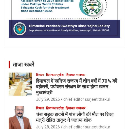
ताजा खबरें
शिमला
हिमाचल प्रदेश
हिमाचल समाचार
हिमाचल में खनिज राजस्व में तीन वर्षों में 70% की
बढ़ोतरी, पर्यावरण संरक्षण के साथ होगा खनन:
मुख्यमंत्री
July 29, 2026
chief editor surjeet thakur
शिमला
हिमाचल प्रदेश
हिमाचल समाचार
चंबा सड़क हादसे में पांच लोगों की मौत पर शिक्षा
मंत्री रोहित ठाकुर ने जताया शोक
July 28, 2026
chief editor surjeet thakur