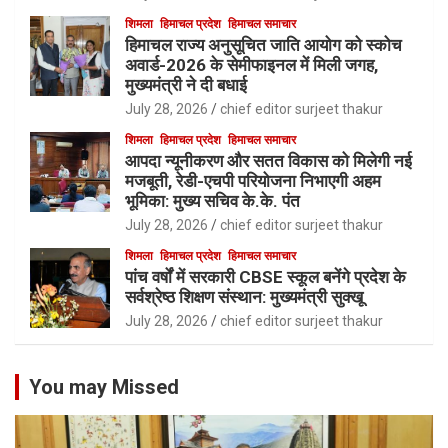
शिमला
हिमाचल प्रदेश
हिमाचल समाचार
हिमाचल राज्य अनुसूचित जाति आयोग को स्कोच
अवार्ड-2026 के सेमीफाइनल में मिली जगह,
मुख्यमंत्री ने दी बधाई
July 28, 2026
chief editor surjeet thakur
शिमला
हिमाचल प्रदेश
हिमाचल समाचार
आपदा न्यूनीकरण और सतत विकास को मिलेगी नई
मजबूती, रेडी-एचपी परियोजना निभाएगी अहम
भूमिका: मुख्य सचिव के.के. पंत
July 28, 2026
chief editor surjeet thakur
शिमला
हिमाचल प्रदेश
हिमाचल समाचार
पांच वर्षों में सरकारी CBSE स्कूल बनेंगे प्रदेश के
सर्वश्रेष्ठ शिक्षण संस्थान: मुख्यमंत्री सुक्खू
July 28, 2026
chief editor surjeet thakur
You may Missed