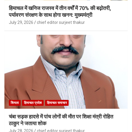
हिमाचल में खनिज राजस्व में तीन वर्षों में 70% की बढ़ोतरी,
पर्यावरण संरक्षण के साथ होगा खनन: मुख्यमंत्री
July 29, 2026
chief editor surjeet thakur
शिमला
हिमाचल प्रदेश
हिमाचल समाचार
चंबा सड़क हादसे में पांच लोगों की मौत पर शिक्षा मंत्री रोहित
ठाकुर ने जताया शोक
July 28, 2026
chief editor surjeet thakur