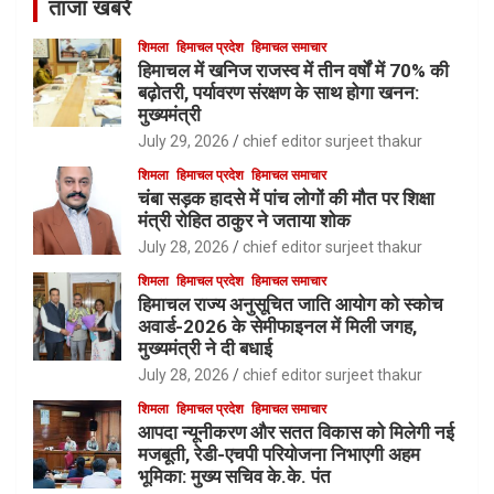
ताजा खबरें
शिमला
हिमाचल प्रदेश
हिमाचल समाचार
हिमाचल में खनिज राजस्व में तीन वर्षों में 70% की
बढ़ोतरी, पर्यावरण संरक्षण के साथ होगा खनन:
मुख्यमंत्री
July 29, 2026
chief editor surjeet thakur
शिमला
हिमाचल प्रदेश
हिमाचल समाचार
चंबा सड़क हादसे में पांच लोगों की मौत पर शिक्षा
मंत्री रोहित ठाकुर ने जताया शोक
July 28, 2026
chief editor surjeet thakur
शिमला
हिमाचल प्रदेश
हिमाचल समाचार
हिमाचल राज्य अनुसूचित जाति आयोग को स्कोच
अवार्ड-2026 के सेमीफाइनल में मिली जगह,
मुख्यमंत्री ने दी बधाई
July 28, 2026
chief editor surjeet thakur
शिमला
हिमाचल प्रदेश
हिमाचल समाचार
आपदा न्यूनीकरण और सतत विकास को मिलेगी नई
मजबूती, रेडी-एचपी परियोजना निभाएगी अहम
भूमिका: मुख्य सचिव के.के. पंत