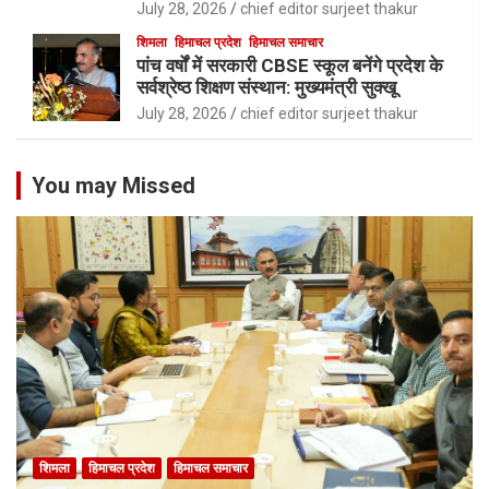
July 28, 2026
chief editor surjeet thakur
शिमला
हिमाचल प्रदेश
हिमाचल समाचार
पांच वर्षों में सरकारी CBSE स्कूल बनेंगे प्रदेश के
सर्वश्रेष्ठ शिक्षण संस्थान: मुख्यमंत्री सुक्खू
July 28, 2026
chief editor surjeet thakur
You may Missed
शिमला
हिमाचल प्रदेश
हिमाचल समाचार