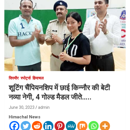
सिरमौर
स्पोर्ट्स
हिमाचल
शूटिंग चैंपियनशिप में छाई किन्नौर की बेटी
नव्या नेगी, 4 गोल्ड मैडल जीते…..
June 30, 2023
admin
Himachal News