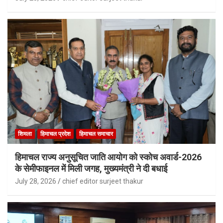
शिमला
हिमाचल प्रदेश
हिमाचल समाचार
हिमाचल राज्य अनुसूचित जाति आयोग को स्कोच अवार्ड-2026
के सेमीफाइनल में मिली जगह, मुख्यमंत्री ने दी बधाई
July 28, 2026
chief editor surjeet thakur