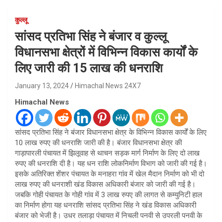
कुल्लू
सांसद प्रतिभा सिंह ने बंजार व कुल्लू
विधानसभा क्षेत्रों में विभिन्न विकास कार्यों के
लिए जारी की 15 लाख की धनराशि
January 13, 2024
Himachal News 24X7
Himachal News
सांसद प्रतिभा सिंह ने बंजार विधानसभा क्षेत्र के विभिन्न विकास कार्यों के लिए
10 लाख रुपए की धनराशि जारी की है। बंजार विधानसभा क्षेत्र की
गाड़ापारली पंचायत में झिलूवाह से थाचन सड़क मार्ग निर्माण के लिए दो लाख
रुपए की धनराशि दी है। यह धन राशि लोकनिर्माण विभाग को जारी की गई है।
इसके अतिरिक्त शेंशर पंचायत के मनाहरा गांव में खेल मैदान निर्माण को भी दो
लाख रुपए की धनराशी खंड विकास अधिकारी बंजार को जारी की गई है।
जबकि गोही पंचायत के गोही गांव में 3 लाख रुपए की लागत से कम्युनिटी हाल
का निर्माण होगा यह धनराशि सांसद प्रतिभा सिंह ने खंड विकास अधिकारी
बंजार को भेजी है। उधर तलाड़ा पंचायत में निचली पनवी से उपरली पनवी के