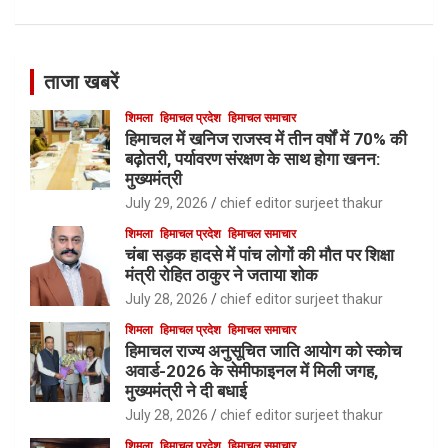
ताजा खबरें
शिमला
हिमाचल प्रदेश
हिमाचल समाचार
हिमाचल में खनिज राजस्व में तीन वर्षों में 70% की
बढ़ोतरी, पर्यावरण संरक्षण के साथ होगा खनन:
मुख्यमंत्री
July 29, 2026
chief editor surjeet thakur
शिमला
हिमाचल प्रदेश
हिमाचल समाचार
चंबा सड़क हादसे में पांच लोगों की मौत पर शिक्षा
मंत्री रोहित ठाकुर ने जताया शोक
July 28, 2026
chief editor surjeet thakur
शिमला
हिमाचल प्रदेश
हिमाचल समाचार
हिमाचल राज्य अनुसूचित जाति आयोग को स्कोच
अवार्ड-2026 के सेमीफाइनल में मिली जगह,
मुख्यमंत्री ने दी बधाई
July 28, 2026
chief editor surjeet thakur
शिमला
हिमाचल प्रदेश
हिमाचल समाचार