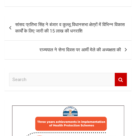
Post
सांसद प्रतिभा सिंह ने बंजार व कुल्लू विधानसभा क्षेत्रों में विभिन्न विकास
navigation
कार्यों के लिए जारी की 15 लाख की धनराशि
राज्यपाल ने सेना दिवस पर आर्मी मेले की अध्यक्षता की
S
e
a
r
c
h