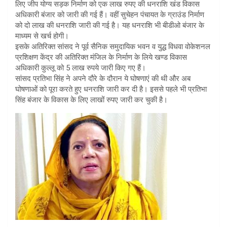
लिए जीप योग्य सड़क निर्माण को एक लाख रुपए की धनराशि खंड विकास
अधिकारी बंजार को जारी की गई हैं। वहीं सुचेहन पंचायत के ग्राउंड निर्माण
को दो लाख की धनराशि जारी की गई है। यह धनराशि भी बीडीओ बंजार के
माध्यम से खर्च होगी।
इसके अतिरिक्त सांसद ने पूर्व सैनिक समुदायिक भवन व युद्ध विधवा वोकेशनल
प्रशिक्षण केंद्र की अतिरिक्त मंजिल के निर्माण के लिये खण्ड विकास
अधिकारी कुल्लू को 5 लाख रुपये जारी किए गए हैं।
सांसद प्रतिभा सिंह ने अपने दौरे के दौरान ये घोषणाएं की थी और अब
घोषणाओं को पूरा करते हुए धनराशि जारी कर दी है। इससे पहले भी प्रतिभा
सिंह बंजार के विकास के लिए लाखों रुपए जारी कर चुकी है।