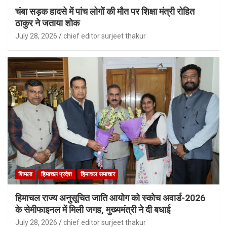
चंबा सड़क हादसे में पांच लोगों की मौत पर शिक्षा मंत्री रोहित
ठाकुर ने जताया शोक
July 28, 2026
chief editor surjeet thakur
शिमला
हिमाचल प्रदेश
हिमाचल समाचार
हिमाचल राज्य अनुसूचित जाति आयोग को स्कोच अवार्ड-2026
के सेमीफाइनल में मिली जगह, मुख्यमंत्री ने दी बधाई
July 28, 2026
chief editor surjeet thakur