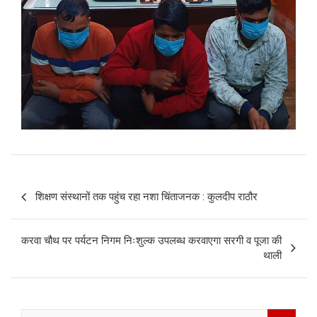
Post
शिक्षण संस्थानों तक पहुंच रहा नशा चिंताजनक : कुलदीप राठौर
navigation
करवा चौथ पर पर्यटन निगम निःशुल्क उपलब्ध करवाएगा सरगी व पूजा की
थाली
S