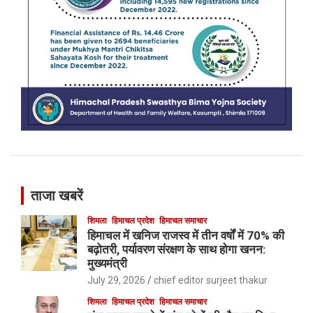
ताजा खबरें
शिमला
हिमाचल प्रदेश
हिमाचल समाचार
हिमाचल में खनिज राजस्व में तीन वर्षों में 70% की
बढ़ोतरी, पर्यावरण संरक्षण के साथ होगा खनन:
मुख्यमंत्री
July 29, 2026
chief editor surjeet thakur
शिमला
हिमाचल प्रदेश
हिमाचल समाचार