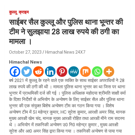
कुल्लू
क्राइम
साईबर सैल कुल्लू और पुलिस थाना भून्तर की
टीम ने सुलझाया 28 लाख रुपये की ठगी का
मामला ।
October 27, 2023
Himachal News 24X7
Himachal News
बर्ष 2021 में कुल्लू के रहने वाले एक व्यक्ति के साथ साईबर अपराधियों ने 28
लाख रुपये की ठगी की थी । मामला पुलिस थाना भुन्तर का था जिस पर थाना
भुन्तर में प्राथमिकी दर्ज की गई । पुलिस अधिक्षक महोदया श्रीमति साक्षी वर्मा
के दिशा निर्देशों से अभियोग के अन्वेषण के लिए साईबर सैल और पुलिस थाना
भुन्तर की एक संयुक्त बिशेष अन्वेषण टीम का गठन किया गया । विशेष
अन्वेषण टीम में SI महेन्द्र कुमार, HC सुरेश कुमार, आरक्षी अमर सिंह, मानक
मुख्य आरक्षी खेम चंद, मानक मुख्य आरक्षी रोहित तथा आरक्षी मीने राम सदस्य
थे । अभियोग में तकनिकी अन्वेषण उ0 नि0 महेन्द्र कुमार , मुख्य आरक्षी
सुरेश और आ0 अमर सिंह द्वारा किया गया । तकनिकी अन्वेषण से पाया गया