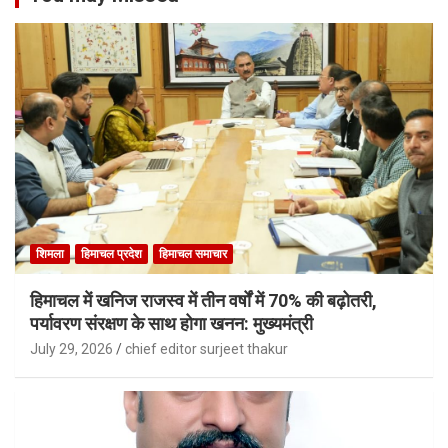
शिमला
हिमाचल प्रदेश
हिमाचल समाचार
हिमाचल में खनिज राजस्व में तीन वर्षों में 70% की बढ़ोतरी,
पर्यावरण संरक्षण के साथ होगा खनन: मुख्यमंत्री
July 29, 2026
chief editor surjeet thakur