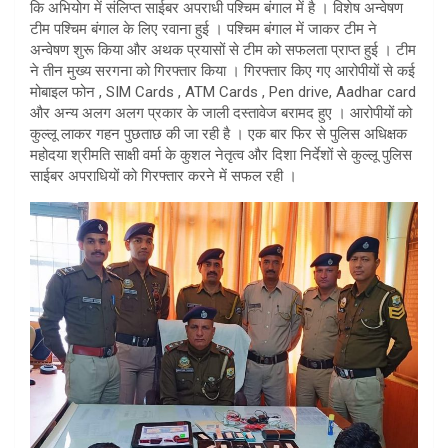
कि अभियोग में संलिप्त साईबर अपराधी पश्चिम बंगाल में है । विशेष अन्वेषण
टीम पश्चिम बंगाल के लिए रवाना हुई । पश्चिम बंगाल में जाकर टीम ने
अन्वेषण शुरू किया और अथक प्रयासों से टीम को सफलता प्राप्त हुई । टीम
ने तीन मुख्य सरगना को गिरफ्तार किया । गिरफ्तार किए गए आरोपीयों से कई
मोबाइल फोन , SIM Cards , ATM Cards , Pen drive, Aadhar card
और अन्य अलग अलग प्रकार के जाली दस्तावेज बरामद हुए । आरोपीयों को
कुल्लू लाकर गहन पुछताछ की जा रही है । एक बार फिर से पुलिस अधिक्षक
महोदया श्रीमति साक्षी वर्मा के कुशल नेतृत्व और दिशा निर्देशों से कुल्लू पुलिस
साईबर अपराधियों को गिरफ्तार करने में सफल रही ।