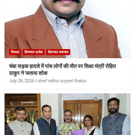
शिमला
हिमाचल प्रदेश
हिमाचल समाचार
चंबा सड़क हादसे में पांच लोगों की मौत पर शिक्षा मंत्री रोहित
ठाकुर ने जताया शोक
July 28, 2026
chief editor surjeet thakur