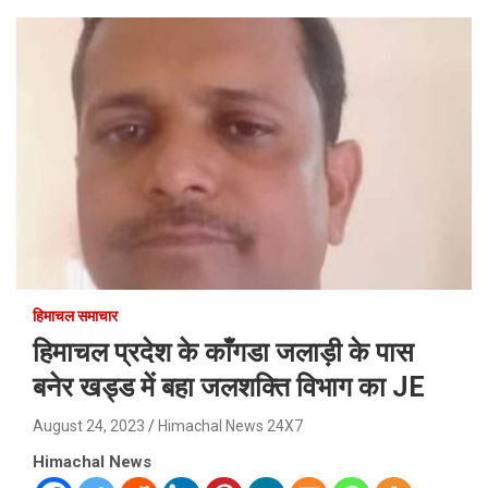
हिमाचल समाचार
हिमाचल प्रदेश के काँगडा जलाड़ी के पास
बनेर खड्ड में बहा जलशक्ति विभाग का JE
August 24, 2023
Himachal News 24X7
Himachal News