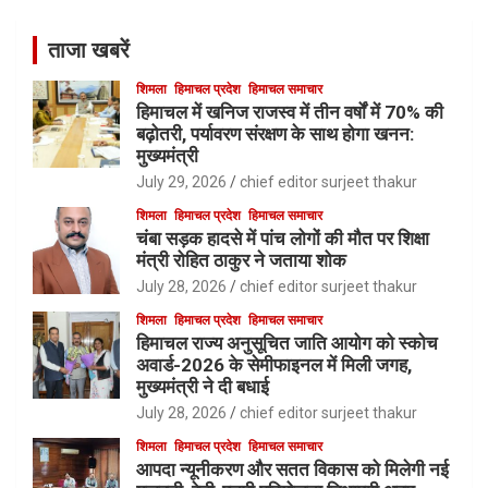
ताजा खबरें
शिमला
हिमाचल प्रदेश
हिमाचल समाचार
हिमाचल में खनिज राजस्व में तीन वर्षों में 70% की
बढ़ोतरी, पर्यावरण संरक्षण के साथ होगा खनन:
मुख्यमंत्री
July 29, 2026
chief editor surjeet thakur
शिमला
हिमाचल प्रदेश
हिमाचल समाचार
चंबा सड़क हादसे में पांच लोगों की मौत पर शिक्षा
मंत्री रोहित ठाकुर ने जताया शोक
July 28, 2026
chief editor surjeet thakur
शिमला
हिमाचल प्रदेश
हिमाचल समाचार
हिमाचल राज्य अनुसूचित जाति आयोग को स्कोच
अवार्ड-2026 के सेमीफाइनल में मिली जगह,
मुख्यमंत्री ने दी बधाई
July 28, 2026
chief editor surjeet thakur
शिमला
हिमाचल प्रदेश
हिमाचल समाचार
आपदा न्यूनीकरण और सतत विकास को मिलेगी नई