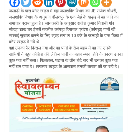
जलाड़ी के पास बनेर खड्ड में बहा जलशक्ति विभाग का JE राजेश चौधरी,
जलशक्ति विभाग के अनुभाग दौलतपुर के एक जेई के खड्ड में बह जाने का
समाचार प्राप्त हुआ है। जानकारी के अनुसार राजेश कुमार निवासी गांव
सोहड़ा डाक घर ईच्छी तहसील कांगड़ा हिमाचल प्रदेश (कांगड़ा) पानी की
सप्लाई सुचारू करने के लिए सुबह लगभग 10 वजे के जलाड़ी के पास डिब्बा में
बनेर खड्ड में गये थे।
वहां उनका पैर फिसल गया और वह पानी के तेज बहाब में बह गए उनके
साथियों ने बहुत कोशिश की, लेकिन पानी का बहाब ज्यादा होने के कारण उनका
कुछ पता नहीं चला। फिलहाल, घटना के तीन घंटे बाद भी उनका कुछ पता
नहीं चल पाया है। लगातार खड्ड के आसपास उनकी तलाश की जा रही है।