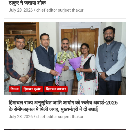
ठाकुर ने जताया शोक
July 28, 2026
chief editor surjeet thakur
शिमला
हिमाचल प्रदेश
हिमाचल समाचार
हिमाचल राज्य अनुसूचित जाति आयोग को स्कोच अवार्ड-2026
के सेमीफाइनल में मिली जगह, मुख्यमंत्री ने दी बधाई
July 28, 2026
chief editor surjeet thakur