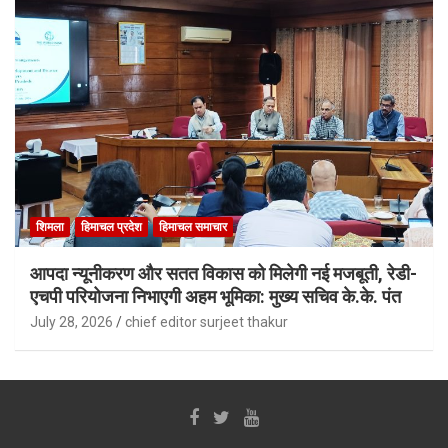
शिमला
हिमाचल प्रदेश
हिमाचल समाचार
आपदा न्यूनीकरण और सतत विकास को मिलेगी नई मजबूती, रेडी-
एचपी परियोजना निभाएगी अहम भूमिका: मुख्य सचिव के.के. पंत
July 28, 2026
chief editor surjeet thakur