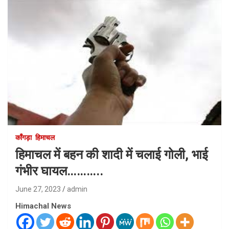
काँगड़ा
हिमाचल
हिमाचल में बहन की शादी में चलाई गोली, भाई
गंभीर घायल………..
June 27, 2023
admin
Himachal News