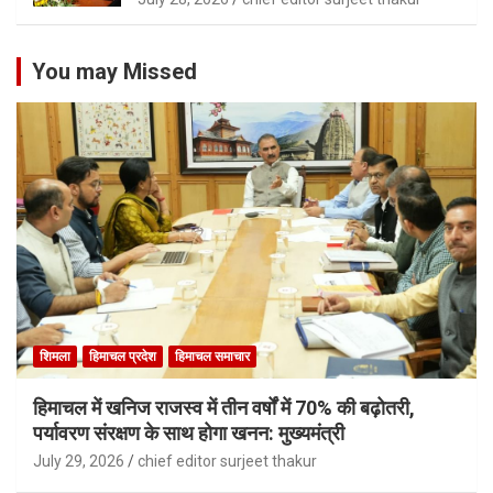
You may Missed
शिमला
हिमाचल प्रदेश
हिमाचल समाचार
हिमाचल में खनिज राजस्व में तीन वर्षों में 70% की बढ़ोतरी,
पर्यावरण संरक्षण के साथ होगा खनन: मुख्यमंत्री
July 29, 2026
chief editor surjeet thakur