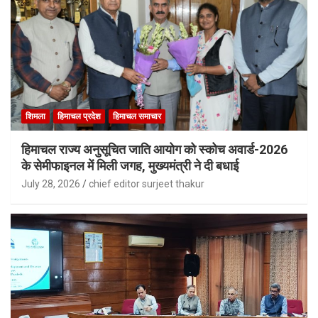
शिमला
हिमाचल प्रदेश
हिमाचल समाचार
हिमाचल राज्य अनुसूचित जाति आयोग को स्कोच अवार्ड-2026
के सेमीफाइनल में मिली जगह, मुख्यमंत्री ने दी बधाई
July 28, 2026
chief editor surjeet thakur