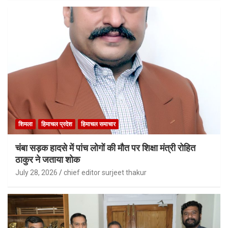
शिमला
हिमाचल प्रदेश
हिमाचल समाचार
चंबा सड़क हादसे में पांच लोगों की मौत पर शिक्षा मंत्री रोहित
ठाकुर ने जताया शोक
July 28, 2026
chief editor surjeet thakur