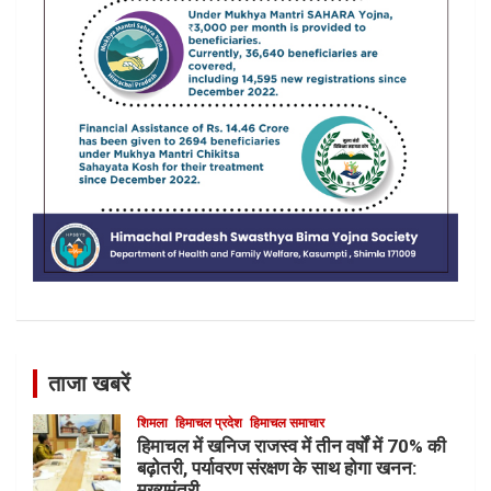
ताजा खबरें
शिमला
हिमाचल प्रदेश
हिमाचल समाचार
हिमाचल में खनिज राजस्व में तीन वर्षों में 70% की
बढ़ोतरी, पर्यावरण संरक्षण के साथ होगा खनन:
मुख्यमंत्री