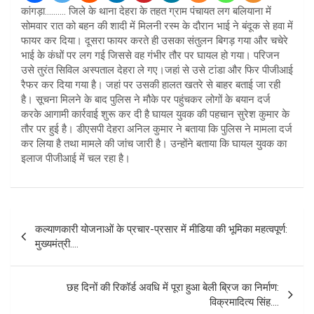
कांगड़ा………. जिले के थाना देहरा के तहत ग्राम पंचायत लग बलियाना में
सोमवार रात को बहन की शादी में मिलनी रस्म के दौरान भाई ने बंदूक से हवा में
फायर कर दिया। दूसरा फायर करते ही उसका संतुलन बिगड़ गया और चचेरे
भाई के कंधों पर लग गई जिससे वह गंभीर तौर पर घायल हो गया। परिजन
उसे तुरंत सिविल अस्पताल देहरा ले गए।जहां से उसे टांडा और फिर पीजीआई
रैफर कर दिया गया है। जहां पर उसकी हालत खतरे से बाहर बताई जा रही
है। सूचना मिलने के बाद पुलिस ने मौके पर पहुंचकर लोगों के बयान दर्ज
करके आगामी कार्रवाई शुरू कर दी है घायल युवक की पहचान सुरेश कुमार के
तौर पर हुई है। डीएसपी देहरा अनिल कुमार ने बताया कि पुलिस ने मामला दर्ज
कर लिया है तथा मामले की जांच जारी है। उन्होंने बताया कि घायल युवक का
इलाज पीजीआई में चल रहा है।
Post
कल्याणकारी योजनाओं के प्रचार-प्रसार में मीडिया की भूमिका महत्वपूर्ण:
navigation
मुख्यमंत्री….
छह दिनों की रिकॉर्ड अवधि में पूरा हुआ बेली ब्रिज का निर्माण:
विक्रमादित्य सिंह….