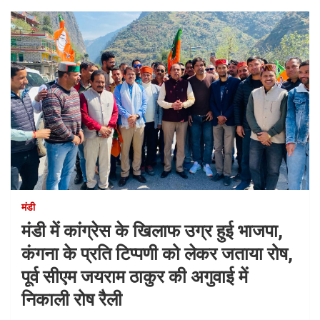
मंडी
मंडी में कांग्रेस के खिलाफ उग्र हुई भाजपा,
कंगना के प्रति टिप्पणी को लेकर जताया रोष,
पूर्व सीएम जयराम ठाकुर की अगुवाई में
निकाली रोष रैली