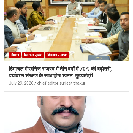
शिमला
हिमाचल प्रदेश
हिमाचल समाचार
हिमाचल में खनिज राजस्व में तीन वर्षों में 70% की बढ़ोतरी,
पर्यावरण संरक्षण के साथ होगा खनन: मुख्यमंत्री
July 29, 2026
chief editor surjeet thakur