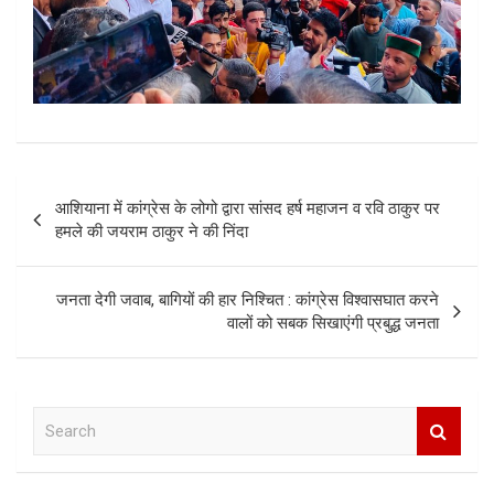
Post
आशियाना में कांग्रेस के लोगो द्वारा सांसद हर्ष महाजन व रवि ठाकुर पर
navigation
हमले की जयराम ठाकुर ने की निंदा
जनता देगी जवाब, बागियों की हार निश्चित : कांग्रेस विश्वासघात करने
वालों को सबक सिखाएंगी प्रबुद्ध जनता
S
e
a
r