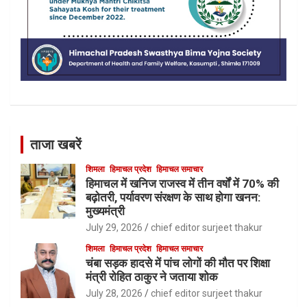
ताजा खबरें
शिमला
हिमाचल प्रदेश
हिमाचल समाचार
हिमाचल में खनिज राजस्व में तीन वर्षों में 70% की
बढ़ोतरी, पर्यावरण संरक्षण के साथ होगा खनन:
मुख्यमंत्री
July 29, 2026
chief editor surjeet thakur
शिमला
हिमाचल प्रदेश
हिमाचल समाचार
चंबा सड़क हादसे में पांच लोगों की मौत पर शिक्षा
मंत्री रोहित ठाकुर ने जताया शोक
July 28, 2026
chief editor surjeet thakur