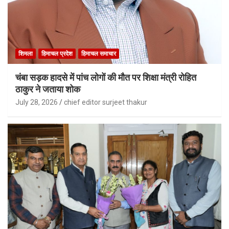
शिमला
हिमाचल प्रदेश
हिमाचल समाचार
चंबा सड़क हादसे में पांच लोगों की मौत पर शिक्षा मंत्री रोहित
ठाकुर ने जताया शोक
July 28, 2026
chief editor surjeet thakur