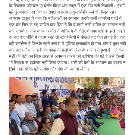
के खिलाफ जोरदार प्रदर्शन किया और शहर में एक रोष रैली निकाली। इसमें
पूर्व मुख्यमंत्री एवं नेता प्रतिपक्ष जयराम ठाकुर विशेष रूप से मौजूद रहे।
जयराम ठाकुर ने कहा कि महिलाओं का अपमान करने वाली कांग्रेस पार्टी ने
एक बार फिर से यह साबित कर दिया है कि वे कभी नारी शक्ति का सम्मान नहीं
कर सकते। आज कंगना रनौत ने अभिनय के क्षेत्र में कामयाबी के झंडे गाड़ने
के बाद राजनीति में कदम रखा तो कांग्रेसियों मे बौखलाहट पैदा हो गई है। यह
वही कांग्रेस है जिनके रहते प्रदेश में गुड़िया हत्याकांड हो गया और वे कुछ नहीं
कर पाए। नैना साहनी का कांड भी इसी कांग्रेस के शासन में हुआ है। लेकिन
मंडी की बेटी का जिस तरह से अपमान करने की कोशिश की गई है उसे किसी
भी लिहाज से बर्दाशत नहीं किया जाएगा। मंडी की बेटी के अपमान का बदला न
सिर्फ मंडी बल्कि पूरे प्रदेश और देश की जनता लेगी।