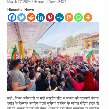
March 27, 2024
Himachal News 24X7
Himachal News
मंडी : फिल्म अभिनेत्री एवं मंडी संसदीय सीट से भाजपा की प्रत्याशी कंगना
रनौत के खिलाफ कांग्रेस नेत्री सुप्रिया श्रीनेत के सोशल मीडिया हैंडल से
की गई अभद्र टिप्पणी को लेकर भाजपा ने मंडी जिला मुख्यालय पर कांग्रेस