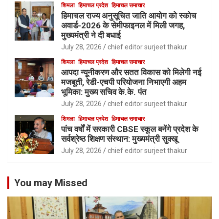
शिमला
हिमाचल प्रदेश
हिमाचल समाचार
हिमाचल राज्य अनुसूचित जाति आयोग को स्कोच
अवार्ड-2026 के सेमीफाइनल में मिली जगह,
मुख्यमंत्री ने दी बधाई
July 28, 2026
chief editor surjeet thakur
शिमला
हिमाचल प्रदेश
हिमाचल समाचार
आपदा न्यूनीकरण और सतत विकास को मिलेगी नई
मजबूती, रेडी-एचपी परियोजना निभाएगी अहम
भूमिका: मुख्य सचिव के.के. पंत
July 28, 2026
chief editor surjeet thakur
शिमला
हिमाचल प्रदेश
हिमाचल समाचार
पांच वर्षों में सरकारी CBSE स्कूल बनेंगे प्रदेश के
सर्वश्रेष्ठ शिक्षण संस्थान: मुख्यमंत्री सुक्खू
July 28, 2026
chief editor surjeet thakur
You may Missed