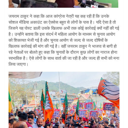
जयराम ठाकुर ने कहा कि आज कांग्रेस नेत्री यह कह रही हैं कि उनके
सोशल मीडिया अकाउंट का ऐक्सेस बहुत से लोगों के पास है। यदि ऐसा है तो
जिसने यह पोस्ट डाली उसके खिलाफ अभी तक कोई कार्रवाई क्यों नहीं की गई
है। उन्होंने बताया कि इस संदर्भ में महिला आयोग के माध्यम से चुनाव आयोग
को शिकायत भेजी गई है और चुनाव आयोग से जल्द से जल्द दोषियों के
खिलाफ कार्रवाई की मांग की गई है। वहीं जयराम ठाकुर ने भाजपा से बागी हो
रहे नेताओं पर बोलते हुए कहा कि चुनावों के दौरान कुछ लोगों का नाराज होना
स्वभाविक है। ऐसे लोगों के साथ वार्ता की जा रही है और जल्द ही सभी को मना
लिया जाएगा।