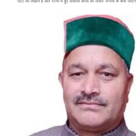
पार्टी की ताक़त है और राज्य में हुए विकास कार्यों को लेकर जनता के बीच जाए