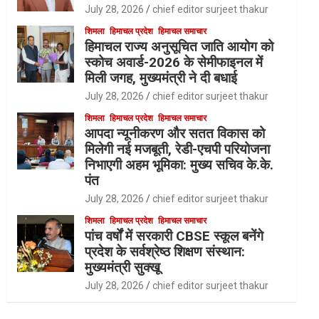
July 28, 2026
chief editor surjeet thakur
शिमला
हिमाचल प्रदेश
हिमाचल समाचार
हिमाचल राज्य अनुसूचित जाति आयोग को
स्कोच अवार्ड-2026 के सेमीफाइनल में
मिली जगह, मुख्यमंत्री ने दी बधाई
July 28, 2026
chief editor surjeet thakur
शिमला
हिमाचल प्रदेश
हिमाचल समाचार
आपदा न्यूनीकरण और सतत विकास को
मिलेगी नई मजबूती, रेडी-एचपी परियोजना
निभाएगी अहम भूमिका: मुख्य सचिव के.के.
पंत
July 28, 2026
chief editor surjeet thakur
शिमला
हिमाचल प्रदेश
हिमाचल समाचार
पांच वर्षों में सरकारी CBSE स्कूल बनेंगे
प्रदेश के सर्वश्रेष्ठ शिक्षण संस्थान:
मुख्यमंत्री सुक्खू
July 28, 2026
chief editor surjeet thakur