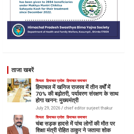
ताजा खबरें
शिमला
हिमाचल प्रदेश
हिमाचल समाचार
हिमाचल में खनिज राजस्व में तीन वर्षों में
70% की बढ़ोतरी, पर्यावरण संरक्षण के साथ
होगा खनन: मुख्यमंत्री
July 29, 2026
chief editor surjeet thakur
शिमला
हिमाचल प्रदेश
हिमाचल समाचार
चंबा सड़क हादसे में पांच लोगों की मौत पर
शिक्षा मंत्री रोहित ठाकुर ने जताया शोक