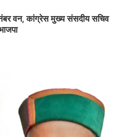
 नंबर वन, कांग्रेस मुख्य संसदीय सचिव
 भाजपा