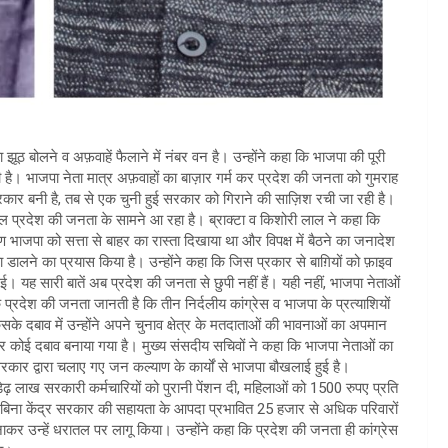
ठ बोलने व अफ़वाहें फैलाने में नंबर वन है। उन्होंने कहा कि भाजपा की पूरी
ै। भाजपा नेता मात्र अफ़वाहों का बाज़ार गर्म कर प्रदेश की जनता को गुमराह
सरकार बनी है, तब से एक चुनी हुई सरकार को गिराने की साज़िश रची जा रही है।
चल प्रदेश की जनता के सामने आ रहा है। ब्राक्टा व किशोरी लाल ने कहा कि
भाजपा को सत्ता से बाहर का रास्ता दिखाया था और विपक्ष में बैठने का जनादेश
ालने का प्रयास किया है। उन्होंने कहा कि जिस प्रकार से बाग़ियों को फ़ाइव
ई गई। यह सारी बातें अब प्रदेश की जनता से छुपी नहीं हैं। यही नहीं, भाजपा नेताओं
 प्रदेश की जनता जानती है कि तीन निर्दलीय कांग्रेस व भाजपा के प्रत्याशियों
सके दबाव में उन्होंने अपने चुनाव क्षेत्र के मतदाताओं की भावनाओं का अपमान
 पर कोई दबाव बनाया गया है। मुख्य संसदीय सचिवों ने कहा कि भाजपा नेताओं का
रकार द्वारा चलाए गए जन कल्याण के कार्यों से भाजपा बौखलाई हुई है।
ने डेढ़ लाख सरकारी कर्मचारियों को पुरानी पेंशन दी, महिलाओं को 1500 रुपए प्रति
ी, बिना केंद्र सरकार की सहायता के आपदा प्रभावित 25 हजार से अधिक परिवारों
कर उन्हें धरातल पर लागू किया। उन्होंने कहा कि प्रदेश की जनता ही कांग्रेस