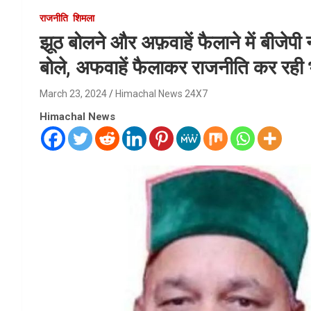
राजनीति
शिमला
झूठ बोलने और अफ़वाहें फैलाने में बीजेपी
बोले, अफवाहें फैलाकर राजनीति कर रही
March 23, 2024
Himachal News 24X7
Himachal News