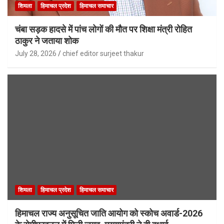
शिमला
हिमाचल प्रदेश
हिमाचल समाचार
चंबा सड़क हादसे में पांच लोगों की मौत पर शिक्षा मंत्री रोहित
ठाकुर ने जताया शोक
July 28, 2026
chief editor surjeet thakur
शिमला
हिमाचल प्रदेश
हिमाचल समाचार
हिमाचल राज्य अनुसूचित जाति आयोग को स्कोच अवार्ड-2026