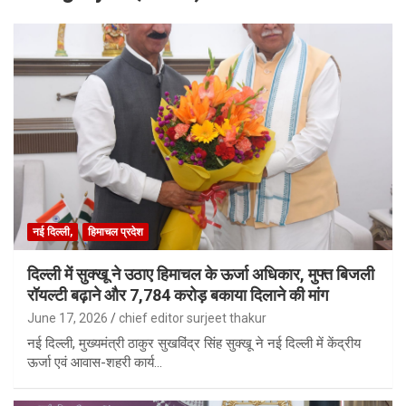
नई दिल्ली,
हिमाचल प्रदेश
दिल्ली में सुक्खू ने उठाए हिमाचल के ऊर्जा अधिकार, मुफ्त बिजली
रॉयल्टी बढ़ाने और 7,784 करोड़ बकाया दिलाने की मांग
June 17, 2026
chief editor surjeet thakur
नई दिल्ली, मुख्यमंत्री ठाकुर सुखविंद्र सिंह सुक्खू ने नई दिल्ली में केंद्रीय
ऊर्जा एवं आवास-शहरी कार्य…