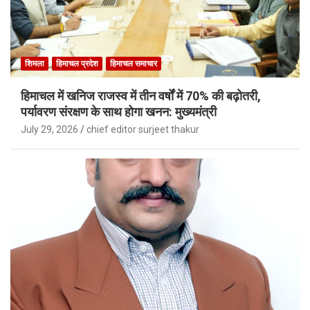
शिमला
हिमाचल प्रदेश
हिमाचल समाचार
हिमाचल में खनिज राजस्व में तीन वर्षों में 70% की बढ़ोतरी,
पर्यावरण संरक्षण के साथ होगा खनन: मुख्यमंत्री
July 29, 2026
chief editor surjeet thakur