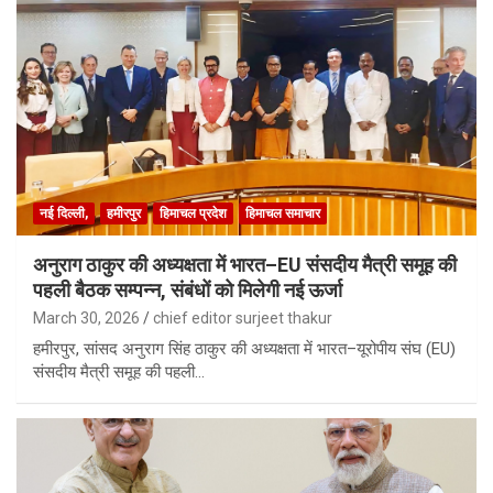
नई दिल्ली,
हमीरपुर
हिमाचल प्रदेश
हिमाचल समाचार
अनुराग ठाकुर की अध्यक्षता में भारत–EU संसदीय मैत्री समूह की
पहली बैठक सम्पन्न, संबंधों को मिलेगी नई ऊर्जा
March 30, 2026
chief editor surjeet thakur
हमीरपुर, सांसद अनुराग सिंह ठाकुर की अध्यक्षता में भारत–यूरोपीय संघ (EU)
संसदीय मैत्री समूह की पहली…