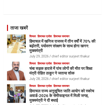
h
ताजा खबरें
शिमला
हिमाचल प्रदेश
हिमाचल समाचार
हिमाचल में खनिज राजस्व में तीन वर्षों में 70% की
बढ़ोतरी, पर्यावरण संरक्षण के साथ होगा खनन:
मुख्यमंत्री
July 29, 2026
chief editor surjeet thakur
शिमला
हिमाचल प्रदेश
हिमाचल समाचार
चंबा सड़क हादसे में पांच लोगों की मौत पर शिक्षा
मंत्री रोहित ठाकुर ने जताया शोक
July 28, 2026
chief editor surjeet thakur
शिमला
हिमाचल प्रदेश
हिमाचल समाचार
हिमाचल राज्य अनुसूचित जाति आयोग को स्कोच
अवार्ड-2026 के सेमीफाइनल में मिली जगह,
मुख्यमंत्री ने दी बधाई