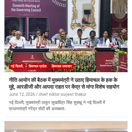
नई दिल्ली,
हिमाचल प्रदेश
हिमाचल समाचार
नीति आयोग की बैठक में मुख्यमंत्री ने उठाए हिमाचल के हक के
मुद्दे, आरडीजी और आपदा राहत पर केंद्र से मांगा विशेष सहयोग
June 12, 2026
chief editor surjeet thakur
नई दिल्ली, मुख्यमंत्री ठाकुर सुखविंद्र सिंह सुक्खू ने नई दिल्ली में
प्रधानमंत्री नरेंद्र मोदी की अध्यक्षता…