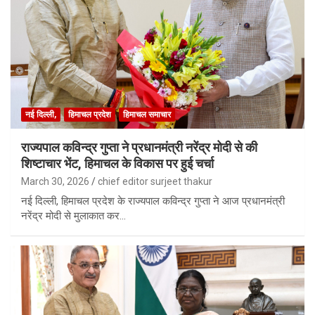
नई दिल्ली,
हिमाचल प्रदेश
हिमाचल समाचार
राज्यपाल कविन्द्र गुप्ता ने प्रधानमंत्री नरेंद्र मोदी से की
शिष्टाचार भेंट, हिमाचल के विकास पर हुई चर्चा
March 30, 2026
chief editor surjeet thakur
नई दिल्ली, हिमाचल प्रदेश के राज्यपाल कविन्द्र गुप्ता ने आज प्रधानमंत्री
नरेंद्र मोदी से मुलाकात कर…