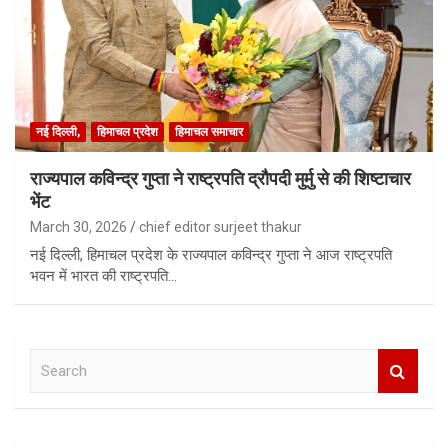
नई दिल्ली,
हिमाचल प्रदेश
हिमाचल समाचार
राज्यपाल कविन्द्र गुप्ता ने राष्ट्रपति द्रौपदी मुर्मु से की शिष्टाचार
भेंट
March 30, 2026
chief editor surjeet thakur
नई दिल्ली, हिमाचल प्रदेश के राज्यपाल कविन्द्र गुप्ता ने आज राष्ट्रपति
भवन में भारत की राष्ट्रपति…
S
e
a
r
c