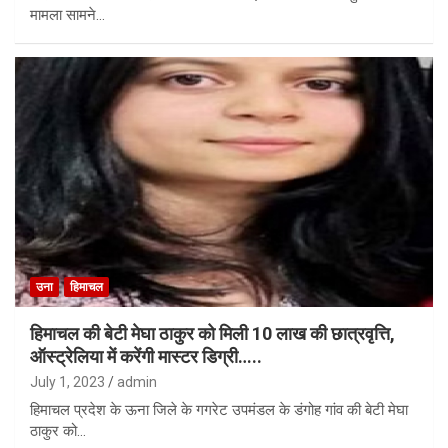
मामला सामने…
उना
हिमाचल
हिमाचल की बेटी मेघा ठाकुर को मिली 10 लाख की छात्रवृत्ति,
ऑस्ट्रेलिया में करेंगी मास्टर डिग्री…..
July 1, 2023
admin
हिमाचल प्रदेश के ऊना जिले के गगरेट उपमंडल के डंगोह गांव की बेटी मेघा
ठाकुर को…