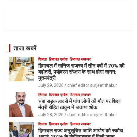
r
c
h
ताजा खबरें
शिमला
हिमाचल प्रदेश
हिमाचल समाचार
हिमाचल में खनिज राजस्व में तीन वर्षों में 70% की
बढ़ोतरी, पर्यावरण संरक्षण के साथ होगा खनन:
मुख्यमंत्री
July 29, 2026
chief editor surjeet thakur
शिमला
हिमाचल प्रदेश
हिमाचल समाचार
चंबा सड़क हादसे में पांच लोगों की मौत पर शिक्षा
मंत्री रोहित ठाकुर ने जताया शोक
July 28, 2026
chief editor surjeet thakur
शिमला
हिमाचल प्रदेश
हिमाचल समाचार
हिमाचल राज्य अनुसूचित जाति आयोग को स्कोच
अवार्ड-2026 के सेमीफाइनल में मिली जगह,