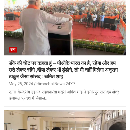
उना
डंके की चोट पर कहता हूं – पीओके भारत का है, रहेगा और हम
उसे लेकर रहेंगे ,दीया लेकर भी ढूंढोगे, तो भी नहीं मिलेगा अनुराग
ठाकुर जैसा सांसद : अमित शाह
May 25, 2024
Himachal News 24X7
ऊना, केन्द्रीय गृह एवं सहकारिता मंत्री अमित शाह ने हमीरपुर ससदिय क्षेत्र
हिमाचल प्रदेश में विशाल…