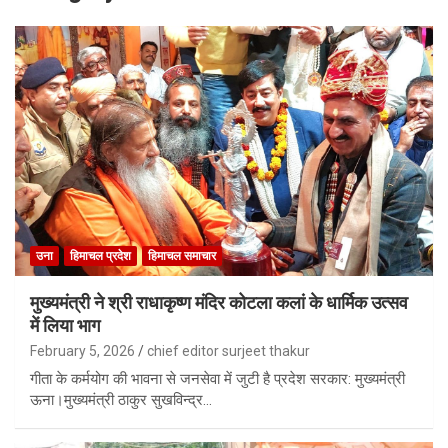
उना
हिमाचल प्रदेश
हिमाचल समाचार
मुख्यमंत्री ने श्री राधाकृष्ण मंदिर कोटला कलां के धार्मिक उत्सव
में लिया भाग
February 5, 2026
chief editor surjeet thakur
गीता के कर्मयोग की भावना से जनसेवा में जुटी है प्रदेश सरकार: मुख्यमंत्री
ऊना।मुख्यमंत्री ठाकुर सुखविन्द्र…