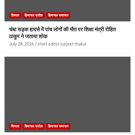
शिमला
हिमाचल प्रदेश
हिमाचल समाचार
चंबा सड़क हादसे में पांच लोगों की मौत पर शिक्षा मंत्री रोहित
ठाकुर ने जताया शोक
July 28, 2026
chief editor surjeet thakur
शिमला
हिमाचल प्रदेश
हिमाचल समाचार