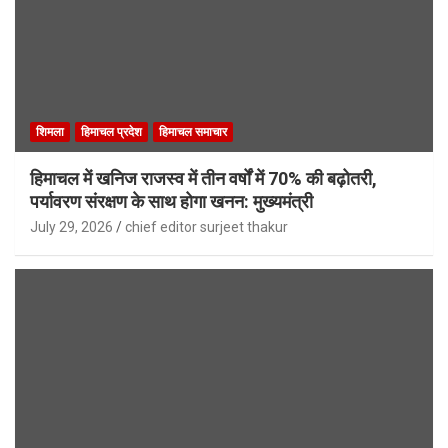
शिमला
हिमाचल प्रदेश
हिमाचल समाचार
हिमाचल में खनिज राजस्व में तीन वर्षों में 70% की बढ़ोतरी,
पर्यावरण संरक्षण के साथ होगा खनन: मुख्यमंत्री
July 29, 2026
chief editor surjeet thakur