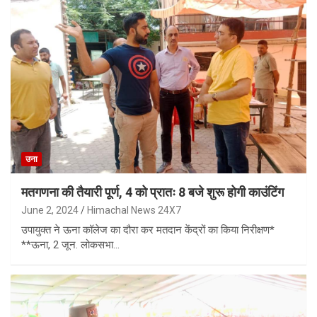
उना
मतगणना की तैयारी पूर्ण, 4 को प्रातः 8 बजे शुरू होगी काउंटिंग
June 2, 2024
Himachal News 24X7
उपायुक्त ने ऊना कॉलेज का दौरा कर मतदान केंद्रों का किया निरीक्षण*
**ऊना, 2 जून. लोकसभा…