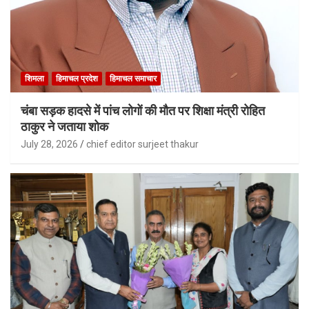
शिमला
हिमाचल प्रदेश
हिमाचल समाचार
चंबा सड़क हादसे में पांच लोगों की मौत पर शिक्षा मंत्री रोहित
ठाकुर ने जताया शोक
July 28, 2026
chief editor surjeet thakur