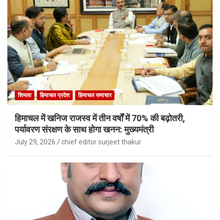
शिमला
हिमाचल प्रदेश
हिमाचल समाचार
हिमाचल में खनिज राजस्व में तीन वर्षों में 70% की बढ़ोतरी,
पर्यावरण संरक्षण के साथ होगा खनन: मुख्यमंत्री
July 29, 2026
chief editor surjeet thakur