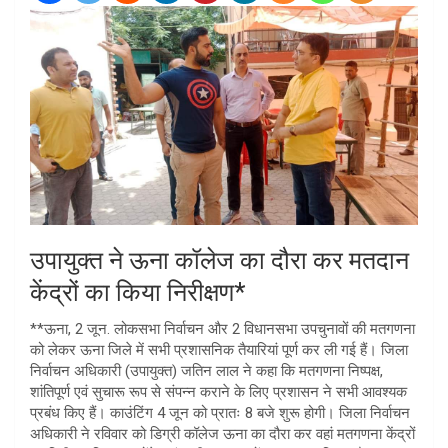
उपायुक्त ने ऊना कॉलेज का दौरा कर मतदान
केंद्रों का किया निरीक्षण*
**ऊना, 2 जून. लोकसभा निर्वाचन और 2 विधानसभा उपचुनावों की मतगणना
को लेकर ऊना जिले में सभी प्रशासनिक तैयारियां पूर्ण कर ली गई हैं। जिला
निर्वाचन अधिकारी (उपायुक्त) जतिन लाल ने कहा कि मतगणना निष्पक्ष,
शांतिपूर्ण एवं सुचारू रूप से संपन्न कराने के लिए प्रशासन ने सभी आवश्यक
प्रबंध किए हैं। काउंटिंग 4 जून को प्रातः 8 बजे शुरू होगी। जिला निर्वाचन
अधिकारी ने रविवार को डिग्री कॉलेज ऊना का दौरा कर वहां मतगणना केंद्रों