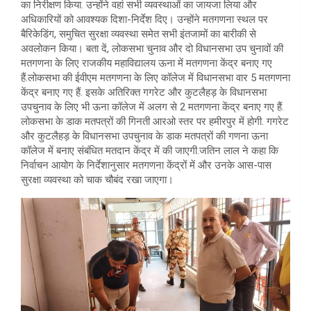
का निरीक्षण किया. उन्होंने वहां सभी व्यवस्थाओं का जायजा लिया और
अधिकारियों को आवश्यक दिशा-निर्देश दिए। उन्होंने मतगणना स्थल पर
बैरिकेडिंग, समुचित सुरक्षा व्यवस्था समेत सभी इंतजामों का बारीकी से
अवलोकन किया। बता दें, लोकसभा चुनाव और दो विधानसभा उप चुनावों की
मतगणना के लिए राजकीय महाविद्यालय ऊना में मतगणना केंद्र बनाए गए
हैं.लोकसभा की ईवीएम मतगणना के लिए कॉलेज में विधानसभा वार 5 मतगणना
केंद्र बनाए गए हैं. इसके अतिरिक्त गगरेट और कुटलैहड़ के विधानसभा
उपचुनाव के लिए भी ऊना कॉलेज में अलग से 2 मतगणना केंद्र बनाए गए हैं.
लोकसभा के डाक मतपत्रों की गिनती आरओ स्तर पर हमीरपुर में होगी. गगरेट
और कुटलैहड़ के विधानसभा उपचुनाव के डाक मतपत्रों की गणना ऊना
कॉलेज में बनाए संबंधित मतदान केंद्र में की जाएगी.जतिन लाल ने कहा कि
निर्वाचन आयोग के निर्देशानुसार मतगणना केंद्रों में और उनके आस-पास
सुरक्षा व्यवस्था को चाक चौबंद रखा जाएगा।