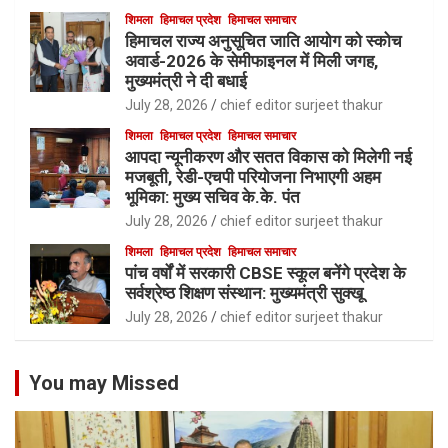
शिमला
हिमाचल प्रदेश
हिमाचल समाचार
हिमाचल राज्य अनुसूचित जाति आयोग को स्कोच
अवार्ड-2026 के सेमीफाइनल में मिली जगह,
मुख्यमंत्री ने दी बधाई
July 28, 2026
chief editor surjeet thakur
शिमला
हिमाचल प्रदेश
हिमाचल समाचार
आपदा न्यूनीकरण और सतत विकास को मिलेगी नई
मजबूती, रेडी-एचपी परियोजना निभाएगी अहम
भूमिका: मुख्य सचिव के.के. पंत
July 28, 2026
chief editor surjeet thakur
शिमला
हिमाचल प्रदेश
हिमाचल समाचार
पांच वर्षों में सरकारी CBSE स्कूल बनेंगे प्रदेश के
सर्वश्रेष्ठ शिक्षण संस्थान: मुख्यमंत्री सुक्खू
July 28, 2026
chief editor surjeet thakur
You may Missed