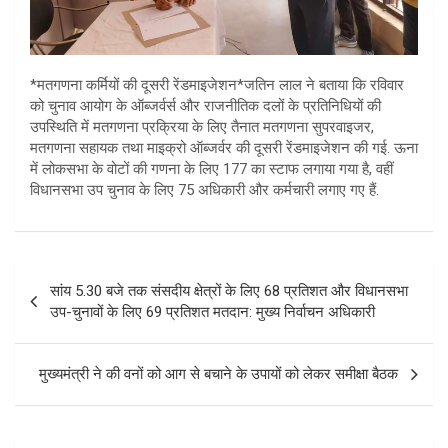
*मतगणना कर्मियों की दूसरी रेंडमाइजेशन*जतिन लाल ने बताया कि रविवार
को चुनाव आयोग के ऑब्जर्वर्स और राजनीतिक दलों के प्रतिनिधियों की
उपस्थिति में मतगणना प्रक्रिया के लिए तैनात मतगणना सुपरवाइजर,
मतगणना सहायक तथा माइक्रो ऑब्जर्वर की दूसरी रेंडमाइजेशन की गई. ऊना
में लोकसभा के वोटों की गणना के लिए 177 का स्टाफ लगाया गया है, वहीं
विधानसभा उप चुनाव के लिए 75 अधिकारी और कर्मचारी लगाए गए हैं.
Post
सांय 5.30 बजे तक संसदीय क्षेत्रों के लिए 68 प्रतिशत और विधानसभा
navigation
उप-चुनावों के लिए 69 प्रतिशत मतदान: मुख्य निर्वाचन अधिकारी
मुख्यमंत्री ने की वनों को आग से बचाने के उपायों को लेकर समीक्षा बैठक