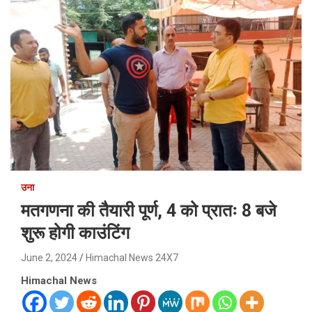
उना
मतगणना की तैयारी पूर्ण, 4 को प्रातः 8 बजे
शुरू होगी काउंटिंग
June 2, 2024
Himachal News 24X7
Himachal News