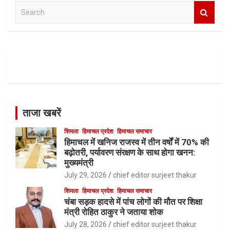
S
e
a
r
c
h
ताजा खबरें
शिमला
हिमाचल प्रदेश
हिमाचल समाचार
हिमाचल में खनिज राजस्व में तीन वर्षों में 70% की
बढ़ोतरी, पर्यावरण संरक्षण के साथ होगा खनन:
मुख्यमंत्री
July 29, 2026
chief editor surjeet thakur
शिमला
हिमाचल प्रदेश
हिमाचल समाचार
चंबा सड़क हादसे में पांच लोगों की मौत पर शिक्षा
मंत्री रोहित ठाकुर ने जताया शोक
July 28, 2026
chief editor surjeet thakur