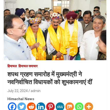
हिमाचल
हिमाचल समाचार
शपथ ग्रहण समारोह में मुख्यमंत्री ने
नवनिर्वाचित विधायकों को शुभकामनाएं दीं
July 22, 2024
admin
Himachal News