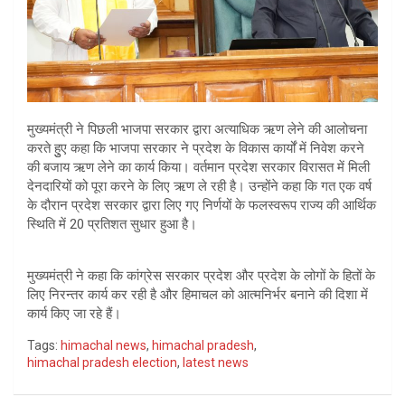
मुख्यमंत्री ने पिछली भाजपा सरकार द्वारा अत्याधिक ऋण लेने की आलोचना
करते हुुए कहा कि भाजपा सरकार ने प्रदेश के विकास कार्यों में निवेश करने
की बजाय ऋण लेने का कार्य किया। वर्तमान प्रदेश सरकार विरासत में मिली
देनदारियों को पूरा करने के लिए ऋण ले रही है। उन्होंने कहा कि गत एक वर्ष
के दौरान प्रदेश सरकार द्वारा लिए गए निर्णयों के फलस्वरूप राज्य की आर्थिक
स्थिति में 20 प्रतिशत सुधार हुआ है।
मुख्यमंत्री ने कहा कि कांग्रेस सरकार प्रदेश और प्रदेश के लोगों के हितों के
लिए निरन्तर कार्य कर रही है और हिमाचल को आत्मनिर्भर बनाने की दिशा में
कार्य किए जा रहे हैं।
Tags:
himachal news
,
himachal pradesh
,
himachal pradesh election
,
latest news