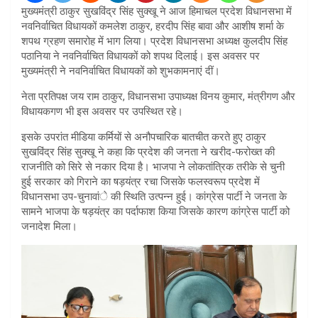
मुख्यमंत्री ठाकुर सुखविंद्र सिंह सुक्खू ने आज हिमाचल प्रदेश विधानसभा में
नवनिर्वाचित विधायकों कमलेश ठाकुर, हरदीप सिंह बावा और आशीष शर्मा के
शपथ ग्रहण समारोह में भाग लिया। प्रदेश विधानसभा अध्यक्ष कुलदीप सिंह
पठानिया ने नवनिर्वाचित विधायकों को शपथ दिलाई। इस अवसर पर
मुख्यमंत्री ने नवनिर्वाचित विधायकों को शुभकामनाएं दीं।
नेता प्रतिपक्ष जय राम ठाकुर, विधानसभा उपाध्यक्ष विनय कुमार, मंत्रीगण और
विधायकगण भी इस अवसर पर उपस्थित रहे।
इसके उपरांत मीडिया कर्मियों से अनौपचारिक बातचीत करते हुए ठाकुर
सुखविंद्र सिंह सुक्खू ने कहा कि प्रदेश की जनता ने खरीद-फरोख्त की
राजनीति को सिरे से नकार दिया है। भाजपा ने लोकतांत्रिक तरीके से चुनी
हुई सरकार को गिराने का षड़यंत्र रचा जिसके फलस्वरूप प्रदेश में
विधानसभा उप-चुनावांे की स्थिति उत्पन्न हुई। कांग्रेस पार्टी ने जनता के
सामने भाजपा के षड़यंत्र का पर्दाफाश किया जिसके कारण कांग्रेस पार्टी को
जनादेश मिला।