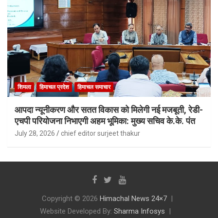
शिमला
हिमाचल प्रदेश
हिमाचल समाचार
आपदा न्यूनीकरण और सतत विकास को मिलेगी नई मजबूती, रेडी-
एचपी परियोजना निभाएगी अहम भूमिका: मुख्य सचिव के.के. पंत
July 28, 2026
chief editor surjeet thakur
Copyright © 2026
Himachal News 24×7
Website Developed By:
Sharma Infosys