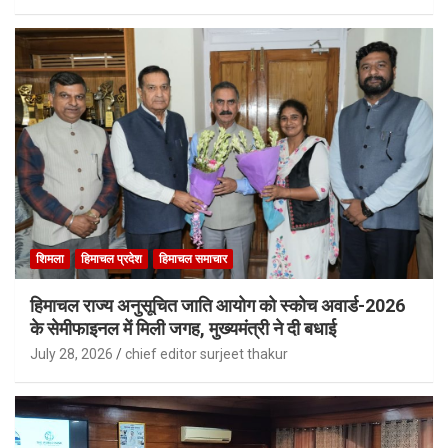
शिमला
हिमाचल प्रदेश
हिमाचल समाचार
हिमाचल राज्य अनुसूचित जाति आयोग को स्कोच अवार्ड-2026
के सेमीफाइनल में मिली जगह, मुख्यमंत्री ने दी बधाई
July 28, 2026
chief editor surjeet thakur