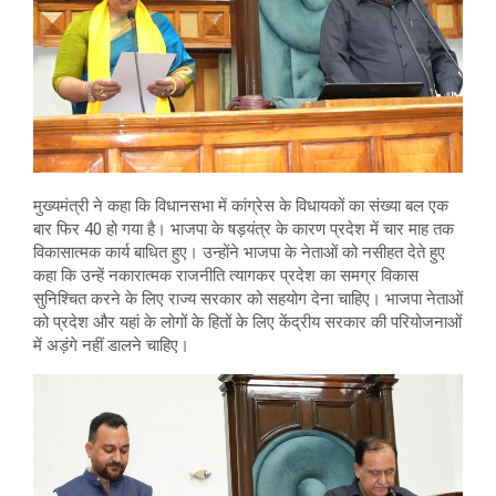
मुख्यमंत्री ने कहा कि विधानसभा में कांग्रेस के विधायकों का संख्या बल एक
बार फिर 40 हो गया है। भाजपा के षड़यंत्र के कारण प्रदेश में चार माह तक
विकासात्मक कार्य बाधित हुए। उन्होंने भाजपा के नेताओं को नसीहत देते हुए
कहा कि उन्हें नकारात्मक राजनीति त्यागकर प्रदेश का समग्र विकास
सुनिश्चित करने के लिए राज्य सरकार को सहयोग देना चाहिए। भाजपा नेताओं
को प्रदेश और यहां के लोगों के हितों के लिए केंद्रीय सरकार की परियोजनाओं
में अड़ंगे नहीं डालने चाहिए।