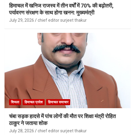
हिमाचल में खनिज राजस्व में तीन वर्षों में 70% की बढ़ोतरी,
पर्यावरण संरक्षण के साथ होगा खनन: मुख्यमंत्री
July 29, 2026
chief editor surjeet thakur
शिमला
हिमाचल प्रदेश
हिमाचल समाचार
चंबा सड़क हादसे में पांच लोगों की मौत पर शिक्षा मंत्री रोहित
ठाकुर ने जताया शोक
July 28, 2026
chief editor surjeet thakur