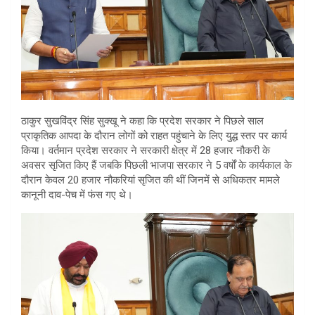
ठाकुर सुखविंद्र सिंह सुक्खू ने कहा कि प्रदेश सरकार ने पिछले साल
प्राकृतिक आपदा के दौरान लोगों को राहत पहुंचाने के लिए युद्ध स्तर पर कार्य
किया। वर्तमान प्रदेश सरकार ने सरकारी क्षेत्र में 28 हजार नौकरी के
अवसर सृजित किए हैं जबकि पिछली भाजपा सरकार ने 5 वर्षों के कार्यकाल के
दौरान केवल 20 हजार नौकरियां सृजित की थीं जिनमें से अधिकतर मामले
कानूनी दाव-पेच में फंस गए थे।