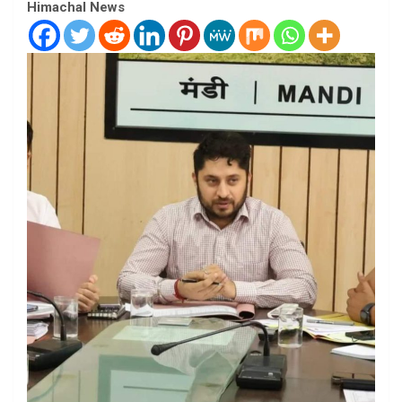
Himachal News