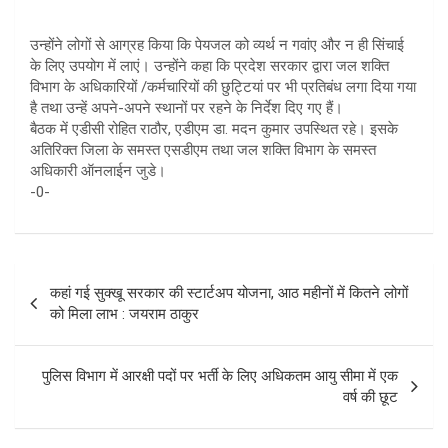
उन्होंने लोगों से आग्रह किया कि पेयजल को व्यर्थ न गवांए और न ही सिंचाई
के लिए उपयोग में लाएं। उन्होंने कहा कि प्रदेश सरकार द्वारा जल शक्ति
विभाग के अधिकारियों /कर्मचारियों की छुट्टियां पर भी प्रतिबंध लगा दिया गया
है तथा उन्हें अपने-अपने स्थानों पर रहने के निर्देश दिए गए हैं।
बैठक में एडीसी रोहित राठौर, एडीएम डा. मदन कुमार उपस्थित रहे। इसके
अतिरिक्त जिला के समस्त एसडीएम तथा जल शक्ति विभाग के समस्त
अधिकारी ऑनलाईन जुडे।
-0-
Post
कहां गई सुक्खू सरकार की स्टार्टअप योजना, आठ महीनों में कितने लोगों
navigation
को मिला लाभ : जयराम ठाकुर
पुलिस विभाग में आरक्षी पदों पर भर्ती के लिए अधिकतम आयु सीमा में एक
वर्ष की छूट