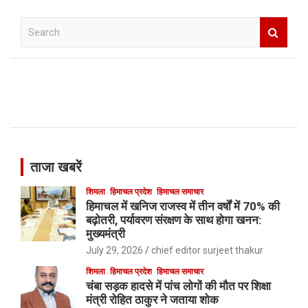
S
e
a
r
c
h
ताजा खबरें
शिमला
हिमाचल प्रदेश
हिमाचल समाचार
हिमाचल में खनिज राजस्व में तीन वर्षों में 70% की
बढ़ोतरी, पर्यावरण संरक्षण के साथ होगा खनन:
मुख्यमंत्री
July 29, 2026
chief editor surjeet thakur
शिमला
हिमाचल प्रदेश
हिमाचल समाचार
चंबा सड़क हादसे में पांच लोगों की मौत पर शिक्षा
मंत्री रोहित ठाकुर ने जताया शोक