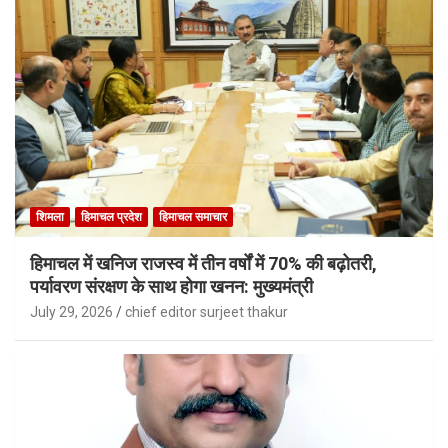
शिमला
हिमाचल प्रदेश
हिमाचल समाचार
हिमाचल में खनिज राजस्व में तीन वर्षों में 70% की बढ़ोतरी,
पर्यावरण संरक्षण के साथ होगा खनन: मुख्यमंत्री
July 29, 2026
chief editor surjeet thakur