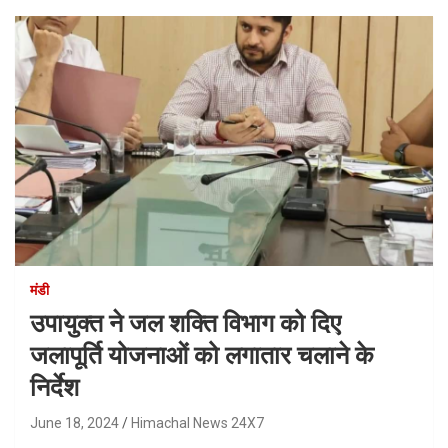
मंडी
उपायुक्त ने जल शक्ति विभाग को दिए
जलापूर्ति योजनाओं को लगातार चलाने के
निर्देश
June 18, 2024
Himachal News 24X7