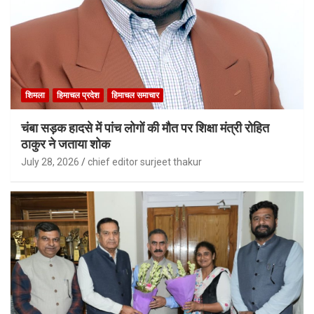
शिमला
हिमाचल प्रदेश
हिमाचल समाचार
चंबा सड़क हादसे में पांच लोगों की मौत पर शिक्षा मंत्री रोहित
ठाकुर ने जताया शोक
July 28, 2026
chief editor surjeet thakur