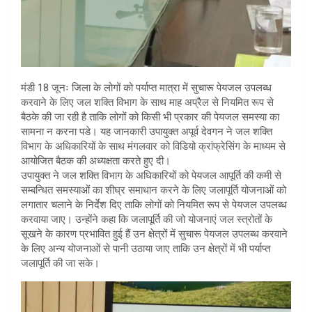
मंडी 18 जूनः जिला के लोगों को पर्याप्त मात्रा में सुचारू पेयजल उपलब्ध
करवाने के लिए जल शक्ति विभाग के साथ माह अप्रैल से नियमित रूप से
बैठके की जा रही है ताकि लोगों को किसी भी प्रकार की पेयजल समस्या का
सामना न करना पडे। यह जानकारी उपायुक्त अपूर्व देवगन ने जल शक्ति
विभाग के अधिकारियों के साथ मंगलवार को विडियो क्रांफ्रेसिंग के माध्यम से
आयोजित बैठक की अध्यक्षता करते हुए दी।
उपायुक्त ने जल शक्ति विभाग के अधिकारियों को पेयजल आपूर्ति की कमी से
सम्बन्धित समस्याओं का शीघ्र समाधान करने के लिए जलापूर्ति योजनाओं को
लगातार चलाने के निर्देश दिए ताकि लोगों को नियमित रूप से पेयजल उपलब्ध
करवाया जाए। उन्होंने कहा कि जलापूर्ति की जो योजनाएं जल स्त्रोतों के
सूखने के कारण प्रभावित हुई हैं उन क्षेत्रों में सुचारू पेयजल उपलब्ध करवाने
के लिए अन्य योजनाओं से पानी उठाया जाए ताकि उन क्षेत्रों में भी पर्याप्त
जलापूर्ति की जा सके।