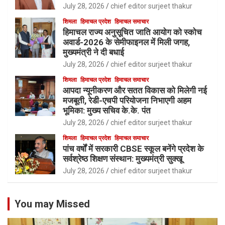
July 28, 2026
chief editor surjeet thakur
शिमला
हिमाचल प्रदेश
हिमाचल समाचार
हिमाचल राज्य अनुसूचित जाति आयोग को स्कोच
अवार्ड-2026 के सेमीफाइनल में मिली जगह,
मुख्यमंत्री ने दी बधाई
July 28, 2026
chief editor surjeet thakur
शिमला
हिमाचल प्रदेश
हिमाचल समाचार
आपदा न्यूनीकरण और सतत विकास को मिलेगी नई
मजबूती, रेडी-एचपी परियोजना निभाएगी अहम
भूमिका: मुख्य सचिव के.के. पंत
July 28, 2026
chief editor surjeet thakur
शिमला
हिमाचल प्रदेश
हिमाचल समाचार
पांच वर्षों में सरकारी CBSE स्कूल बनेंगे प्रदेश के
सर्वश्रेष्ठ शिक्षण संस्थान: मुख्यमंत्री सुक्खू
July 28, 2026
chief editor surjeet thakur
You may Missed