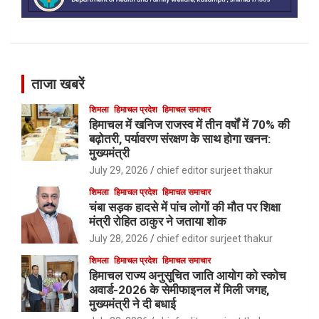
ताजा खबरें
शिमला
हिमाचल प्रदेश
हिमाचल समाचार
हिमाचल में खनिज राजस्व में तीन वर्षों में 70% की
बढ़ोतरी, पर्यावरण संरक्षण के साथ होगा खनन:
मुख्यमंत्री
July 29, 2026
chief editor surjeet thakur
शिमला
हिमाचल प्रदेश
हिमाचल समाचार
चंबा सड़क हादसे में पांच लोगों की मौत पर शिक्षा
मंत्री रोहित ठाकुर ने जताया शोक
July 28, 2026
chief editor surjeet thakur
शिमला
हिमाचल प्रदेश
हिमाचल समाचार
हिमाचल राज्य अनुसूचित जाति आयोग को स्कोच
अवार्ड-2026 के सेमीफाइनल में मिली जगह,
मुख्यमंत्री ने दी बधाई