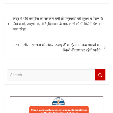
Post
केंद्र में यदि कांग्रेस की सरकार बनी तो पत्रकारों की सुरक्षा व पेंशन के
navigation
लिये बनाई जाएगी नई नीति ,हिमाचल के पत्रकारों को भी मिलेगी पेंशन :
पवन खेड़ा
मतदान और मतगणना को लेकर ‘ड्राई डे’ का ऐलान,मादक पदार्थों की
बिक्री-वितरण पर रहेगी पाबंदी
S
e
a
r
c
h