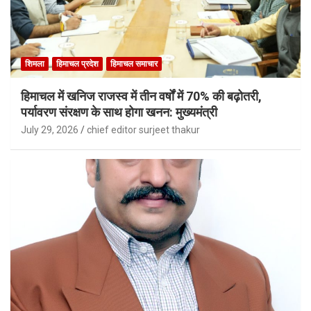
शिमला
हिमाचल प्रदेश
हिमाचल समाचार
हिमाचल में खनिज राजस्व में तीन वर्षों में 70% की बढ़ोतरी,
पर्यावरण संरक्षण के साथ होगा खनन: मुख्यमंत्री
July 29, 2026
chief editor surjeet thakur