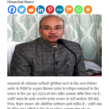
Himachal News
मतदाताओं की अधिकतम भागीदारी सुनिश्चित करने के लिए भारत निर्वाचन
आयोग के निर्देशों के अनुसार हिमाचल प्रदेश के पंजीकृत मतदाताओं के लिए
मतदान के दिन एक जून 2024 को वेतन सहित अवकाश घोषित किया गया है।
उन्होंने बताया कि इसके अन्तर्गत प्रदेश सरकार के सभी कार्यालय जैसे बोर्ड,
निगम, शिक्षण संस्थान और औद्योगिक प्रतिष्ठान इसमें शामिल हैं। उन्होंने कहा