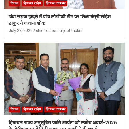
शिमला
हिमाचल प्रदेश
हिमाचल समाचार
चंबा सड़क हादसे में पांच लोगों की मौत पर शिक्षा मंत्री रोहित
ठाकुर ने जताया शोक
July 28, 2026
chief editor surjeet thakur
शिमला
हिमाचल प्रदेश
हिमाचल समाचार
हिमाचल राज्य अनुसूचित जाति आयोग को स्कोच अवार्ड-2026