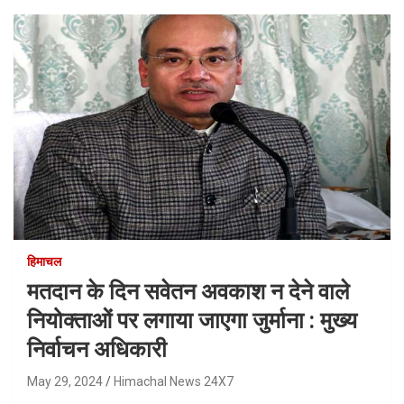
हिमाचल
मतदान के दिन सवेतन अवकाश न देने वाले
नियोक्ताओं पर लगाया जाएगा जुर्माना : मुख्य
निर्वाचन अधिकारी
May 29, 2024
Himachal News 24X7