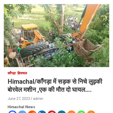
काँगड़ा
हिमाचल
Himachal/काँगड़ा में सड़क से निचे लुढ़की
बोरवेल मशीन ,एक की मौत दो घायल….
June 27, 2023
admin
Himachal News