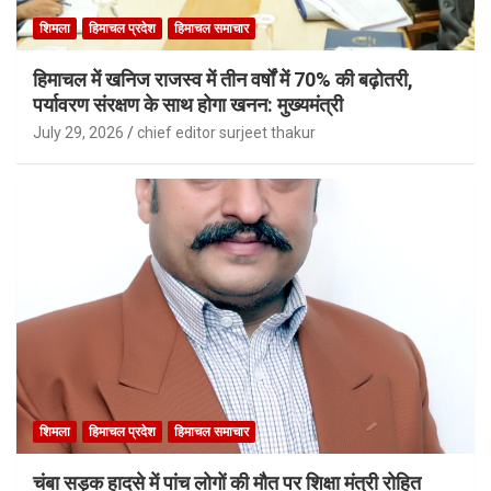
शिमला
हिमाचल प्रदेश
हिमाचल समाचार
हिमाचल में खनिज राजस्व में तीन वर्षों में 70% की बढ़ोतरी,
पर्यावरण संरक्षण के साथ होगा खनन: मुख्यमंत्री
July 29, 2026
chief editor surjeet thakur
शिमला
हिमाचल प्रदेश
हिमाचल समाचार
चंबा सड़क हादसे में पांच लोगों की मौत पर शिक्षा मंत्री रोहित