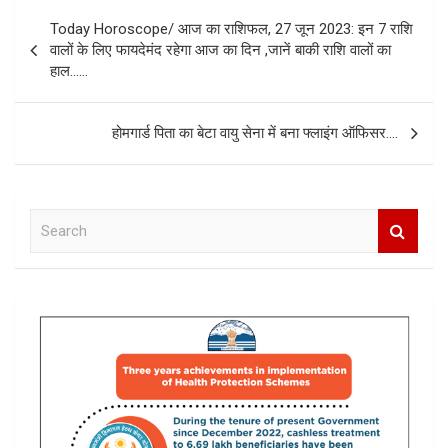
Post
Today Horoscope/ आज का राशिफल, 27 जून 2023: इन 7 राशि
navigation
वालों के लिए फायदेमंद रहेगा आज का दिन ,जानें बाकी राशि वालों का
हाल……
होमगार्ड पिता का बेटा वायु सेना में बना फ्लाइंग ऑफिसर….
S
e
a
r
c
h