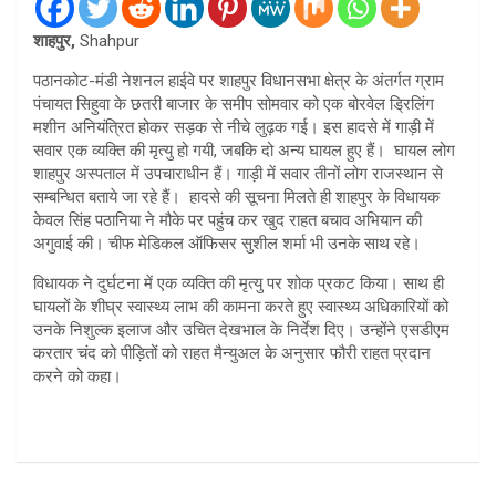
शाहपुर,
Shahpur
पठानकोट-मंडी नेशनल हाईवे पर शाहपुर विधानसभा क्षेत्र के अंतर्गत ग्राम
पंचायत सिहुवा के छतरी बाजार के समीप सोमवार को एक बोरवेल ड्रिलिंग
मशीन अनियंत्रित होकर सड़क से नीचे लुढ़क गई। इस हादसे में गाड़ी में
सवार एक व्यक्ति की मृत्यु हो गयी, जबकि दो अन्य घायल हुए हैं। घायल लोग
शाहपुर अस्पताल में उपचाराधीन हैं। गाड़ी में सवार तीनों लोग राजस्थान से
सम्बन्धित बताये जा रहे हैं। हादसे की सूचना मिलते ही शाहपुर के विधायक
केवल सिंह पठानिया ने मौके पर पहुंच कर खुद राहत बचाव अभियान की
अगुवाई की। चीफ मेडिकल ऑफिसर सुशील शर्मा भी उनके साथ रहे।
विधायक ने दुर्घटना में एक व्यक्ति की मृत्यु पर शोक प्रकट किया। साथ ही
घायलों के शीघ्र स्वास्थ्य लाभ की कामना करते हुए स्वास्थ्य अधिकारियों को
उनके निशुल्क इलाज और उचित देखभाल के निर्देश दिए। उन्होंने एसडीएम
करतार चंद को पीड़ितों को राहत मैन्युअल के अनुसार फौरी राहत प्रदान
करने को कहा।