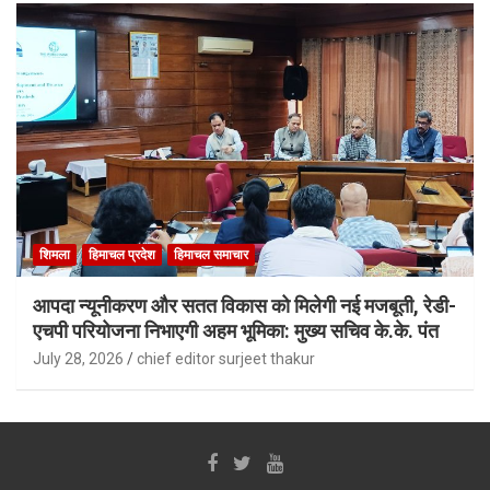
शिमला
हिमाचल प्रदेश
हिमाचल समाचार
आपदा न्यूनीकरण और सतत विकास को मिलेगी नई मजबूती, रेडी-
एचपी परियोजना निभाएगी अहम भूमिका: मुख्य सचिव के.के. पंत
July 28, 2026
chief editor surjeet thakur