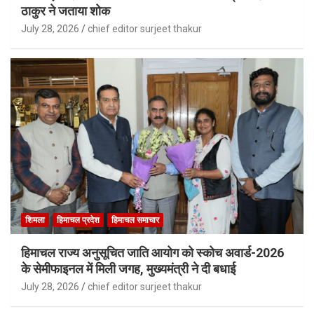
ठाकुर ने जताया शोक
July 28, 2026
chief editor surjeet thakur
शिमला
हिमाचल प्रदेश
हिमाचल समाचार
हिमाचल राज्य अनुसूचित जाति आयोग को स्कोच अवार्ड-2026
के सेमीफाइनल में मिली जगह, मुख्यमंत्री ने दी बधाई
July 28, 2026
chief editor surjeet thakur