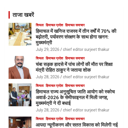
ताजा खबरें
शिमला
हिमाचल प्रदेश
हिमाचल समाचार
हिमाचल में खनिज राजस्व में तीन वर्षों में 70% की
बढ़ोतरी, पर्यावरण संरक्षण के साथ होगा खनन:
मुख्यमंत्री
July 29, 2026
chief editor surjeet thakur
शिमला
हिमाचल प्रदेश
हिमाचल समाचार
चंबा सड़क हादसे में पांच लोगों की मौत पर शिक्षा
मंत्री रोहित ठाकुर ने जताया शोक
July 28, 2026
chief editor surjeet thakur
शिमला
हिमाचल प्रदेश
हिमाचल समाचार
हिमाचल राज्य अनुसूचित जाति आयोग को स्कोच
अवार्ड-2026 के सेमीफाइनल में मिली जगह,
मुख्यमंत्री ने दी बधाई
July 28, 2026
chief editor surjeet thakur
शिमला
हिमाचल प्रदेश
हिमाचल समाचार
आपदा न्यूनीकरण और सतत विकास को मिलेगी नई