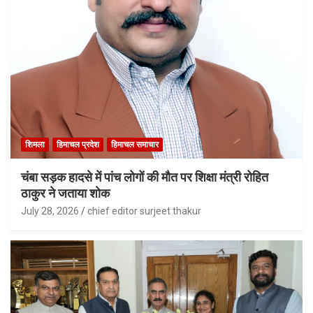
शिमला
हिमाचल प्रदेश
हिमाचल समाचार
चंबा सड़क हादसे में पांच लोगों की मौत पर शिक्षा मंत्री रोहित
ठाकुर ने जताया शोक
July 28, 2026
chief editor surjeet thakur