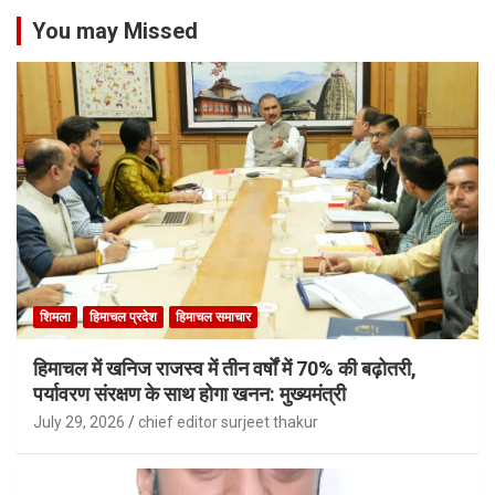
You may Missed
शिमला
हिमाचल प्रदेश
हिमाचल समाचार
हिमाचल में खनिज राजस्व में तीन वर्षों में 70% की बढ़ोतरी,
पर्यावरण संरक्षण के साथ होगा खनन: मुख्यमंत्री
July 29, 2026
chief editor surjeet thakur