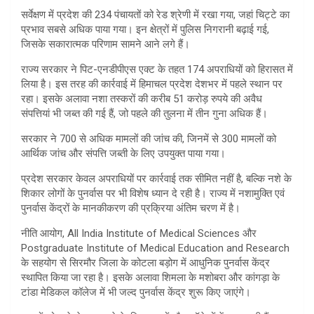
सर्वेक्षण में प्रदेश की 234 पंचायतों को रेड श्रेणी में रखा गया, जहां चिट्टे का
प्रभाव सबसे अधिक पाया गया। इन क्षेत्रों में पुलिस निगरानी बढ़ाई गई,
जिसके सकारात्मक परिणाम सामने आने लगे हैं।
राज्य सरकार ने पिट-एनडीपीएस एक्ट के तहत 174 अपराधियों को हिरासत में
लिया है। इस तरह की कार्रवाई में हिमाचल प्रदेश देशभर में पहले स्थान पर
रहा। इसके अलावा नशा तस्करों की करीब 51 करोड़ रुपये की अवैध
संपत्तियां भी जब्त की गई हैं, जो पहले की तुलना में तीन गुना अधिक हैं।
सरकार ने 700 से अधिक मामलों की जांच की, जिनमें से 300 मामलों को
आर्थिक जांच और संपत्ति जब्ती के लिए उपयुक्त पाया गया।
प्रदेश सरकार केवल अपराधियों पर कार्रवाई तक सीमित नहीं है, बल्कि नशे के
शिकार लोगों के पुनर्वास पर भी विशेष ध्यान दे रही है। राज्य में नशामुक्ति एवं
पुनर्वास केंद्रों के मानकीकरण की प्रक्रिया अंतिम चरण में है।
नीति आयोग, All India Institute of Medical Sciences और
Postgraduate Institute of Medical Education and Research
के सहयोग से सिरमौर जिला के कोटला बड़ोग में आधुनिक पुनर्वास केंद्र
स्थापित किया जा रहा है। इसके अलावा शिमला के मशोबरा और कांगड़ा के
टांडा मेडिकल कॉलेज में भी जल्द पुनर्वास केंद्र शुरू किए जाएंगे।