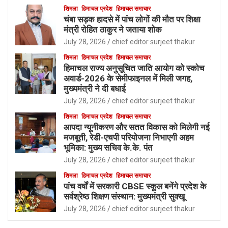
शिमला
हिमाचल प्रदेश
हिमाचल समाचार
चंबा सड़क हादसे में पांच लोगों की मौत पर शिक्षा
मंत्री रोहित ठाकुर ने जताया शोक
July 28, 2026
chief editor surjeet thakur
शिमला
हिमाचल प्रदेश
हिमाचल समाचार
हिमाचल राज्य अनुसूचित जाति आयोग को स्कोच
अवार्ड-2026 के सेमीफाइनल में मिली जगह,
मुख्यमंत्री ने दी बधाई
July 28, 2026
chief editor surjeet thakur
शिमला
हिमाचल प्रदेश
हिमाचल समाचार
आपदा न्यूनीकरण और सतत विकास को मिलेगी नई
मजबूती, रेडी-एचपी परियोजना निभाएगी अहम
भूमिका: मुख्य सचिव के.के. पंत
July 28, 2026
chief editor surjeet thakur
शिमला
हिमाचल प्रदेश
हिमाचल समाचार
पांच वर्षों में सरकारी CBSE स्कूल बनेंगे प्रदेश के
सर्वश्रेष्ठ शिक्षण संस्थान: मुख्यमंत्री सुक्खू
July 28, 2026
chief editor surjeet thakur