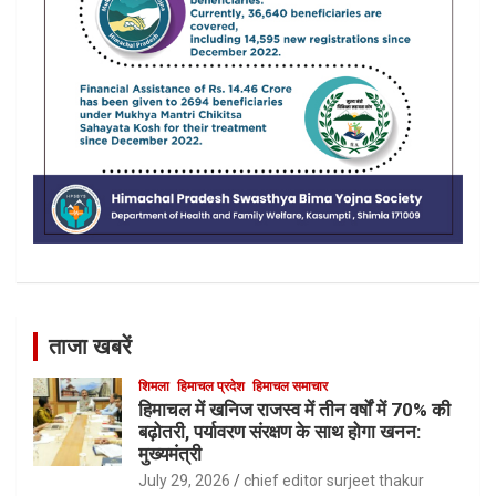
ताजा खबरें
शिमला
हिमाचल प्रदेश
हिमाचल समाचार
हिमाचल में खनिज राजस्व में तीन वर्षों में 70% की
बढ़ोतरी, पर्यावरण संरक्षण के साथ होगा खनन:
मुख्यमंत्री
July 29, 2026
chief editor surjeet thakur