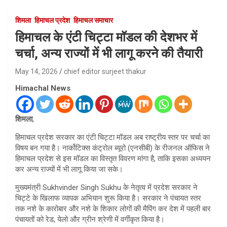
शिमला
हिमाचल प्रदेश
हिमाचल समाचार
हिमाचल के एंटी चिट्टा मॉडल की देशभर में
चर्चा, अन्य राज्यों में भी लागू करने की तैयारी
May 14, 2026
chief editor surjeet thakur
Himachal News
शिमला
,
हिमाचल प्रदेश सरकार का एंटी चिट्टा मॉडल अब राष्ट्रीय स्तर पर चर्चा का
विषय बन गया है। नार्कोटिक्स कंट्रोल ब्यूरो (एनसीबी) के रीजनल ऑफिस ने
हिमाचल प्रदेश से इस मॉडल का विस्तृत विवरण मांगा है, ताकि इसका अध्ययन
कर अन्य राज्यों में भी लागू किया जा सके।
मुख्यमंत्री Sukhvinder Singh Sukhu के नेतृत्व में प्रदेश सरकार ने
चिट्टे के खिलाफ व्यापक अभियान शुरू किया है। सरकार ने पंचायत स्तर
तक नशे के कारोबार और नशे के शिकार लोगों की मैपिंग कर देश में पहली बार
पंचायतों को रेड, येलो और ग्रीन श्रेणी में वर्गीकृत किया है।