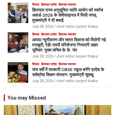
शिमला
हिमाचल प्रदेश
हिमाचल समाचार
हिमाचल राज्य अनुसूचित जाति आयोग को स्कोच
अवार्ड-2026 के सेमीफाइनल में मिली जगह,
मुख्यमंत्री ने दी बधाई
July 28, 2026
chief editor surjeet thakur
शिमला
हिमाचल प्रदेश
हिमाचल समाचार
आपदा न्यूनीकरण और सतत विकास को मिलेगी नई
मजबूती, रेडी-एचपी परियोजना निभाएगी अहम
भूमिका: मुख्य सचिव के.के. पंत
July 28, 2026
chief editor surjeet thakur
शिमला
हिमाचल प्रदेश
हिमाचल समाचार
पांच वर्षों में सरकारी CBSE स्कूल बनेंगे प्रदेश के
सर्वश्रेष्ठ शिक्षण संस्थान: मुख्यमंत्री सुक्खू
July 28, 2026
chief editor surjeet thakur
You may Missed