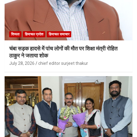
शिमला
हिमाचल प्रदेश
हिमाचल समाचार
चंबा सड़क हादसे में पांच लोगों की मौत पर शिक्षा मंत्री रोहित
ठाकुर ने जताया शोक
July 28, 2026
chief editor surjeet thakur