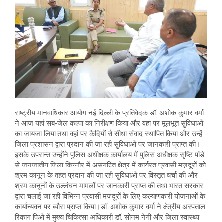
राष्ट्रीय मानवाधिकार आयोग नई दिल्ली के प्रतिवेदक डॉ. अशोक कुमार वर्मा
ने आज यहां सब-जेल कल्पा का निरीक्षण किया और वहां पर मूलभूत सुविधाओं
का जायजा लिया तथा वहां पर कैदियों से सीधा संवाद स्थापित किया और उन्हें
जिला प्रशासन द्वारा प्रदान की जा रही सुविधाओं पर जानकारी प्राप्त की।
इसके उपरान्त उन्होंने पुलिस अधीक्षक कार्यालय में पुलिस अधीक्षक सृष्टि पांडे
से जनजातीय जिला किन्नौर में असंगठित क्षेत्र में कार्यरत प्रवासी मज़दूरों को
श्रम कानून के तहत प्रदान की जा रही सुविधाओं पर विस्तृत चर्चा की और
श्रम कानूनों के उल्लंघन मामलों पर जानकारी प्राप्त की तथा भारत सरकार
द्वारा चलाई जा रही विभिन्न प्रवासी मज़दूरों के लिए कल्याणकारी योजनाओं के
कार्यान्यवन पर ब्यौरा प्राप्त किया।डॉ. अशोक कुमार वर्मा ने क्षेत्रीय अस्पताल
रिकांग पिओ में मुख्य चिकित्सा अधिकारी डॉ. सोनम नेगी और जिला स्वास्थ्य