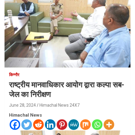
किन्नौर
राष्ट्रीय मानवाधिकार आयोग द्वारा कल्पा सब-
जेल का निरीक्षण
June 28, 2024
Himachal News 24X7
Himachal News