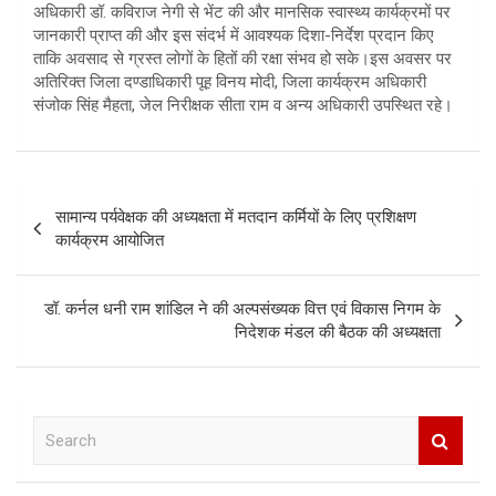
अधिकारी डॉ. कविराज नेगी से भेंट की और मानसिक स्वास्थ्य कार्यक्रमों पर
जानकारी प्राप्त की और इस संदर्भ में आवश्यक दिशा-निर्देश प्रदान किए
ताकि अवसाद से ग्रस्त लोगों के हितों की रक्षा संभव हो सके।इस अवसर पर
अतिरिक्त जिला दण्डाधिकारी पूह विनय मोदी, जिला कार्यक्रम अधिकारी
संजोक सिंह मैहता, जेल निरीक्षक सीता राम व अन्य अधिकारी उपस्थित रहे।
Post
सामान्य पर्यवेक्षक की अध्यक्षता में मतदान कर्मियों के लिए प्रशिक्षण
navigation
कार्यक्रम आयोजित
डॉ. कर्नल धनी राम शांडिल ने की अल्पसंख्यक वित्त एवं विकास निगम के
निदेशक मंडल की बैठक की अध्यक्षता
S
e
a