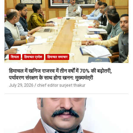
शिमला
हिमाचल प्रदेश
हिमाचल समाचार
हिमाचल में खनिज राजस्व में तीन वर्षों में 70% की बढ़ोतरी,
पर्यावरण संरक्षण के साथ होगा खनन: मुख्यमंत्री
July 29, 2026
chief editor surjeet thakur