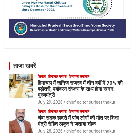
ताजा खबरें
शिमला
हिमाचल प्रदेश
हिमाचल समाचार
हिमाचल में खनिज राजस्व में तीन वर्षों में 70% की
बढ़ोतरी, पर्यावरण संरक्षण के साथ होगा खनन:
मुख्यमंत्री
July 29, 2026
chief editor surjeet thakur
शिमला
हिमाचल प्रदेश
हिमाचल समाचार
चंबा सड़क हादसे में पांच लोगों की मौत पर शिक्षा
मंत्री रोहित ठाकुर ने जताया शोक
July 28, 2026
chief editor surjeet thakur