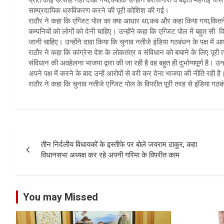
साम्प्रदायिक ध्रुविकरण करने की पूरी कोशिश की गई।
राठौर ने कहा कि एग्जिट पोल का क्या आधार था,कब और कहा किया गया,कितने
कम्पनियों को लोगों को देनी चाहिए। उन्होंने कहा कि एग्जिट पोल में बहुत सी 
जानी चाहिए। उन्होंने दावा किया कि चुनाव नतीजे इंडिया गठबंधन के पक्ष में आ
राठौर ने कहा कि कांग्रेस देश के लोकतंत्र व संविधान को बचाने के लिए पूर
संविधान की अवहेलना भाजपा द्वारा की जा रही है वह बहुत ही दुर्भाग्यपूर्ण है। उ
अपने पक्ष में करने के बाद उन्हें आरोपों से वरी कर देना भाजपा की नीति रही है
राठौर ने कहा कि चुनाव नतीजे एग्जिट पोल के विपरीत पूरी तरह से इंडिया गठ
Post
तीन निर्दलीय विधायकों के इस्तीफे पर बोले जयराम ठाकुर, कहा
navigation
विधानसभा अध्यक्ष कर रहे अपनी गरिमा के विपरीत काम
You may Missed