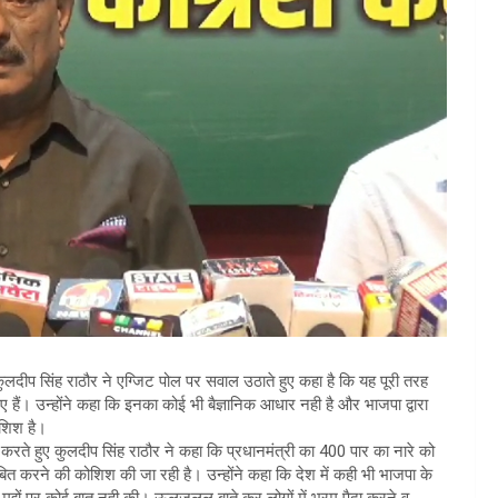
लदीप सिंह राठौर ने एग्जिट पोल पर सवाल उठाते हुए कहा है कि यह पूरी तरह
 हैं। उन्होंने कहा कि इनका कोई भी बैज्ञानिक आधार नही है और भाजपा द्वारा
ोशिश है।
 करते हुए कुलदीप सिंह राठौर ने कहा कि प्रधानमंत्री का 400 पार का नारे को
बित करने की कोशिश की जा रही है। उन्होंने कहा कि देश में कही भी भाजपा के
से मुद्दों पर कोई बात नही की। ऊलजलूल बाते कर लोगों में भ्रम पैदा करने व