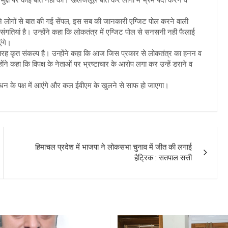
 लोगों से बात की गई सेंपल, इस सब की जानकारी एग्जिट पोल करने वाली
विसंगतियां है। उन्होंने कहा कि लोकतंत्र में एग्जिट पोल से सनसनी नही फैलाई
एंगे।
ी तरह कृत संकल्प है। उन्होंने कहा कि आज जिस प्रकार से लोकतंत्र का हनन व
न्होंने कहा कि विपक्ष के नेताओं पर भ्रष्टाचार के आरोप लगा कर उन्हें डराने व
।
बंधन के पक्ष में आएंगे और कल ईवीएम के खुलने से साफ हो जाएगा।
हिमाचल प्रदेश में भाजपा ने लोकसभा चुनाव में जीत की लगाई
हैट्रिक : सतपाल सत्ती