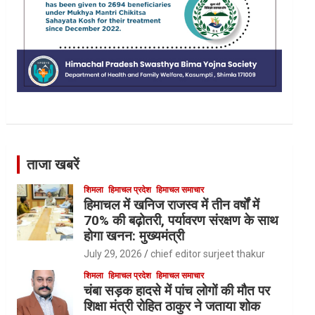
ताजा खबरें
शिमला
हिमाचल प्रदेश
हिमाचल समाचार
हिमाचल में खनिज राजस्व में तीन वर्षों में
70% की बढ़ोतरी, पर्यावरण संरक्षण के साथ
होगा खनन: मुख्यमंत्री
July 29, 2026
chief editor surjeet thakur
शिमला
हिमाचल प्रदेश
हिमाचल समाचार
चंबा सड़क हादसे में पांच लोगों की मौत पर
शिक्षा मंत्री रोहित ठाकुर ने जताया शोक