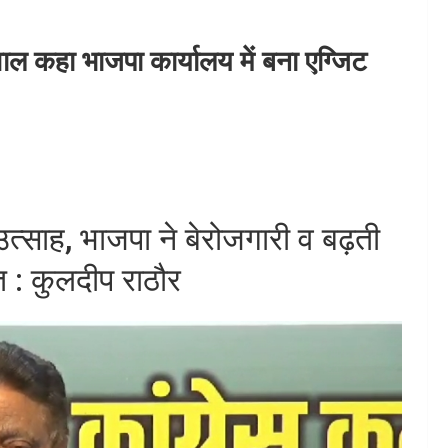
ाल कहा भाजपा कार्यालय में बना एग्जिट
त्साह, भाजपा ने बेरोजगारी व बढ़ती
ात : कुलदीप राठौर