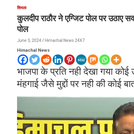
शिमला
कुलदीप राठौर ने एग्जिट पोल पर उठाए सव
पोल
June 3, 2024
Himachal News 24X7
Himachal News
भाजपा के प्रति नही देखा गया कोई उ
मंहगाई जैसे मुद्दों पर नही की कोई ब