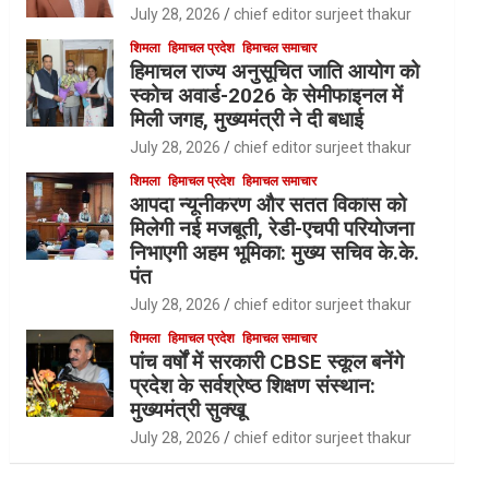
July 28, 2026
chief editor surjeet thakur
शिमला
हिमाचल प्रदेश
हिमाचल समाचार
हिमाचल राज्य अनुसूचित जाति आयोग को
स्कोच अवार्ड-2026 के सेमीफाइनल में
मिली जगह, मुख्यमंत्री ने दी बधाई
July 28, 2026
chief editor surjeet thakur
शिमला
हिमाचल प्रदेश
हिमाचल समाचार
आपदा न्यूनीकरण और सतत विकास को
मिलेगी नई मजबूती, रेडी-एचपी परियोजना
निभाएगी अहम भूमिका: मुख्य सचिव के.के.
पंत
July 28, 2026
chief editor surjeet thakur
शिमला
हिमाचल प्रदेश
हिमाचल समाचार
पांच वर्षों में सरकारी CBSE स्कूल बनेंगे
प्रदेश के सर्वश्रेष्ठ शिक्षण संस्थान:
मुख्यमंत्री सुक्खू
July 28, 2026
chief editor surjeet thakur