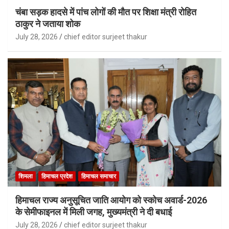
चंबा सड़क हादसे में पांच लोगों की मौत पर शिक्षा मंत्री रोहित
ठाकुर ने जताया शोक
July 28, 2026
chief editor surjeet thakur
शिमला
हिमाचल प्रदेश
हिमाचल समाचार
हिमाचल राज्य अनुसूचित जाति आयोग को स्कोच अवार्ड-2026
के सेमीफाइनल में मिली जगह, मुख्यमंत्री ने दी बधाई
July 28, 2026
chief editor surjeet thakur