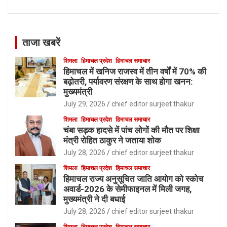
ताजा खबरें
शिमला
हिमाचल प्रदेश
हिमाचल समाचार
हिमाचल में खनिज राजस्व में तीन वर्षों में 70% की
बढ़ोतरी, पर्यावरण संरक्षण के साथ होगा खनन:
मुख्यमंत्री
July 29, 2026
chief editor surjeet thakur
शिमला
हिमाचल प्रदेश
हिमाचल समाचार
चंबा सड़क हादसे में पांच लोगों की मौत पर शिक्षा
मंत्री रोहित ठाकुर ने जताया शोक
July 28, 2026
chief editor surjeet thakur
शिमला
हिमाचल प्रदेश
हिमाचल समाचार
हिमाचल राज्य अनुसूचित जाति आयोग को स्कोच
अवार्ड-2026 के सेमीफाइनल में मिली जगह,
मुख्यमंत्री ने दी बधाई
July 28, 2026
chief editor surjeet thakur
शिमला
हिमाचल प्रदेश
हिमाचल समाचार