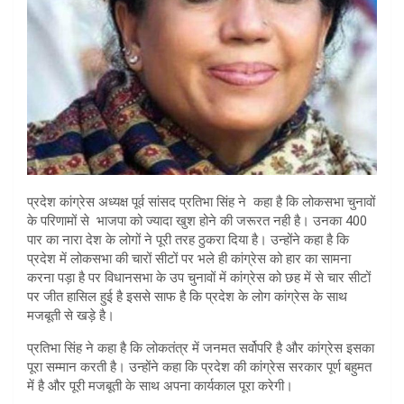
प्रदेश कांग्रेस अध्यक्ष पूर्व सांसद प्रतिभा सिंह ने कहा है कि लोकसभा चुनावों
के परिणामों से भाजपा को ज्यादा खुश होने की जरूरत नही है। उनका 400
पार का नारा देश के लोगों ने पूरी तरह ठुकरा दिया है। उन्होंने कहा है कि
प्रदेश में लोकसभा की चारों सीटों पर भले ही कांग्रेस को हार का सामना
करना पड़ा है पर विधानसभा के उप चुनावों में कांग्रेस को छह में से चार सीटों
पर जीत हासिल हुई है इससे साफ है कि प्रदेश के लोग कांग्रेस के साथ
मजबूती से खड़े है।
प्रतिभा सिंह ने कहा है कि लोकतंत्र में जनमत सर्वोपरि है और कांग्रेस इसका
पूरा सम्मान करती है। उन्होंने कहा कि प्रदेश की कांग्रेस सरकार पूर्ण बहुमत
में है और पूरी मजबूती के साथ अपना कार्यकाल पूरा करेगी।