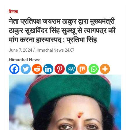
शिमला
नेता प्रतिपक्ष जयराम ठाकुर द्वारा मुख्यमंत्री
ठाकुर सुखविंदर सिंह सुक्खू से त्यागपत्र की
मांग करना हास्यास्पद : प्रतिभा सिंह
June 7, 2024
Himachal News 24X7
Himachal News