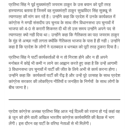
प्रतिभा सिंह ने पूर्व मुख्यमंत्री जयराम ठाकुर के उस बयान को पूरी तरह
हास्यास्पद बताया है जिसमें वह मुख्यमंत्री ठाकुर सुखविंदर सिंह सुक्खू से
त्यागपत्र की मांग कर रहें है। उन्होंने कहा कि प्रदेश में उनके कार्यकाल में
कांग्रेस ने मण्डी संसदीय उप चुनाव के साथ तीन विधानसभा उप चुनावों में
भाजपा को 4-0 से करारी शिकस्त दी थी तो उस समय उन्होंने अपने पद से
त्यागपत्र क्यो नही दिया था। उन्होंने कहा कि नैतिकता का पाठ जयराम ठाकुर
के मुंह से अच्छा नही लगता क्योंकि नैतिकता भाजपा के पास है ही नही। उन्होंने
कहा है कि प्रदेश के लोगों ने दलबदल व धनबल को पूरी तरह ठुकरा दिया है।
प्रतिभा सिंह ने पार्टी कार्यकर्ताओं से न तो निराश होने और न ही अपने
मनोबल में कोई भी कमी न लाने का आह्वान करते हुए कहा है कि उन्हें आगामी
3 विधानसभा उप चुनावों में पार्टी की जीत के लिये अभी से कार्य करना होगा।
उन्होंने कहा कि कार्यकर्ता पार्टी की रीढ़ है और उन्हें पूरे उत्साह के साथ प्रदेश
कांग्रेस सरकार की लोकप्रिय नीतियों व जनहित के निर्णयों के साथ लोगों के
बीच जाना है।
प्रदेश कांग्रेस अध्यक्ष प्रतिभा सिंह आज नई दिल्ली को रवाना हो गई कहां वह
8 जून को होने वाली अखिल भारतीय कांग्रेस कार्यसमिति की बैठक में भाग
लेंगी। इस दौरन वह पार्टी के वरिष्ठ नेताओं से भी मिलेंगी।