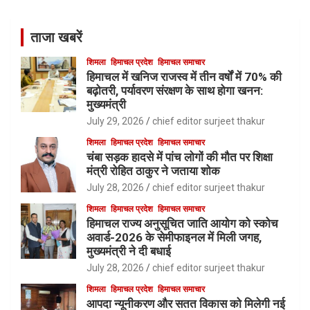
ताजा खबरें
शिमला
हिमाचल प्रदेश
हिमाचल समाचार
हिमाचल में खनिज राजस्व में तीन वर्षों में 70% की
बढ़ोतरी, पर्यावरण संरक्षण के साथ होगा खनन:
मुख्यमंत्री
July 29, 2026
chief editor surjeet thakur
शिमला
हिमाचल प्रदेश
हिमाचल समाचार
चंबा सड़क हादसे में पांच लोगों की मौत पर शिक्षा
मंत्री रोहित ठाकुर ने जताया शोक
July 28, 2026
chief editor surjeet thakur
शिमला
हिमाचल प्रदेश
हिमाचल समाचार
हिमाचल राज्य अनुसूचित जाति आयोग को स्कोच
अवार्ड-2026 के सेमीफाइनल में मिली जगह,
मुख्यमंत्री ने दी बधाई
July 28, 2026
chief editor surjeet thakur
शिमला
हिमाचल प्रदेश
हिमाचल समाचार
आपदा न्यूनीकरण और सतत विकास को मिलेगी नई