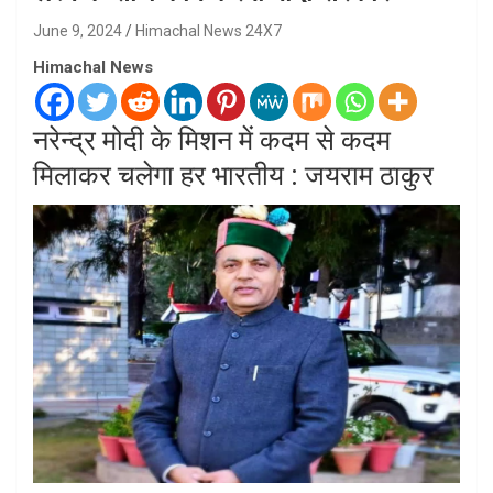
June 9, 2024
Himachal News 24X7
Himachal News
नरेन्द्र मोदी के मिशन में कदम से कदम
मिलाकर चलेगा हर भारतीय : जयराम ठाकुर