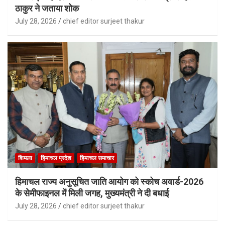
ठाकुर ने जताया शोक
July 28, 2026
chief editor surjeet thakur
शिमला
हिमाचल प्रदेश
हिमाचल समाचार
हिमाचल राज्य अनुसूचित जाति आयोग को स्कोच अवार्ड-2026
के सेमीफाइनल में मिली जगह, मुख्यमंत्री ने दी बधाई
July 28, 2026
chief editor surjeet thakur