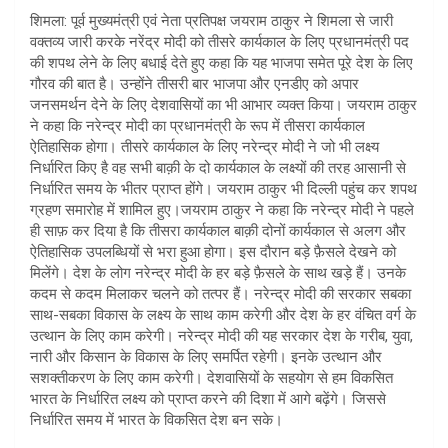
शिमला: पूर्व मुख्यमंत्री एवं नेता प्रतिपक्ष जयराम ठाकुर ने शिमला से जारी
वक्तव्य जारी करके नरेंद्र मोदी को तीसरे कार्यकाल के लिए प्रधानमंत्री पद
की शपथ लेने के लिए बधाई देते हुए कहा कि यह भाजपा समेत पूरे देश के लिए
गौरव की बात है। उन्होंने तीसरी बार भाजपा और एनडीए को अपार
जनसमर्थन देने के लिए देशवासियों का भी आभार व्यक्त किया। जयराम ठाकुर
ने कहा कि नरेन्द्र मोदी का प्रधानमंत्री के रूप में तीसरा कार्यकाल
ऐतिहासिक होगा। तीसरे कार्यकाल के लिए नरेन्द्र मोदी ने जो भी लक्ष्य
निर्धारित किए है वह सभी बाक़ी के दो कार्यकाल के लक्ष्यों की तरह आसानी से
निर्धारित समय के भीतर प्राप्त होंगे। जयराम ठाकुर भी दिल्ली पहुंच कर शपथ
ग्रहण समारोह में शामिल हुए।जयराम ठाकुर ने कहा कि नरेन्द्र मोदी ने पहले
ही साफ़ कर दिया है कि तीसरा कार्यकाल बाक़ी दोनों कार्यकाल से अलग और
ऐतिहासिक उपलब्धियों से भरा हुआ होगा। इस दौरान बड़े फ़ैसले देखने को
मिलेंगे। देश के लोग नरेन्द्र मोदी के हर बड़े फ़ैसले के साथ खड़े हैं। उनके
कदम से कदम मिलाकर चलने को तत्पर हैं। नरेन्द्र मोदी की सरकार सबका
साथ-सबका विकास के लक्ष्य के साथ काम करेगी और देश के हर वंचित वर्ग के
उत्थान के लिए काम करेगी। नरेन्द्र मोदी की यह सरकार देश के गरीब, युवा,
नारी और किसान के विकास के लिए समर्पित रहेगी। इनके उत्थान और
सशक्तीकरण के लिए काम करेगी। देशवासियों के सहयोग से हम विकसित
भारत के निर्धारित लक्ष्य को प्राप्त करने की दिशा में आगे बढ़ेंगे। जिससे
निर्धारित समय में भारत के विकसित देश बन सके।