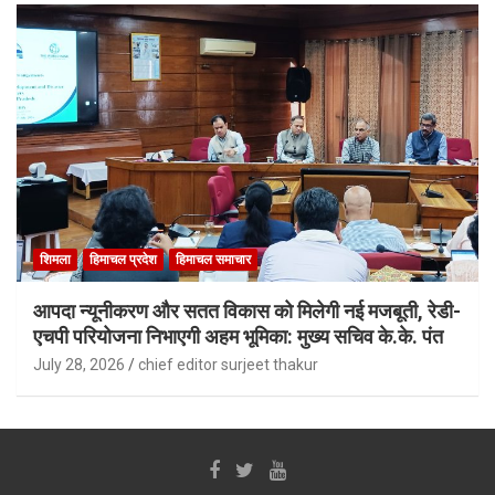
शिमला
हिमाचल प्रदेश
हिमाचल समाचार
आपदा न्यूनीकरण और सतत विकास को मिलेगी नई मजबूती, रेडी-
एचपी परियोजना निभाएगी अहम भूमिका: मुख्य सचिव के.के. पंत
July 28, 2026
chief editor surjeet thakur