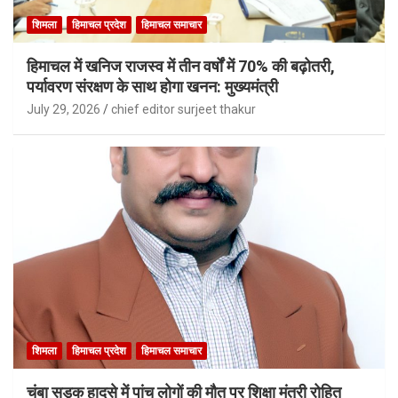
शिमला
हिमाचल प्रदेश
हिमाचल समाचार
हिमाचल में खनिज राजस्व में तीन वर्षों में 70% की बढ़ोतरी,
पर्यावरण संरक्षण के साथ होगा खनन: मुख्यमंत्री
July 29, 2026
chief editor surjeet thakur
शिमला
हिमाचल प्रदेश
हिमाचल समाचार
चंबा सड़क हादसे में पांच लोगों की मौत पर शिक्षा मंत्री रोहित