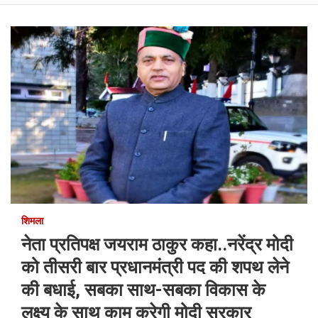
शिमला
नेता प्रतिपक्ष जयराम ठाकुर कहा..नरेंद्र मोदी
को तीसरी बार प्रधानमंत्री पद की शपथ लेने
की बधाई, सबका साथ-सबका विकास के
लक्ष्य के साथ काम करेगी मोदी सरकार