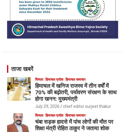
ताजा खबरें
शिमला
हिमाचल प्रदेश
हिमाचल समाचार
हिमाचल में खनिज राजस्व में तीन वर्षों में
70% की बढ़ोतरी, पर्यावरण संरक्षण के साथ
होगा खनन: मुख्यमंत्री
July 29, 2026
chief editor surjeet thakur
शिमला
हिमाचल प्रदेश
हिमाचल समाचार
चंबा सड़क हादसे में पांच लोगों की मौत पर
शिक्षा मंत्री रोहित ठाकुर ने जताया शोक