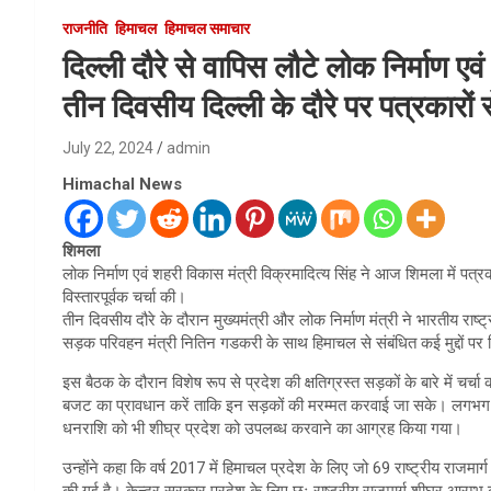
राजनीति
हिमाचल
हिमाचल समाचार
दिल्ली दौरे से वापिस लौटे लोक निर्माण एव
तीन दिवसीय दिल्ली के दौरे पर पत्रकारों से
July 22, 2024
admin
Himachal News
शिमला
लोक निर्माण एवं शहरी विकास मंत्री विक्रमादित्य सिंह ने आज शिमला में पत्र
विस्तारपूर्वक चर्चा की।
तीन दिवसीय दौरे के दौरान मुख्यमंत्री और लोक निर्माण मंत्री ने भारतीय राष्ट्री
सड़क परिवहन मंत्री नितिन गडकरी के साथ हिमाचल से संबंधित कई मुद्दों पर व
इस बैठक के दौरान विशेष रूप से प्रदेश की क्षतिग्रस्त सड़कों के बारे में चर्चा
बजट का प्रावधान करें ताकि इन सड़कों की मरम्मत करवाई जा सके। लगभग 152
धनराशि को भी शीघ्र प्रदेश को उपलब्ध करवाने का आग्रह किया गया।
उन्होंने कहा कि वर्ष 2017 में हिमाचल प्रदेश के लिए जो 69 राष्ट्रीय राजमा