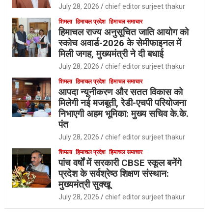
July 28, 2026
chief editor surjeet thakur
शिमला
हिमाचल प्रदेश
हिमाचल समाचार
हिमाचल राज्य अनुसूचित जाति आयोग को
स्कोच अवार्ड-2026 के सेमीफाइनल में
मिली जगह, मुख्यमंत्री ने दी बधाई
July 28, 2026
chief editor surjeet thakur
शिमला
हिमाचल प्रदेश
हिमाचल समाचार
आपदा न्यूनीकरण और सतत विकास को
मिलेगी नई मजबूती, रेडी-एचपी परियोजना
निभाएगी अहम भूमिका: मुख्य सचिव के.के.
पंत
July 28, 2026
chief editor surjeet thakur
शिमला
हिमाचल प्रदेश
हिमाचल समाचार
पांच वर्षों में सरकारी CBSE स्कूल बनेंगे
प्रदेश के सर्वश्रेष्ठ शिक्षण संस्थान:
मुख्यमंत्री सुक्खू
July 28, 2026
chief editor surjeet thakur