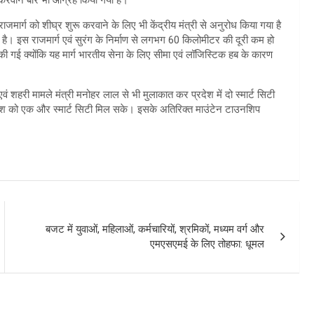
 करवाने बारे भी आग्रह किया गया है।
ाजमार्ग को शीघ्र शुरू करवाने के लिए भी केंद्रीय मंत्री से अनुरोध किया गया है
 है। इस राजमार्ग एवं सुरंग के निर्माण से लगभग 60 किलोमीटर की दूरी कम हो
ी गई क्योंकि यह मार्ग भारतीय सेना के लिए सीमा एवं लॉजिस्टिक हब के कारण
ास एवं शहरी मामले मंत्री मनोहर लाल से भी मुलाकात कर प्रदेश में दो स्मार्ट सिटी
रदेश को एक और स्मार्ट सिटी मिल सके। इसके अतिरिक्त माउंटेन टाउनशिप
बजट में युवाओं, महिलाओं, कर्मचारियों, श्रमिकों, मध्यम वर्ग और
एमएसएमई के लिए तोहफा: धूमल