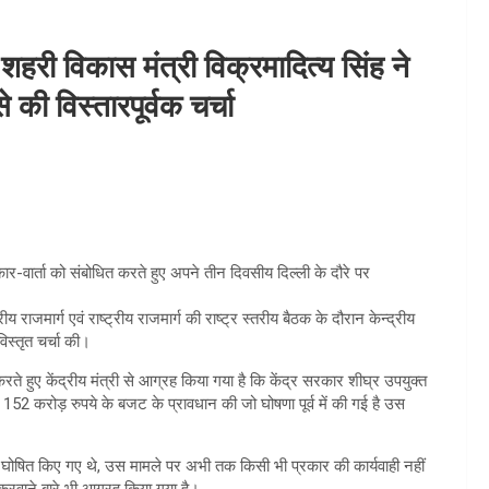
ं शहरी विकास मंत्री विक्रमादित्य सिंह ने
 की विस्तारपूर्वक चर्चा
कार-वार्ता को संबोधित करते हुए अपने तीन दिवसीय दिल्ली के दौरे पर
य राजमार्ग एवं राष्ट्रीय राजमार्ग की राष्ट्र स्तरीय बैठक के दौरान केन्द्रीय
िस्तृत चर्चा की।
 करते हुए केंद्रीय मंत्री से आग्रह किया गया है कि केंद्र सरकार शीघ्र उपयुक्त
 करोड़ रुपये के बजट के प्रावधान की जो घोषणा पूर्व में की गई है उस
र्ग घोषित किए गए थे, उस मामले पर अभी तक किसी भी प्रकार की कार्यवाही नहीं