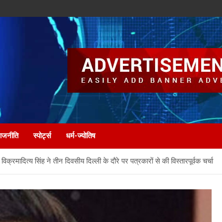
ाजनीति
स्पोर्ट्स
धर्म-ज्योतिष
विक्रमादित्य सिंह ने तीन दिवसीय दिल्ली के दौरे पर पत्रकारों से की विस्तारपूर्वक चर्चा