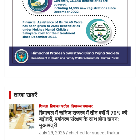
ताजा खबरें
शिमला
हिमाचल प्रदेश
हिमाचल समाचार
हिमाचल में खनिज राजस्व में तीन वर्षों में 70% की
बढ़ोतरी, पर्यावरण संरक्षण के साथ होगा खनन:
मुख्यमंत्री
July 29, 2026
chief editor surjeet thakur