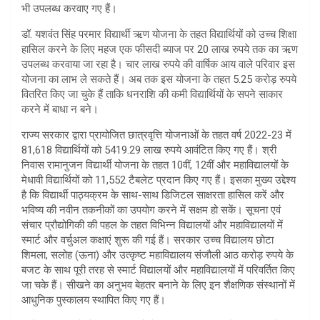
भी उपलब्ध करवाए गए हैं।
डॉ. यशवंत सिंह परमार विद्यार्थी ऋण योजना के तहत विद्यार्थियों को उच्च शिक्षा
हासिल करने के लिए महज एक फीसदी ब्याज पर 20 लाख रुपये तक का ऋण
उपलब्ध करवाया जा रहा है। चार लाख रुपये की वार्षिक आय वाले परिवार इस
योजना का लाभ ले सकते हैं। अब तक इस योजना के तहत 5.25 करोड़ रुपये
वितरित किए जा चुके हैं ताकि धनराशि की कमी विद्यार्थियों के सपने साकार
करने में बाधा न बने।
राज्य सरकार द्वारा प्रायोजित छात्रवृत्ति योजनाओं के तहत वर्ष 2022-23 में
81,618 विद्यार्थियों को 5419.29 लाख रुपये आवंटित किए गए हैं। श्री
निवास रामानुजन विद्यार्थी योजना के तहत 10वीं, 12वीं और महाविद्यालयों के
मेधावी विद्यार्थियों को 11,552 टैबलेट प्रदान किए गए हैं। इसका मुख्य उद्देश्य
है कि विद्यार्थी पाठ्यक्रम के साथ-साथ डिजिटल साक्षरता हासिल करें और
भविष्य की नवीन तकनीकों का उपयोग करने में सक्षम हो सकें। सूचना एवं
संचार प्रौद्योगिकी की पहल के तहत विभिन्न विद्यालयों और महाविद्यालयों में
स्मार्ट और वर्चुअल कक्षाएं शुरू की गई हैं। सरकार उच्च विद्यालय छोटा
शिमला, सलोह (ऊना) और उत्कृष्ट महाविद्यालय संजौली आठ करोड़ रुपये के
बजट के साथ पूरी तरह से स्मार्ट विद्यालयों और महाविद्यालयों में परिवर्तित किए
जा चके हैं। सीखने का अनुभव बेहतर बनाने के लिए इन शैक्षणिक संस्थानों में
आधुनिक पुस्कालय स्थापित किए गए हैं।