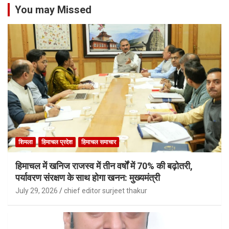
You may Missed
शिमला
हिमाचल प्रदेश
हिमाचल समाचार
हिमाचल में खनिज राजस्व में तीन वर्षों में 70% की बढ़ोतरी,
पर्यावरण संरक्षण के साथ होगा खनन: मुख्यमंत्री
July 29, 2026
chief editor surjeet thakur