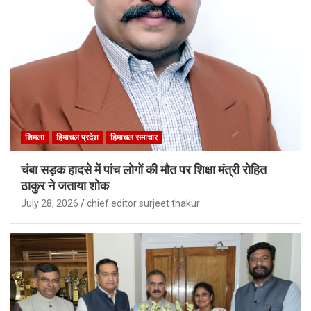
शिमला
हिमाचल प्रदेश
हिमाचल समाचार
चंबा सड़क हादसे में पांच लोगों की मौत पर शिक्षा मंत्री रोहित
ठाकुर ने जताया शोक
July 28, 2026
chief editor surjeet thakur