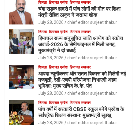
शिमला
हिमाचल प्रदेश
हिमाचल समाचार
चंबा सड़क हादसे में पांच लोगों की मौत पर शिक्षा
मंत्री रोहित ठाकुर ने जताया शोक
July 28, 2026
chief editor surjeet thakur
शिमला
हिमाचल प्रदेश
हिमाचल समाचार
हिमाचल राज्य अनुसूचित जाति आयोग को स्कोच
अवार्ड-2026 के सेमीफाइनल में मिली जगह,
मुख्यमंत्री ने दी बधाई
July 28, 2026
chief editor surjeet thakur
शिमला
हिमाचल प्रदेश
हिमाचल समाचार
आपदा न्यूनीकरण और सतत विकास को मिलेगी नई
मजबूती, रेडी-एचपी परियोजना निभाएगी अहम
भूमिका: मुख्य सचिव के.के. पंत
July 28, 2026
chief editor surjeet thakur
शिमला
हिमाचल प्रदेश
हिमाचल समाचार
पांच वर्षों में सरकारी CBSE स्कूल बनेंगे प्रदेश के
सर्वश्रेष्ठ शिक्षण संस्थान: मुख्यमंत्री सुक्खू
July 28, 2026
chief editor surjeet thakur