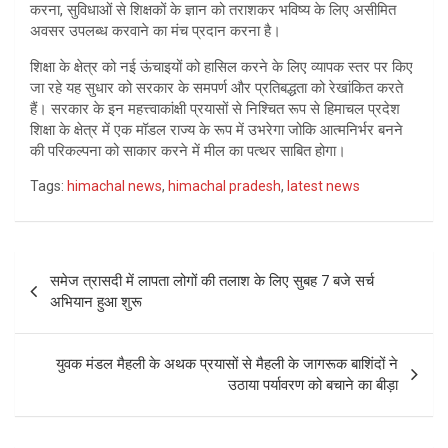
करना, सुविधाओं से शिक्षकों के ज्ञान को तराशकर भविष्य के लिए असीमित
अवसर उपलब्ध करवाने का मंच प्रदान करना है।
शिक्षा के क्षेत्र को नई ऊंचाइयों को हासिल करने के लिए व्यापक स्तर पर किए
जा रहे यह सुधार को सरकार के समपर्ण और प्रतिबद्धता को रेखांकित करते
हैं। सरकार के इन महत्त्वाकांक्षी प्रयासों से निश्चित रूप से हिमाचल प्रदेश
शिक्षा के क्षेत्र में एक मॉडल राज्य के रूप में उभरेगा जोकि आत्मनिर्भर बनने
की परिकल्पना को साकार करने में मील का पत्थर साबित होगा।
Tags:
himachal news
,
himachal pradesh
,
latest news
Post
समेज त्रासदी में लापता लोगों की तलाश के लिए सुबह 7 बजे सर्च
navigation
अभियान हुआ शुरू
युवक मंडल मैहली के अथक प्रयासों से मैहली के जागरूक बाशिंदों ने
उठाया पर्यावरण को बचाने का बीड़ा