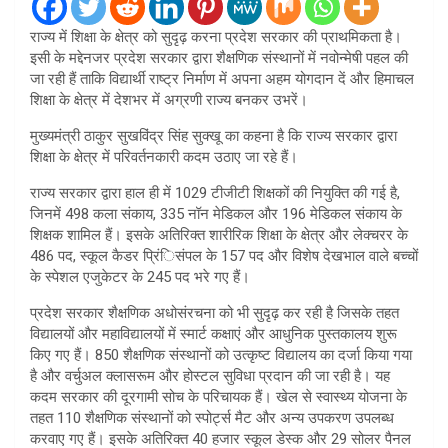
राज्य में शिक्षा के क्षेत्र को सुदृढ़ करना प्रदेश सरकार की प्राथमिकता है।
इसी के मद्देनजर प्रदेश सरकार द्वारा शैक्षणिक संस्थानों में नवोन्मेषी पहल की
जा रही हैं ताकि विद्यार्थी राष्ट्र निर्माण में अपना अहम योगदान दें और हिमाचल
शिक्षा के क्षेत्र में देशभर में अग्रणी राज्य बनकर उभरें।
मुख्यमंत्री ठाकुर सुखविंद्र सिंह सुक्खू का कहना है कि राज्य सरकार द्वारा
शिक्षा के क्षेत्र में परिवर्तनकारी कदम उठाए जा रहे हैं।
राज्य सरकार द्वारा हाल ही में 1029 टीजीटी शिक्षकों की नियुक्ति की गई है,
जिनमें 498 कला संकाय, 335 नॉन मेडिकल और 196 मेडिकल संकाय के
शिक्षक शामिल हैं। इसके अतिरिक्त शारीरिक शिक्षा के क्षेत्र और लेक्चरर के
486 पद, स्कूल कैडर प्रिंिसंपल के 157 पद और विशेष देखभाल वाले बच्चों
के स्पेशल एजुकेटर के 245 पद भरे गए हैं।
प्रदेश सरकार शैक्षणिक अधोसंरचना को भी सुदृढ़ कर रही है जिसके तहत
विद्यालयों और महाविद्यालयों में स्मार्ट कक्षाएं और आधुनिक पुस्तकालय शुरू
किए गए हैं। 850 शैक्षणिक संस्थानों को उत्कृष्ट विद्यालय का दर्जा किया गया
है और वर्चुअल क्लासरूम और होस्टल सुविधा प्रदान की जा रही है। यह
कदम सरकार की दूरगामी सोच के परिचायक हैं। खेल से स्वास्थ्य योजना के
तहत 110 शैक्षणिक संस्थानों को स्पोर्ट्स मैट और अन्य उपकरण उपलब्ध
करवाए गए हैं। इसके अतिरिक्त 40 हजार स्कूल डेस्क और 29 सोलर पैनल