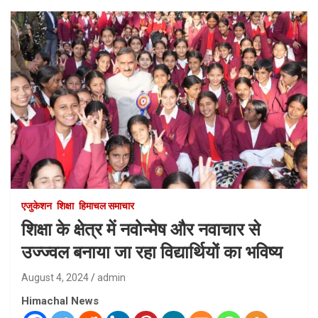
एजुकेशन
शिक्षा
हिमाचल समाचार
शिक्षा के क्षेत्र में नवोन्मेष और नवाचार से
उज्ज्वल बनाया जा रहा विद्यार्थियों का भविष्य
August 4, 2024
admin
Himachal News