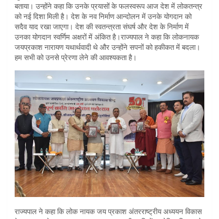
बताया। उन्होंने कहा कि उनके प्रयासों के फलस्वरूप आज देश में लोकतन्त्र
को नई दिशा मिली है। देश के नव निर्माण आन्दोलन में उनके योगदान को
सदैव याद रखा जाएगा। देश की स्वतन्त्रता संघर्ष और देश के निर्माण में
उनका योगदान स्वर्णिम अक्षरों में अंकित है।राज्यपाल ने कहा कि लोकनायक
जयप्रकाश नारायण यथार्थवादी थे और उन्होंने सपनों को हकीकत में बदला।
हम सभी को उनसे प्रेरणा लेने की आवश्यकता है।
राज्यपाल ने कहा कि लोक नायक जय प्रकाश अंतरराष्ट्रीय अध्ययन विकास