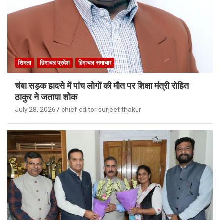
शिमला
हिमाचल प्रदेश
हिमाचल समाचार
चंबा सड़क हादसे में पांच लोगों की मौत पर शिक्षा मंत्री रोहित
ठाकुर ने जताया शोक
July 28, 2026
chief editor surjeet thakur