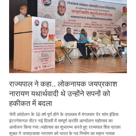
राज्यपाल ने कहा.. लोकनायक जयप्रकाश
नारायण यथार्थवादी थे उन्होंने सपनों को
हकीकत में बदला
जेपी आंदोलन के 50 वर्ष पूर्ण होने के उपलक्ष्य में मंगलवार देर सांय इंडिया
इंटरनेशनल सेंटर नई दिल्ली में सम्पूर्ण क्रांति आन्दोलन महोत्सव का
आयोजन किया गया।महोत्सव का शुभारम्भ करते हुए राज्यपाल शिव प्रताप
शुक्ल ने जयप्रकाश नारायण को भारत के नव निर्माण का महान नायक