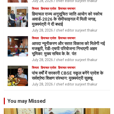
July 28, 2026
chief editor surjeet thakur
शिमला
हिमाचल प्रदेश
हिमाचल समाचार
हिमाचल राज्य अनुसूचित जाति आयोग को स्कोच
अवार्ड-2026 के सेमीफाइनल में मिली जगह,
मुख्यमंत्री ने दी बधाई
July 28, 2026
chief editor surjeet thakur
शिमला
हिमाचल प्रदेश
हिमाचल समाचार
आपदा न्यूनीकरण और सतत विकास को मिलेगी नई
मजबूती, रेडी-एचपी परियोजना निभाएगी अहम
भूमिका: मुख्य सचिव के.के. पंत
July 28, 2026
chief editor surjeet thakur
शिमला
हिमाचल प्रदेश
हिमाचल समाचार
पांच वर्षों में सरकारी CBSE स्कूल बनेंगे प्रदेश के
सर्वश्रेष्ठ शिक्षण संस्थान: मुख्यमंत्री सुक्खू
July 28, 2026
chief editor surjeet thakur
You may Missed