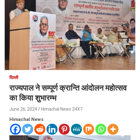
दिल्ली
राज्यपाल ने सम्पूर्ण क्रान्ति आंदोलन महोत्सव
का किया शुभारम्भ
June 26, 2024
Himachal News 24X7
Himachal News