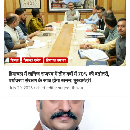
शिमला
हिमाचल प्रदेश
हिमाचल समाचार
हिमाचल में खनिज राजस्व में तीन वर्षों में 70% की बढ़ोतरी,
पर्यावरण संरक्षण के साथ होगा खनन: मुख्यमंत्री
July 29, 2026
chief editor surjeet thakur