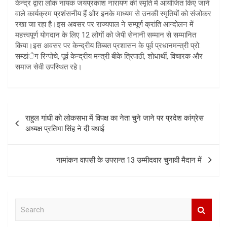
केन्द्र द्वारा लोक नायक जयप्रकाश नारायण की स्मृति में आयोजित किए जाने
वाले कार्यक्रम प्रशंसनीय हैं और इनके माध्यम से उनकी स्मृतियों को संजोकर
रखा जा रहा है।इस अवसर पर राज्यपाल ने सम्पूर्ण क्रांति आन्दोलन में
महत्त्वपूर्ण योगदान के लिए 12 लोगों को जेपी सेनानी सम्मान से सम्मानित
किया।इस अवसर पर केन्द्रीय तिब्बत प्रशासन के पूर्व प्रधानमन्त्री प्रो.
सम्डांेग रिन्पोचे, पूर्व केन्द्रीय मन्त्री बीके त्रिपाठी, शोधार्थी, विचारक और
समाज सेवी उपस्थित रहे।
Post
राहुल गांधी को लोकसभा में विपक्ष का नेता चुने जाने पर प्रदेश कांग्रेस
navigation
अध्यक्ष प्रतिभा सिंह ने दी बधाई
नामांकन वापसी के उपरान्त 13 उम्मीदवार चुनावी मैदान में
S
e
a