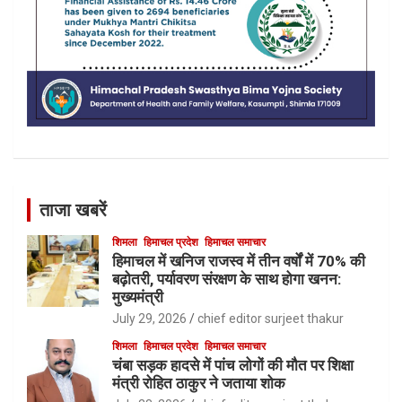
ताजा खबरें
शिमला
हिमाचल प्रदेश
हिमाचल समाचार
हिमाचल में खनिज राजस्व में तीन वर्षों में 70% की
बढ़ोतरी, पर्यावरण संरक्षण के साथ होगा खनन:
मुख्यमंत्री
July 29, 2026
chief editor surjeet thakur
शिमला
हिमाचल प्रदेश
हिमाचल समाचार
चंबा सड़क हादसे में पांच लोगों की मौत पर शिक्षा
मंत्री रोहित ठाकुर ने जताया शोक