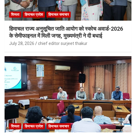
शिमला
हिमाचल प्रदेश
हिमाचल समाचार
हिमाचल राज्य अनुसूचित जाति आयोग को स्कोच अवार्ड-2026
के सेमीफाइनल में मिली जगह, मुख्यमंत्री ने दी बधाई
July 28, 2026
chief editor surjeet thakur
शिमला
हिमाचल प्रदेश
हिमाचल समाचार