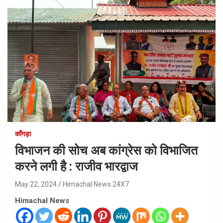
काँगड़ा
विभाजन की सोच अब कांग्रेस को विभाजित
करने लगी है : राजीव भारद्वाज
May 22, 2024
Himachal News 24X7
Himachal News