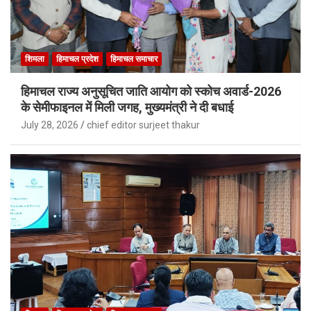
शिमला
हिमाचल प्रदेश
हिमाचल समाचार
हिमाचल राज्य अनुसूचित जाति आयोग को स्कोच अवार्ड-2026
के सेमीफाइनल में मिली जगह, मुख्यमंत्री ने दी बधाई
July 28, 2026
chief editor surjeet thakur