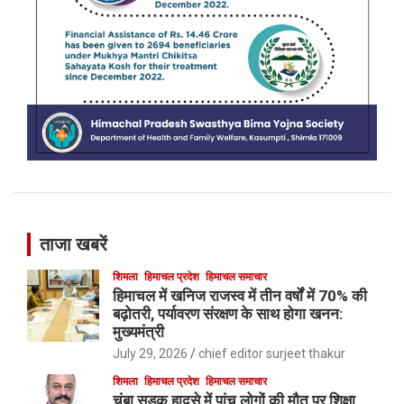
ताजा खबरें
शिमला
हिमाचल प्रदेश
हिमाचल समाचार
हिमाचल में खनिज राजस्व में तीन वर्षों में 70% की
बढ़ोतरी, पर्यावरण संरक्षण के साथ होगा खनन:
मुख्यमंत्री
July 29, 2026
chief editor surjeet thakur
शिमला
हिमाचल प्रदेश
हिमाचल समाचार
चंबा सड़क हादसे में पांच लोगों की मौत पर शिक्षा