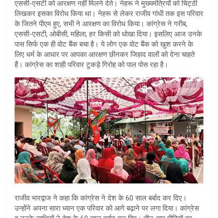
एससी-एसटी को आरक्षण नहीं मिलने देते। नेहरू ने मुख्यमंत्रियों को चिट्ठी
लिखकर इसका विरोध किया था। नेहरू से लेकर राजीव गांधी तक इस परिवार
के जितने पीएम हुए, सभी ने आरक्षण का विरोध किया। कांग्रेस ने गरीब,
एससी-एसटी, ओबीसी, महिला, हर किसी को धोखा दिया। इसलिए आज उनके
पास सिर्फ एक ही वोट बैंक बचा है। ये लोग एक वोट बैंक को खुश करने के
लिए धर्म के आधार पर आपका आरक्षण छीनकर जिहाद वालों को देना चाहते
हैं। कांग्रेस का शाही परिवार टुकड़े गिरोह को पाल पोस रहा है।
राजीव भारद्वाज ने कहा कि कांग्रेस ने देश के 60 साल बर्बाद कर दिए।
उन्होंने अपना सारा ध्यान एक परिवार को आगे बढ़ाने पर लगा दिया। कांग्रेस