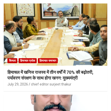
शिमला
हिमाचल प्रदेश
हिमाचल समाचार
हिमाचल में खनिज राजस्व में तीन वर्षों में 70% की बढ़ोतरी,
पर्यावरण संरक्षण के साथ होगा खनन: मुख्यमंत्री
July 29, 2026
chief editor surjeet thakur