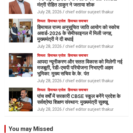
मंत्री रोहित ठाकुर ने जताया शोक
July 28, 2026
chief editor surjeet thakur
शिमला
हिमाचल प्रदेश
हिमाचल समाचार
हिमाचल राज्य अनुसूचित जाति आयोग को स्कोच
अवार्ड-2026 के सेमीफाइनल में मिली जगह,
मुख्यमंत्री ने दी बधाई
July 28, 2026
chief editor surjeet thakur
शिमला
हिमाचल प्रदेश
हिमाचल समाचार
आपदा न्यूनीकरण और सतत विकास को मिलेगी नई
मजबूती, रेडी-एचपी परियोजना निभाएगी अहम
भूमिका: मुख्य सचिव के.के. पंत
July 28, 2026
chief editor surjeet thakur
शिमला
हिमाचल प्रदेश
हिमाचल समाचार
पांच वर्षों में सरकारी CBSE स्कूल बनेंगे प्रदेश के
सर्वश्रेष्ठ शिक्षण संस्थान: मुख्यमंत्री सुक्खू
July 28, 2026
chief editor surjeet thakur
You may Missed