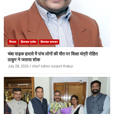
शिमला
हिमाचल प्रदेश
हिमाचल समाचार
चंबा सड़क हादसे में पांच लोगों की मौत पर शिक्षा मंत्री रोहित
ठाकुर ने जताया शोक
July 28, 2026
chief editor surjeet thakur