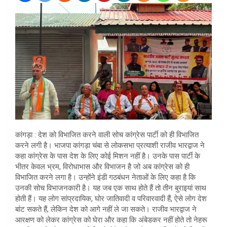
कांगड़ा : देश को विभाजित करने वाली सोच कांग्रेस पार्टी को ही विभाजित
करने लगी है। भाजपा कांगड़ा चंबा से लोकसभा प्रत्याशी राजीव भारद्वाज ने
कहा कांग्रेस के पास देश के लिए कोई मिशन नहीं है। उनके पास पार्टी के
भीतर केवल भ्रम, विरोधाभास और विभाजन है जो अब कांग्रेस को ही
विभाजित करने लगा है। उन्होंने इंडी गठबंधन नेताओं के लिए कहा है कि
उनकी सोच विभाजनकारी है। यह जब एक साथ होते हैं तो तीन बुराइयां साथ
होती हैं। यह लोग सांप्रदायिक, घोर जातिवादी व परिवारवादी हैं, ऐसे लोग देश
बांट सकते हैं, लेकिन देश को आगे नहीं ले जा सकते। राजीव भारद्वाज ने
आरक्षण को लेकर कांग्रेस को घेरा और कहा कि अंबेडकर नहीं होते तो नेहरू