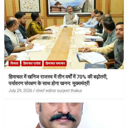
शिमला
हिमाचल प्रदेश
हिमाचल समाचार
हिमाचल में खनिज राजस्व में तीन वर्षों में 70% की बढ़ोतरी,
पर्यावरण संरक्षण के साथ होगा खनन: मुख्यमंत्री
July 29, 2026
chief editor surjeet thakur