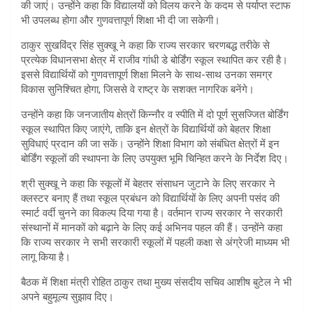
की जाएं। उन्होंने कहा कि विद्यालयों को विलय करने के कदम से पर्याप्त स्टाफ
भी उपलब्ध होगा और गुणवत्तापूर्ण शिक्षा भी दी जा सकेगी।
ठाकुर सुखविंद्र सिंह सुक्खू ने कहा कि राज्य सरकार चरणबद्ध तरीके से
प्रत्येक विधानसभा क्षेत्र में राजीव गांधी डे बोर्डिंग स्कूल स्थापित कर रही है।
इससे विद्यार्थियों को गुणवत्तापूर्ण शिक्षा मिलने के साथ-साथ उनका समग्र
विकास सुनिश्चित होगा, जिससे वे राष्ट्र के सशक्त नागरिक बनेंगे।
उन्होंने कहा कि जनजातीय क्षेत्रों किन्नौर व स्पीति में दो पूर्ण सुसज्जित बोर्डिंग
स्कूल स्थापित किए जाएंगे, ताकि इन क्षेत्रों के विद्यार्थियों को बेहतर शिक्षा
सुविधाएं प्रदान की जा सकें। उन्होंने शिक्षा विभाग को संबंधित क्षेत्रों में इन
बोर्डिंग स्कूलों की स्थापना के लिए उपयुक्त भूमि चिन्हित करने के निर्देश दिए।
श्री सुक्खू ने कहा कि स्कूलों में बेहतर संसाधन जुटाने के लिए सरकार ने
क्लस्टर बनाए हैं तथा स्कूल प्रबंधन को विद्यार्थियों के लिए अपनी पसंद की
स्मार्ट वर्दी चुनने का विकल्प दिया गया है। वर्तमान राज्य सरकार ने सरकारी
संस्थानों में मानकों को बढ़ाने के लिए कई अभिनव पहल की हैं। उन्होंने कहा
कि राज्य सरकार ने सभी सरकारी स्कूलों में पहली कक्षा से अंग्रेजी माध्यम भी
लागू किया है।
बैठक में शिक्षा मंत्री रोहित ठाकुर तथा मुख्य संसदीय सचिव आशीष बुटेल ने भी
अपने बहुमूल्य सुझाव दिए।