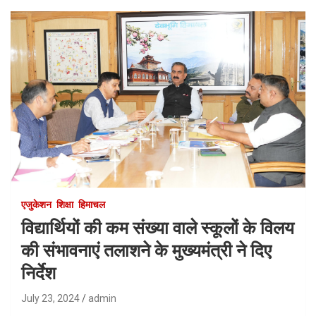
एजुकेशन
शिक्षा
हिमाचल
विद्यार्थियों की कम संख्या वाले स्कूलों के विलय
की संभावनाएं तलाशने के मुख्यमंत्री ने दिए
निर्देश
July 23, 2024
admin