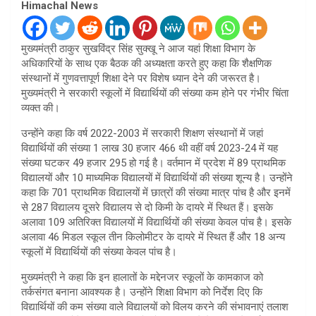
Himachal News
मुख्यमंत्री ठाकुर सुखविंद्र सिंह सुक्खू ने आज यहां शिक्षा विभाग के
अधिकारियों के साथ एक बैठक की अध्यक्षता करते हुए कहा कि शैक्षणिक
संस्थानों में गुणवत्तापूर्ण शिक्षा देने पर विशेष ध्यान देने की जरूरत है।
मुख्यमंत्री ने सरकारी स्कूलों में विद्यार्थियों की संख्या कम होने पर गंभीर चिंता
व्यक्त की।
उन्होंने कहा कि वर्ष 2022-2003 में सरकारी शिक्षण संस्थानों में जहां
विद्यार्थियों की संख्या 1 लाख 30 हजार 466 थी वहीं वर्ष 2023-24 में यह
संख्या घटकर 49 हजार 295 हो गई है। वर्तमान में प्रदेश में 89 प्राथमिक
विद्यालयों और 10 माध्यमिक विद्यालयों में विद्यार्थियों की संख्या शून्य है। उन्होंने
कहा कि 701 प्राथमिक विद्यालयों में छात्रों की संख्या मात्र पांच है और इनमें
से 287 विद्यालय दूसरे विद्यालय से दो किमी के दायरे में स्थित हैं। इसके
अलावा 109 अतिरिक्त विद्यालयों में विद्यार्थियों की संख्या केवल पांच है। इसके
अलावा 46 मिडल स्कूल तीन किलोमीटर के दायरे में स्थित हैं और 18 अन्य
स्कूलों में विद्यार्थियों की संख्या केवल पांच है।
मुख्यमंत्री ने कहा कि इन हालातों के मद्देनजर स्कूलों के कामकाज को
तर्कसंगत बनाना आवश्यक है। उन्होंने शिक्षा विभाग को निर्देश दिए कि
विद्यार्थियों की कम संख्या वाले विद्यालयों को विलय करने की संभावनाएं तलाश