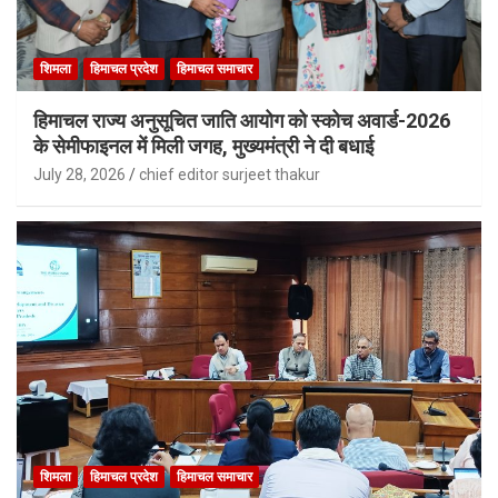
शिमला
हिमाचल प्रदेश
हिमाचल समाचार
हिमाचल राज्य अनुसूचित जाति आयोग को स्कोच अवार्ड-2026
के सेमीफाइनल में मिली जगह, मुख्यमंत्री ने दी बधाई
July 28, 2026
chief editor surjeet thakur
शिमला
हिमाचल प्रदेश
हिमाचल समाचार