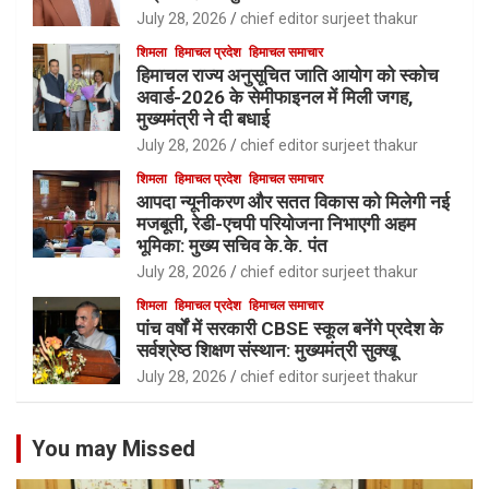
July 28, 2026
chief editor surjeet thakur
शिमला
हिमाचल प्रदेश
हिमाचल समाचार
हिमाचल राज्य अनुसूचित जाति आयोग को स्कोच
अवार्ड-2026 के सेमीफाइनल में मिली जगह,
मुख्यमंत्री ने दी बधाई
July 28, 2026
chief editor surjeet thakur
शिमला
हिमाचल प्रदेश
हिमाचल समाचार
आपदा न्यूनीकरण और सतत विकास को मिलेगी नई
मजबूती, रेडी-एचपी परियोजना निभाएगी अहम
भूमिका: मुख्य सचिव के.के. पंत
July 28, 2026
chief editor surjeet thakur
शिमला
हिमाचल प्रदेश
हिमाचल समाचार
पांच वर्षों में सरकारी CBSE स्कूल बनेंगे प्रदेश के
सर्वश्रेष्ठ शिक्षण संस्थान: मुख्यमंत्री सुक्खू
July 28, 2026
chief editor surjeet thakur
You may Missed