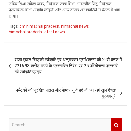
सचिव शिक्षा राकेश कंवर, निदेशक उच्च शिक्षा अमरजीत सिंह, निदेशक
प्रारम्भिक शिक्षा आशीष कोहली और अन्य वरिष्ठ अधिकारियों ने बैठक में भाग
लिया।
Tags:
cm himachal pradesh
,
himachal news
,
himachal pradesh
,
latest news
Post
राज्य एकल खिड़की स्वीकृति एवं अनुश्रवण प्राधिकरण की 29वीं बैठक में
navigation
2216.93 करोड़ रुपये के प्रस्तावित निवेश एवं 25 परियोजना प्रस्तावों
को स्वीकृति प्रदान
पर्यटकों को सुरक्षित यात्रा और बेहतर सुविधाएं की जा रहीं सुनिश्चितः
मुख्यमंत्री
S
e