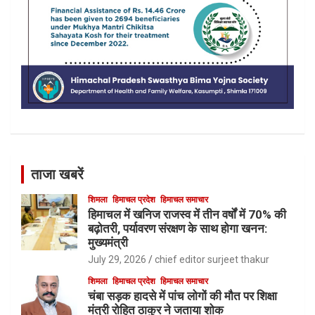
ताजा खबरें
शिमला
हिमाचल प्रदेश
हिमाचल समाचार
हिमाचल में खनिज राजस्व में तीन वर्षों में 70% की
बढ़ोतरी, पर्यावरण संरक्षण के साथ होगा खनन:
मुख्यमंत्री
July 29, 2026
chief editor surjeet thakur
शिमला
हिमाचल प्रदेश
हिमाचल समाचार
चंबा सड़क हादसे में पांच लोगों की मौत पर शिक्षा
मंत्री रोहित ठाकुर ने जताया शोक