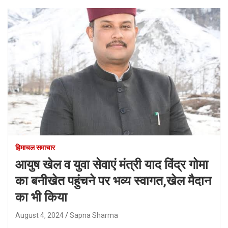
हिमाचल समाचार
आयुष खेल व युवा सेवाएं मंत्री याद विंद्र गोमा
का बनीखेत पहुंचने पर भव्य स्वागत,खेल मैदान
का भी किया
August 4, 2024
Sapna Sharma