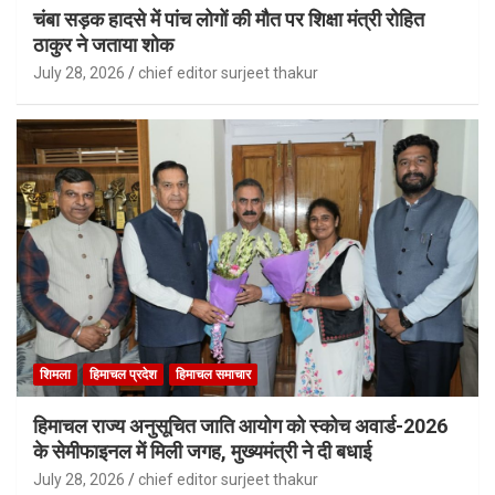
चंबा सड़क हादसे में पांच लोगों की मौत पर शिक्षा मंत्री रोहित
ठाकुर ने जताया शोक
July 28, 2026
chief editor surjeet thakur
शिमला
हिमाचल प्रदेश
हिमाचल समाचार
हिमाचल राज्य अनुसूचित जाति आयोग को स्कोच अवार्ड-2026
के सेमीफाइनल में मिली जगह, मुख्यमंत्री ने दी बधाई
July 28, 2026
chief editor surjeet thakur