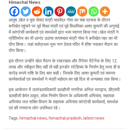
Himachal News
आयुष ,खेल व युवा सेवाएं मंत्री यादवेंद्र गोमा का चंबा प्रवास के दौरान
बनीखेत पहुंचने पर पूर्व शिक्षा मंत्री एवं पूर्व विधायिका आशा कुमारी की अगुवाई
में कांग्रेसी कार्यकर्ता एवं समर्थकों द्वारा भव्य स्वागत किया गया।खेल मंत्री ने
प्रीतिभोज का भी आनंद उठाया तत्पश्चात मंत्री गोमा ने बनीखेत पद्दर का भी
दौरा किया। जहां सर्वप्रथम भुरू नाग देवता मंदिर में शीश नवाकर मैदान का
दौरा किया।
इस दौरान उन्होंने खेल मैदान के रखरखाव और रिपेयर मेंटेनेंस के लिए 12
लाख और स्वीकृत किए वही तो वही इनडोर स्टेडियम के निर्माण हेतु जल्द ही 8
करोड़ रूपये राशि के लिए बात कही। जिसके लिए आशा कुमारी एवं समस्त
कार्यकर्ताओं एवं समर्थकों ने मंत्री महोदय का तहे दिल से धन्याबाद तक किया।
इस आयोजन में उपमंडलाधिकारी डलहौजी नागरिक अनिल भारद्वाज, डीएसपी
डलहौजी हेमंत ठाकुर, लोक निर्माण विभाग के अधिशासी अभियंता, सहायक
अभियंता जल शक्ति विभाग के सहायक अभियंता कांग्रेसी कार्यकर्ता, समर्थक
एवं की गणमान्य लोग उपस्थित रहे।
Tags:
himachal news
,
himachal pradesh
,
latest news