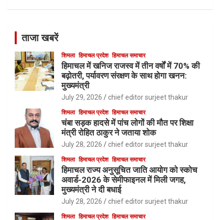
ताजा खबरें
शिमला
हिमाचल प्रदेश
हिमाचल समाचार
हिमाचल में खनिज राजस्व में तीन वर्षों में 70% की
बढ़ोतरी, पर्यावरण संरक्षण के साथ होगा खनन:
मुख्यमंत्री
July 29, 2026
chief editor surjeet thakur
शिमला
हिमाचल प्रदेश
हिमाचल समाचार
चंबा सड़क हादसे में पांच लोगों की मौत पर शिक्षा
मंत्री रोहित ठाकुर ने जताया शोक
July 28, 2026
chief editor surjeet thakur
शिमला
हिमाचल प्रदेश
हिमाचल समाचार
हिमाचल राज्य अनुसूचित जाति आयोग को स्कोच
अवार्ड-2026 के सेमीफाइनल में मिली जगह,
मुख्यमंत्री ने दी बधाई
July 28, 2026
chief editor surjeet thakur
शिमला
हिमाचल प्रदेश
हिमाचल समाचार