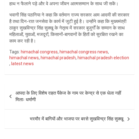
हाथ न फैलाने पड़े और वे अपना जीवन आत्मसम्मान के साथ जी सकें।
भवानी सिंह पठानिया ने कहा कि वर्तमान राज्य सरकार आम आदमी की सरकार
है तथा दिन-रात जनसेवा के कार्य में जुटी हुई है। उन्होंने कहा कि मुख्यमंत्री
ठाकुर सुखविन्द्र सिंह सुक्खू के नेतृत्व में सरकार बुजुर्गों के सम्मान के साथ
महिलाओं, युवाओं, मजदूरों, किसानों-बागवानों के हितों को सुरक्षित रखने का
काम कर रही है।
Tags:
himachal congress
,
himachal congress news
,
himachal news
,
himachal pradesh
,
himachal pradesh election
,
latest news
Post
आपदा के लिए विशेष राहत पैकेज के नाम पर केन्द्र से एक धेला नहीं
navigation
मिलाः धर्माणी
भरमौर में बागियों और भाजपा पर बरसे सुखविन्द्र सिंह सुक्खू