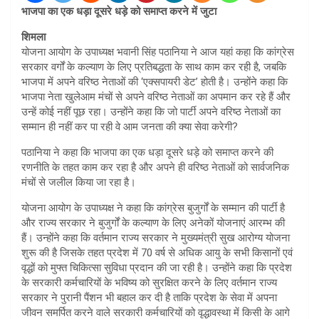
भाजपा का एक धड़ा दूसरे धड़े को समाप्त करने में जुटा
शिमला
योजना आयोग के उपाध्यक्ष भवानी सिंह पठानिया ने आज यहां कहा कि कांग्रेस
सरकार वर्गों के कल्याण के लिए प्रतिबद्धता के साथ काम कर रही है, जबकि
भाजपा में अपने वरिष्ठ नेताओं की ‘एक्सपायरी डेट’ होती है। उन्होंने कहा कि
भाजपा नेता खुलेआम मंचों से अपने वरिष्ठ नेताओं का अपमान कर रहे हैं और
उन्हें कोई नहीं पूछ रहा। उन्होंने कहा कि जो पार्टी अपने वरिष्ठ नेताओं का
सम्मान ही नहीं कर पा रही वे आम जनता की क्या सेवा करेगी?
पठानिया ने कहा कि भाजपा का एक धड़ा दूसरे धड़े को समाप्त करने की
रणनीति के तहत काम कर रहा है और अपने ही वरिष्ठ नेताओं को सार्वजनिक
मंचों से जलील किया जा रहा है।
योजना आयोग के उपाध्यक्ष ने कहा कि कांग्रेस बुजुर्गों के सम्मान की पार्टी है
और राज्य सरकार ने बुजुर्गों के कल्याण के लिए अनेकों योजनाएं आरम्भ की
हैं। उन्होंने कहा कि वर्तमान राज्य सरकार ने मुख्यमंत्री सुख आरोग्य योजना
शुरू की है जिसके तहत प्रदेश में 70 वर्ष से अधिक आयु के सभी किसानों एवं
वृद्धों को मुफ्त चिकित्सा सुविधा प्रदान की जा रही है। उन्होंने कहा कि प्रदेश
के सरकारी कर्मचारियों के भविष्य को सुरक्षित करने के लिए वर्तमान राज्य
सरकार ने पुरानी पैंशन भी बहाल कर दी है ताकि प्रदेश के सेवा में अपना
जीवन समर्पित करने वाले सरकारी कर्मचारियों को वृद्धावस्था में किसी के आगे