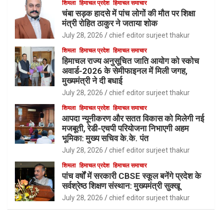
शिमला
हिमाचल प्रदेश
हिमाचल समाचार
चंबा सड़क हादसे में पांच लोगों की मौत पर शिक्षा
मंत्री रोहित ठाकुर ने जताया शोक
July 28, 2026
chief editor surjeet thakur
शिमला
हिमाचल प्रदेश
हिमाचल समाचार
हिमाचल राज्य अनुसूचित जाति आयोग को स्कोच
अवार्ड-2026 के सेमीफाइनल में मिली जगह,
मुख्यमंत्री ने दी बधाई
July 28, 2026
chief editor surjeet thakur
शिमला
हिमाचल प्रदेश
हिमाचल समाचार
आपदा न्यूनीकरण और सतत विकास को मिलेगी नई
मजबूती, रेडी-एचपी परियोजना निभाएगी अहम
भूमिका: मुख्य सचिव के.के. पंत
July 28, 2026
chief editor surjeet thakur
शिमला
हिमाचल प्रदेश
हिमाचल समाचार
पांच वर्षों में सरकारी CBSE स्कूल बनेंगे प्रदेश के
सर्वश्रेष्ठ शिक्षण संस्थान: मुख्यमंत्री सुक्खू
July 28, 2026
chief editor surjeet thakur