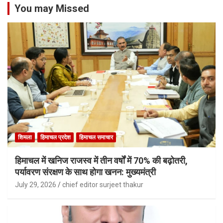
You may Missed
शिमला
हिमाचल प्रदेश
हिमाचल समाचार
हिमाचल में खनिज राजस्व में तीन वर्षों में 70% की बढ़ोतरी,
पर्यावरण संरक्षण के साथ होगा खनन: मुख्यमंत्री
July 29, 2026
chief editor surjeet thakur