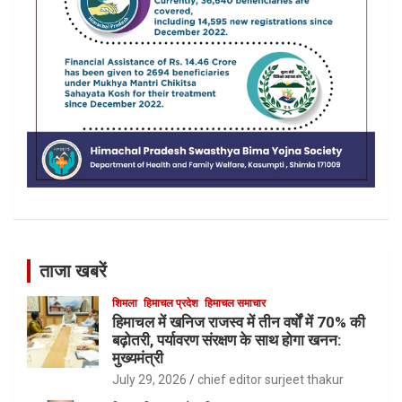
ताजा खबरें
शिमला
हिमाचल प्रदेश
हिमाचल समाचार
हिमाचल में खनिज राजस्व में तीन वर्षों में 70% की
बढ़ोतरी, पर्यावरण संरक्षण के साथ होगा खनन:
मुख्यमंत्री
July 29, 2026
chief editor surjeet thakur