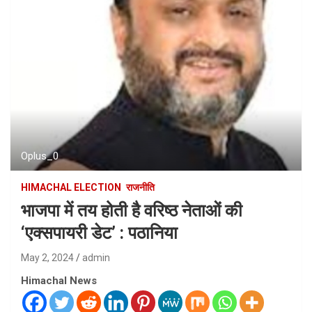
Oplus_0
HIMACHAL ELECTION
राजनीति
भाजपा में तय होती है वरिष्ठ नेताओं की
‘एक्सपायरी डेट’ : पठानिया
May 2, 2024
admin
Himachal News