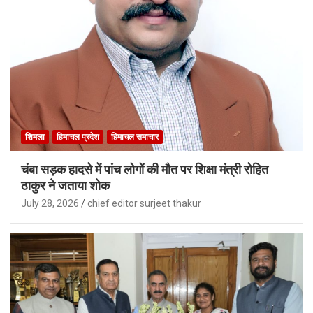
शिमला
हिमाचल प्रदेश
हिमाचल समाचार
चंबा सड़क हादसे में पांच लोगों की मौत पर शिक्षा मंत्री रोहित
ठाकुर ने जताया शोक
July 28, 2026
chief editor surjeet thakur