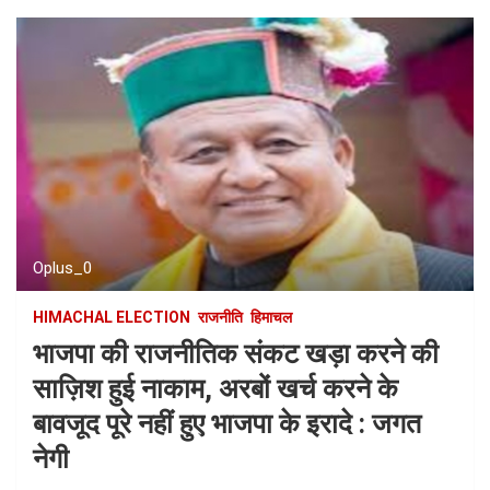
Oplus_0
HIMACHAL ELECTION
राजनीति
हिमाचल
भाजपा की राजनीतिक संकट खड़ा करने की
साज़िश हुई नाकाम, अरबों खर्च करने के
बावजूद पूरे नहीं हुए भाजपा के इरादे : जगत
नेगी