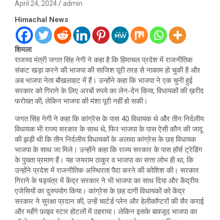
April 24, 2024
admin
Himachal News
शिमला
राजस्व मंत्री जगत सिंह नेगी ने कहा है कि हिमाचल प्रदेश में राजनीतिक
संकट खड़ा करने की भाजपा की साजिश पूरी तरह से नाकाम हो चुकी है और
अब भाजपा नेता बौखलाहट में हैं। उन्होंने कहा कि भाजपा ने एक चुनी हुई
सरकार को गिराने के लिए अरबों रुपये का लेन-देन किया, विधायकों की ख़रीद
फरोख्त की, लेकिन भाजपा की मंशा पूरी नहीं हो सकी।
जगत सिंह नेगी ने कहा कि कांग्रेस के पास 40 विधायक थे और तीन निर्दलीय
विधायक भी राज्य सरकार के साथ थे, फिर भाजपा के पास ऐसी कौन की जादू
की झड़ी थी कि तीन निर्दलीय विधायकों के अलावा कांग्रेस के छह विधायक
भाजपा के साथ जा मिले। उन्होंने कहा कि राज्य सरकार के पास हॉर्स ट्रेडिंग
के पुख्ता प्रमाण हैं। यह जयराम ठाकुर व भाजपा का सत्ता लोभ ही था, कि
उन्होंने प्रदेश में राजनीतिक अस्थिरता पैदा करने की कोशिश की। सरकार
गिराने के षड्यंत्र में केंद्र सरकार ने भी भाजपा का साथ दिया और केंद्रीय
एजेसियों का दुरुपयोग किया। कांग्रेस के छह दागी विधायकों को केंद्र
सरकार ने सुरक्षा प्रदान की, उन्हें चार्टर्ड प्लेन और हेलीकॉप्टरों की सैर कराई
और महँगे फ़ाइव स्टार होटलों में ठहराया। लेकिन इसके बावजूद भाजपा का