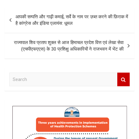
Post
आपकी सम्पत्ति और गाढ़ी कमाई, सर्वे के नाम पर ज़ब्त करने की फ़िराक में
navigation
है कांग्रेस और इंडिया एलायंस: धूमल
राज्यपाल शिव प्रताप शुक्ल से आज हिमाचल प्रदेश वित्त एवं लेखा सेवा
(एचपीएफएएस) के 30 प्रशिक्षु अधिकारियों ने राजभवन में भेंट की
S
e
a
r
c
h