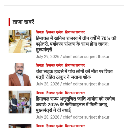
ताजा खबरें
शिमला
हिमाचल प्रदेश
हिमाचल समाचार
हिमाचल में खनिज राजस्व में तीन वर्षों में 70% की
बढ़ोतरी, पर्यावरण संरक्षण के साथ होगा खनन:
मुख्यमंत्री
July 29, 2026
chief editor surjeet thakur
शिमला
हिमाचल प्रदेश
हिमाचल समाचार
चंबा सड़क हादसे में पांच लोगों की मौत पर शिक्षा
मंत्री रोहित ठाकुर ने जताया शोक
July 28, 2026
chief editor surjeet thakur
शिमला
हिमाचल प्रदेश
हिमाचल समाचार
हिमाचल राज्य अनुसूचित जाति आयोग को स्कोच
अवार्ड-2026 के सेमीफाइनल में मिली जगह,
मुख्यमंत्री ने दी बधाई
July 28, 2026
chief editor surjeet thakur
शिमला
हिमाचल प्रदेश
हिमाचल समाचार