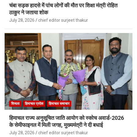
चंबा सड़क हादसे में पांच लोगों की मौत पर शिक्षा मंत्री रोहित
ठाकुर ने जताया शोक
July 28, 2026
chief editor surjeet thakur
शिमला
हिमाचल प्रदेश
हिमाचल समाचार
हिमाचल राज्य अनुसूचित जाति आयोग को स्कोच अवार्ड-2026
के सेमीफाइनल में मिली जगह, मुख्यमंत्री ने दी बधाई
July 28, 2026
chief editor surjeet thakur