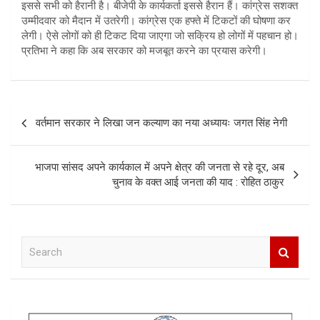
इससे सभी को हैरानी है। बीजेपी के कार्यकर्ता इससे हैरान हैं। कांग्रेस सशक्त
उम्मीदवार को मैदान में उतरेगी। कांग्रेस एक हफ्ते में टिकटों की घोषणा कर
लेगी। ऐसे लोगों को ही टिकट दिया जाएगा जो सक्रिय हो लोगों में पहचान हो।
प्रतिभा ने कहा कि अब सरकार को मजबूत करने का प्रयास करेगी।
Post
वर्तमान सरकार ने लिखा जन कल्याण का नया अध्यायः जगत सिंह नेगी
navigation
भाजपा सांसद अपने कार्यकाल में अपने क्षेत्र की जनता से रहे दूर, अब
चुनाव के वक्त आई जनता की याद : रोहित ठाकुर
S
e
a
r
c
h