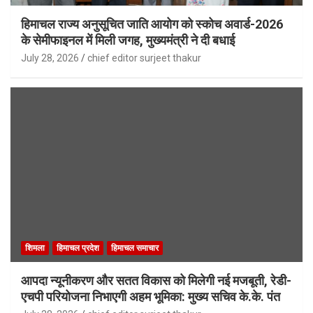
हिमाचल राज्य अनुसूचित जाति आयोग को स्कोच अवार्ड-2026
के सेमीफाइनल में मिली जगह, मुख्यमंत्री ने दी बधाई
July 28, 2026
chief editor surjeet thakur
शिमला
हिमाचल प्रदेश
हिमाचल समाचार
आपदा न्यूनीकरण और सतत विकास को मिलेगी नई मजबूती, रेडी-
एचपी परियोजना निभाएगी अहम भूमिका: मुख्य सचिव के.के. पंत