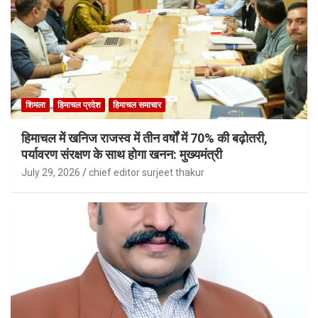
शिमला
हिमाचल प्रदेश
हिमाचल समाचार
हिमाचल में खनिज राजस्व में तीन वर्षों में 70% की बढ़ोतरी,
पर्यावरण संरक्षण के साथ होगा खनन: मुख्यमंत्री
July 29, 2026
chief editor surjeet thakur