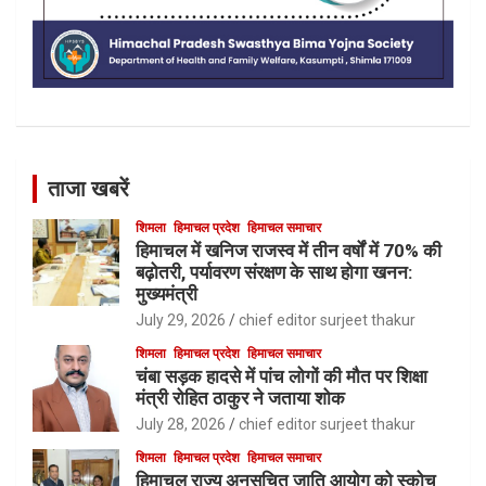
ताजा खबरें
शिमला
हिमाचल प्रदेश
हिमाचल समाचार
हिमाचल में खनिज राजस्व में तीन वर्षों में 70% की
बढ़ोतरी, पर्यावरण संरक्षण के साथ होगा खनन:
मुख्यमंत्री
July 29, 2026
chief editor surjeet thakur
शिमला
हिमाचल प्रदेश
हिमाचल समाचार
चंबा सड़क हादसे में पांच लोगों की मौत पर शिक्षा
मंत्री रोहित ठाकुर ने जताया शोक
July 28, 2026
chief editor surjeet thakur
शिमला
हिमाचल प्रदेश
हिमाचल समाचार
हिमाचल राज्य अनुसूचित जाति आयोग को स्कोच