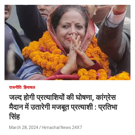
राजनीति
हिमाचल
जल्द होगी प्रत्याशियों की घोषणा, कांग्रेस
मैदान में उतारेगी मजबूत प्रत्याशी : प्रतिभा
सिंह
March 28, 2024
Himachal News 24X7