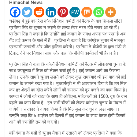
Himachal News
चंडीगढ़ में हुई कांग्रेस कोआर्डिनेशन कमेटी की बैठक के बाद शिमला लौटी
प्रतिभा सिंह के चुनाव न लड़ने के तल्ख तेवर नरम होते नजर आ रहे हैं।
प्रतिभा सिंह ने कहा है कि उन्होंने हाई कमान के समक्ष अपना पक्ष रखा है अब
गेंद हाई कमान के पाले में हैं। प्रतिभा ने कहा है कि कांग्रेस चुनाव में मजबूत
प्रत्याशी उतारेगी और जीत हासिल करेगी। प्रतिभा ने बीजेपी के द्वारा मंडी से
टिकट देने पर निशाना साधा और कहा कि बीजेपी कार्यकर्ता भी हैरान है।
प्रतिभा सिंह ने कहा कि कोऑर्डिनेशन कमिटी की बैठक में लोकसभा चुनाव के
साथ उपचुनाव में टिक को लेकर चर्चा हुई है। हाई कमान आगे का फैसला
लेगा। उनके सामने चुनाव लडने को लेकर कुछ समस्याएं थी इस बात को हाई
कमान के सामने रखा गया है। मुख्यमंत्री ने भी आश्वासन दिया है कि हम मिल
कर हर क्षेत्रों का दौरा करेंगे लोगों की समस्या को दूर करने का काम किया है।
आपदा में लोगों को राहत के साथ ही ओपीएस, महिलाओं को 1500, दूध के दाम
बढ़ाने का काम किया है। इन सभी चीजों को लेकर कांग्रेस चुनाव के मैदान में
जायेगी। सरकार ने वायदा किया है कि मिलजुल कर चुनाव लडा जाएगा।
उन्होंने कहा कि 6 अप्रैल को दिल्ली में हाई कमान के साथ बैठक होगी जिसमें
आगे की रणनीति तय की जाएगी।
वहीं कंगना के मंडी से चुनाव मैदान में उतारने को लेकर प्रतिभा ने कहा कि