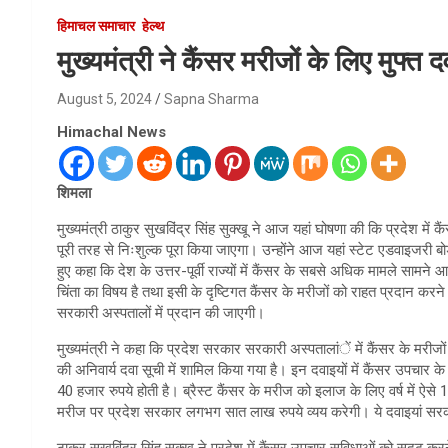
हिमाचल समाचार
हेल्थ
मुख्यमंत्री ने कैंसर मरीजों के लिए मुफ्त
August 5, 2024
Sapna Sharma
Himachal News
शिमला
मुख्यमंत्री ठाकुर सुखविंद्र सिंह सुक्खू ने आज यहां घोषणा की कि प्रदेश मे
पूरी तरह से निःशुल्क पूरा किया जाएगा। उन्होंने आज यहां स्टेट एडवाइजरी ब
हुए कहा कि देश के उत्तर-पूर्वी राज्यों में कैंसर के सबसे अधिक मामले सामने 
चिंता का विषय है तथा इसी के दृष्टिगत कैंसर के मरीजों को राहत प्रदान करने 
सरकारी अस्पतालों में प्रदान की जाएगी।
मुख्यमंत्री ने कहा कि प्रदेश सरकार सरकारी अस्पतालांें में कैंसर के मरीज
की अनिवार्य दवा सूची में शामिल किया गया है। इन दवाइयों में कैंसर उपचार 
40 हजार रुपये होती है। ब्रैस्ट कैंसर के मरीज को इलाज के लिए वर्ष में ऐस
मरीज पर प्रदेश सरकार लगभग सात लाख रुपये व्यय करेगी। ये दवाइयां सरकार