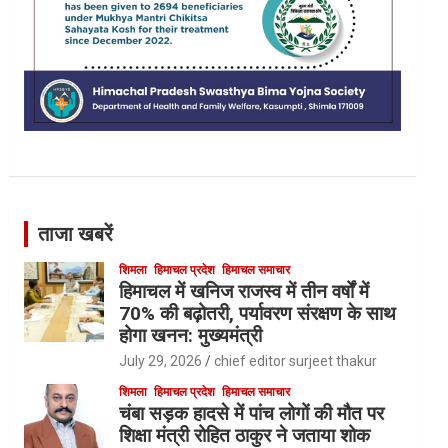
ताजा खबरें
शिमला
हिमाचल प्रदेश
हिमाचल समाचार
हिमाचल में खनिज राजस्व में तीन वर्षों में
70% की बढ़ोतरी, पर्यावरण संरक्षण के साथ
होगा खनन: मुख्यमंत्री
July 29, 2026
chief editor surjeet thakur
शिमला
हिमाचल प्रदेश
हिमाचल समाचार
चंबा सड़क हादसे में पांच लोगों की मौत पर
शिक्षा मंत्री रोहित ठाकुर ने जताया शोक