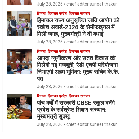
July 28, 2026
chief editor surjeet thakur
शिमला
हिमाचल प्रदेश
हिमाचल समाचार
हिमाचल राज्य अनुसूचित जाति आयोग को
स्कोच अवार्ड-2026 के सेमीफाइनल में
मिली जगह, मुख्यमंत्री ने दी बधाई
July 28, 2026
chief editor surjeet thakur
शिमला
हिमाचल प्रदेश
हिमाचल समाचार
आपदा न्यूनीकरण और सतत विकास को
मिलेगी नई मजबूती, रेडी-एचपी परियोजना
निभाएगी अहम भूमिका: मुख्य सचिव के.के.
पंत
July 28, 2026
chief editor surjeet thakur
शिमला
हिमाचल प्रदेश
हिमाचल समाचार
पांच वर्षों में सरकारी CBSE स्कूल बनेंगे
प्रदेश के सर्वश्रेष्ठ शिक्षण संस्थान:
मुख्यमंत्री सुक्खू
July 28, 2026
chief editor surjeet thakur