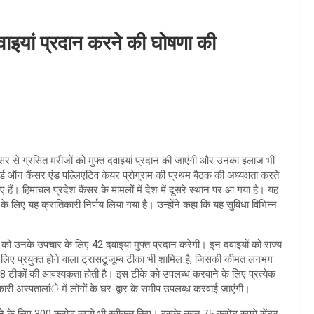
 दवाइयां प्रदान करने की घोषणा की
ं कैंसर से ग्रसित मरीजों को मुफ्त दवाइयां प्रदान की जाएंगी और उनका इलाज भी
ोर्ड ऑन कैंसर एंड पल्लिएटिव केयर प्रोग्राम की प्रथम बैठक की अध्यक्षता करते
आए हैं। हिमाचल प्रदेश कैंसर के मामलों में देश में दूसरे स्थान पर आ गया है। यह
के लिए यह क्रांतिकारी निर्णय लिया गया है। उन्होंने कहा कि यह सुविधा विभिन्न
ों को उनके उपचार के लिए 42 दवाइयां मुफ्त प्रदान करेगी। इन दवाइयों को राज्य
के लिए प्रयुक्त होने वाला ट्रासटूजूम्ब टीका भी शामिल है, जिसकी कीमत लगभग
े 18 टीकों की आवश्यकता होती है। इस टीके को उपलब्ध करवाने के लिए प्रत्येक
ी अस्पतालांे में लोगों के घर-द्वार के समीप उपलब्ध करवाई जाएंगी।