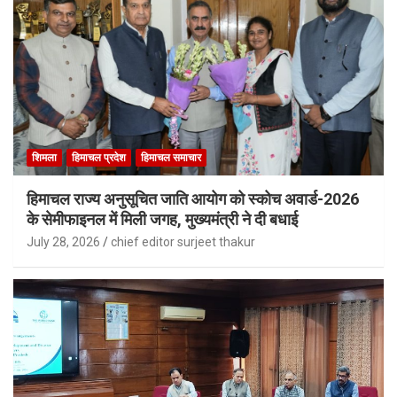
शिमला
हिमाचल प्रदेश
हिमाचल समाचार
हिमाचल राज्य अनुसूचित जाति आयोग को स्कोच अवार्ड-2026
के सेमीफाइनल में मिली जगह, मुख्यमंत्री ने दी बधाई
July 28, 2026
chief editor surjeet thakur