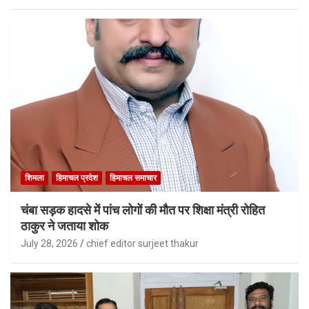
शिमला
हिमाचल प्रदेश
हिमाचल समाचार
चंबा सड़क हादसे में पांच लोगों की मौत पर शिक्षा मंत्री रोहित
ठाकुर ने जताया शोक
July 28, 2026
chief editor surjeet thakur