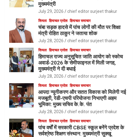
मुख्यमंत्री
July 29, 2026
chief editor surjeet thakur
शिमला
हिमाचल प्रदेश
हिमाचल समाचार
चंबा सड़क हादसे में पांच लोगों की मौत पर शिक्षा
मंत्री रोहित ठाकुर ने जताया शोक
July 28, 2026
chief editor surjeet thakur
शिमला
हिमाचल प्रदेश
हिमाचल समाचार
हिमाचल राज्य अनुसूचित जाति आयोग को स्कोच
अवार्ड-2026 के सेमीफाइनल में मिली जगह,
मुख्यमंत्री ने दी बधाई
July 28, 2026
chief editor surjeet thakur
शिमला
हिमाचल प्रदेश
हिमाचल समाचार
आपदा न्यूनीकरण और सतत विकास को मिलेगी नई
मजबूती, रेडी-एचपी परियोजना निभाएगी अहम
भूमिका: मुख्य सचिव के.के. पंत
July 28, 2026
chief editor surjeet thakur
शिमला
हिमाचल प्रदेश
हिमाचल समाचार
पांच वर्षों में सरकारी CBSE स्कूल बनेंगे प्रदेश के
सर्वश्रेष्ठ शिक्षण संस्थान: मुख्यमंत्री सुक्खू