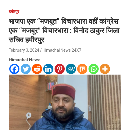
हमीरपुर
भाजपा एक “मजबूत” विचारधारा वहीं कांग्रेस
एक “मजबूर” विचारधारा : विनोद ठाकुर जिला
सचिव हमीरपुर
February 3, 2024
Himachal News 24X7
Himachal News