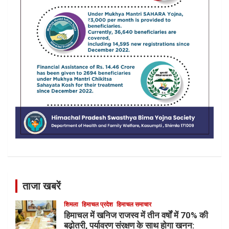
ताजा खबरें
शिमला
हिमाचल प्रदेश
हिमाचल समाचार
हिमाचल में खनिज राजस्व में तीन वर्षों में 70% की
बढ़ोतरी, पर्यावरण संरक्षण के साथ होगा खनन: