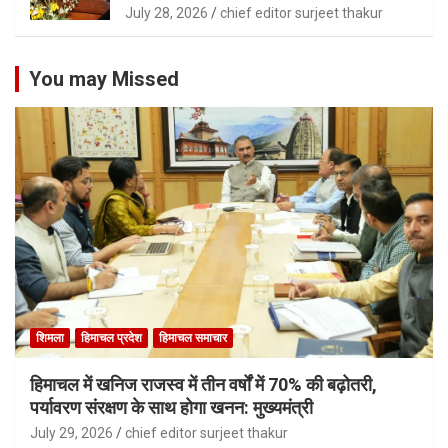
July 28, 2026
chief editor surjeet thakur
You may Missed
शिमला
हिमाचल प्रदेश
हिमाचल समाचार
हिमाचल में खनिज राजस्व में तीन वर्षों में 70% की बढ़ोतरी,
पर्यावरण संरक्षण के साथ होगा खनन: मुख्यमंत्री
July 29, 2026
chief editor surjeet thakur