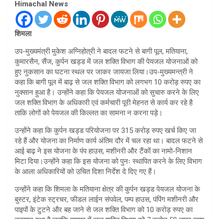
Himachal News
शिमला
उप-मुख्यमंत्री मुकेश अग्निहोत्री ने बादल फटने से बागी पूल, मतियाना,
कुमारसैन, सैंज, कुर्पन खड्ड में जल शक्ति विभाग की पेयजल योजनाओं को
हुए नुकसान का घटना स्थल पर जाकर जायजा लिया।उप-मुख्यमन्त्री ने
कहा कि बागी पूल में बाढ़ से जल शक्ति विभाग को लगभग 10 करोड़ रुपए का
नुक्सान हुआ है। उन्होंने कहा कि पेयजल योजनाओं को सुचारु करने के लिए
जल शक्ति विभाग के अधिकारी एवं कर्मचारी पूरी मेहनत से कार्य कर रहे है
ताकि लोगों को पेयजल की किल्लत का सामना न करना पड़े।
उन्होंने कहा कि कुर्पन खड्ड परियोजना पर 315 करोड़ रुपए खर्च किए जा
रहे हैं और योजना का निर्माण कार्य अंतिम दौर में चल रहा था। बादल फटने से
आई बाढ़ ने इस योजना के पंप हाउस, मशीनरी और टैंकों का नामो-निशान
मिटा दिया।उन्होंने कहा कि इस योजना को पुनः स्थापित करने के लिए विभाग
के आला अधिकारियों को उचित दिशा निर्देश दे दिए गए हैं।
उन्होंने कहा कि शिमला के मतियाना क्षेत्र की कुर्पन खड्ड पेयजल योजना के
बुस्टर, इंटेक स्ट्रचर, फीडल लाईन संपवेल, पम्प हाउस, पंपिंग मशीनरी और
पाइपों के टुटने और बह जाने से जल शक्ति विभाग को 10 करोड़ रुपए का