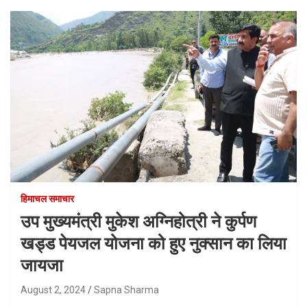
हिमाचल समाचार
उप मुख्यमंत्री मुकेश अग्निहोत्री ने कुर्पण
खड्ड पेयजल योजना को हुए नुक्सान का लिया
जायजा
August 2, 2024
Sapna Sharma