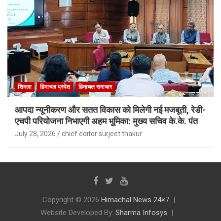
शिमला
हिमाचल प्रदेश
हिमाचल समाचार
आपदा न्यूनीकरण और सतत विकास को मिलेगी नई मजबूती, रेडी-
एचपी परियोजना निभाएगी अहम भूमिका: मुख्य सचिव के.के. पंत
July 28, 2026
chief editor surjeet thakur
Copyright © 2026
Himachal News 24×7
Website Developed By:
Sharma Infosys