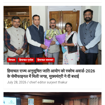
शिमला
हिमाचल प्रदेश
हिमाचल समाचार
हिमाचल राज्य अनुसूचित जाति आयोग को स्कोच अवार्ड-2026
के सेमीफाइनल में मिली जगह, मुख्यमंत्री ने दी बधाई
July 28, 2026
chief editor surjeet thakur