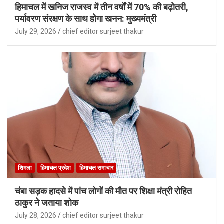
हिमाचल में खनिज राजस्व में तीन वर्षों में 70% की बढ़ोतरी,
पर्यावरण संरक्षण के साथ होगा खनन: मुख्यमंत्री
July 29, 2026
chief editor surjeet thakur
शिमला
हिमाचल प्रदेश
हिमाचल समाचार
चंबा सड़क हादसे में पांच लोगों की मौत पर शिक्षा मंत्री रोहित
ठाकुर ने जताया शोक
July 28, 2026
chief editor surjeet thakur