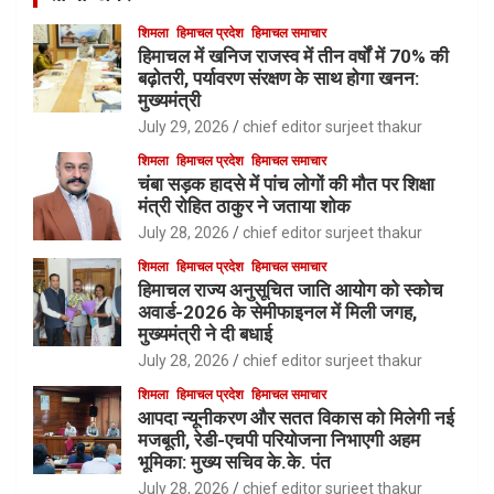
शिमला
हिमाचल प्रदेश
हिमाचल समाचार
हिमाचल में खनिज राजस्व में तीन वर्षों में 70% की
बढ़ोतरी, पर्यावरण संरक्षण के साथ होगा खनन:
मुख्यमंत्री
July 29, 2026
chief editor surjeet thakur
शिमला
हिमाचल प्रदेश
हिमाचल समाचार
चंबा सड़क हादसे में पांच लोगों की मौत पर शिक्षा
मंत्री रोहित ठाकुर ने जताया शोक
July 28, 2026
chief editor surjeet thakur
शिमला
हिमाचल प्रदेश
हिमाचल समाचार
हिमाचल राज्य अनुसूचित जाति आयोग को स्कोच
अवार्ड-2026 के सेमीफाइनल में मिली जगह,
मुख्यमंत्री ने दी बधाई
July 28, 2026
chief editor surjeet thakur
शिमला
हिमाचल प्रदेश
हिमाचल समाचार
आपदा न्यूनीकरण और सतत विकास को मिलेगी नई
मजबूती, रेडी-एचपी परियोजना निभाएगी अहम
भूमिका: मुख्य सचिव के.के. पंत
July 28, 2026
chief editor surjeet thakur