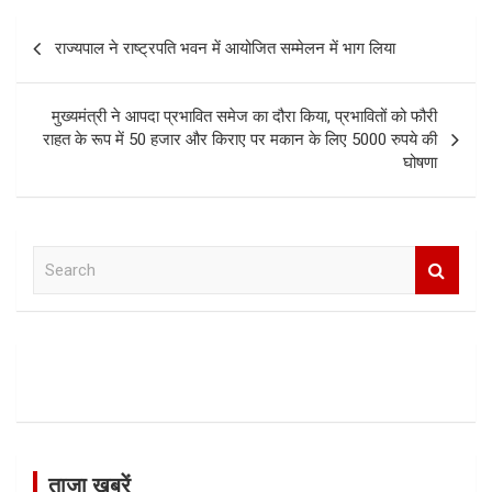
Post
राज्यपाल ने राष्ट्रपति भवन में आयोजित सम्मेलन में भाग लिया
navigation
मुख्यमंत्री ने आपदा प्रभावित समेज का दौरा किया, प्रभावितों को फौरी
राहत के रूप में 50 हजार और किराए पर मकान के लिए 5000 रुपये की
घोषणा
S
e
a
r
c
h
ताजा खबरें